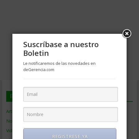
Suscríbase a nuestro
Boletin
Le notificaremos de las novedades en
deGerencia.com
En deGerencia.com
Artículos de Gerencia
Noticias de Gerencia
Videos de Gerencia
REGISTRESE YA