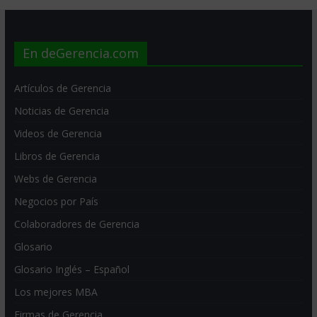
En deGerencia.com
Artículos de Gerencia
Noticias de Gerencia
Videos de Gerencia
Libros de Gerencia
Webs de Gerencia
Negocios por País
Colaboradores de Gerencia
Glosario
Glosario Inglés – Español
Los mejores MBA
Firmas de Gerencia