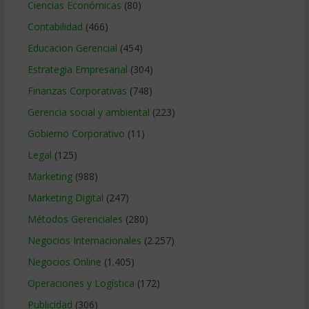
Ciencias Económicas
(80)
Contabilidad
(466)
Educacion Gerencial
(454)
Estrategia Empresarial
(304)
Finanzas Corporativas
(748)
Gerencia social y ambiental
(223)
Gobierno Corporativo
(11)
Legal
(125)
Marketing
(988)
Marketing Digital
(247)
Métodos Gerenciales
(280)
Negocios Internacionales
(2.257)
Negocios Online
(1.405)
Operaciones y Logística
(172)
Publicidad
(306)