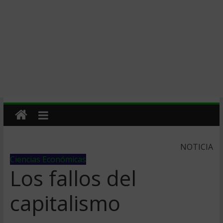
NOTICIA
Ciencias Económicas
Los fallos del
capitalismo