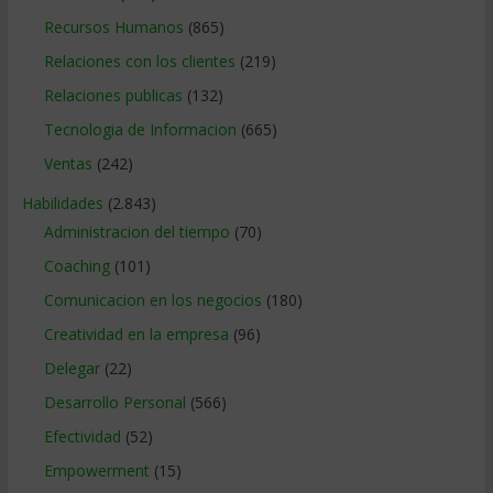
Recursos Humanos
(865)
Relaciones con los clientes
(219)
Relaciones publicas
(132)
Tecnologia de Informacion
(665)
Ventas
(242)
Habilidades
(2.843)
Administracion del tiempo
(70)
Coaching
(101)
Comunicacion en los negocios
(180)
Creatividad en la empresa
(96)
Delegar
(22)
Desarrollo Personal
(566)
Efectividad
(52)
Empowerment
(15)