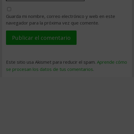
Guarda mi nombre, correo electrónico y web en este
navegador para la próxima vez que comente.
Este sitio usa Akismet para reducir el spam.
Aprende cómo
se procesan los datos de tus comentarios
.