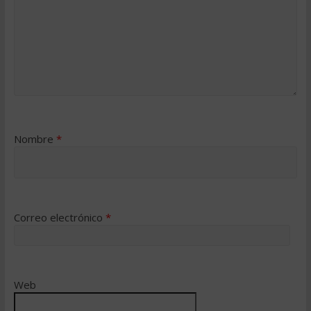
Nombre
*
Correo electrónico
*
Web