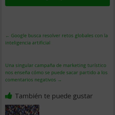
←
Google busca resolver retos globales con la
inteligencia artificial
Una singular campaña de marketing turístico
nos enseña cómo se puede sacar partido a los
comentarios negativos
→
También te puede gustar