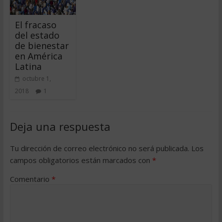
El fracaso
del estado
de bienestar
en América
Latina
octubre 1,
2018
1
Deja una respuesta
Tu dirección de correo electrónico no será publicada.
Los
campos obligatorios están marcados con
*
Comentario
*