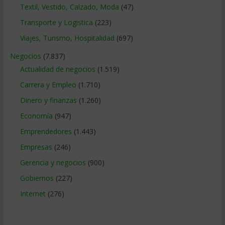
Textil, Vestido, Calzado, Moda
(47)
Transporte y Logistica
(223)
Viajes, Turismo, Hospitalidad
(697)
Negocios
(7.837)
Actualidad de negocios
(1.519)
Carrera y Empleo
(1.710)
Dinero y finanzas
(1.260)
Economía
(947)
Emprendedores
(1.443)
Empresas
(246)
Gerencia y negocios
(900)
Gobiernos
(227)
Internet
(276)