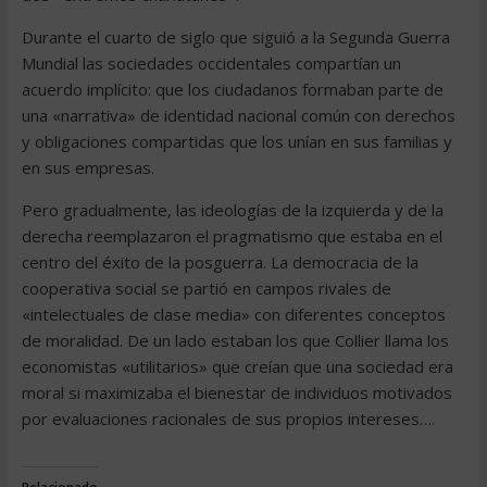
Durante el cuarto de siglo que siguió a la Segunda Guerra
Mundial las sociedades occidentales compartían un
acuerdo implícito: que los ciudadanos formaban parte de
una «narrativa» de identidad nacional común con derechos
y obligaciones compartidas que los unían en sus familias y
en sus empresas.
Pero gradualmente, las ideologías de la izquierda y de la
derecha reemplazaron el pragmatismo que estaba en el
centro del éxito de la posguerra. La democracia de la
cooperativa social se partió en campos rivales de
«intelectuales de clase media» con diferentes conceptos
de moralidad. De un lado estaban los que Collier llama los
economistas «utilitarios» que creían que una sociedad era
moral si maximizaba el bienestar de individuos motivados
por evaluaciones racionales de sus propios intereses….