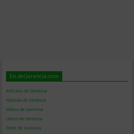
En deGerencia.com
Artículos de Gerencia
Noticias de Gerencia
Videos de Gerencia
Libros de Gerencia
Webs de Gerencia