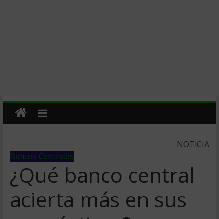
NOTICIA
Bancos Centrales
¿Qué banco central
acierta más en sus