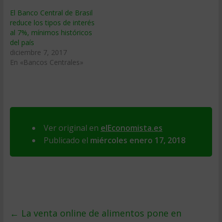
El Banco Central de Brasil
reduce los tipos de interés
al 7%, mínimos históricos
del país
diciembre 7, 2017
En «Bancos Centrales»
Ver original en
elEconomista.es
Publicado el
miércoles enero 17, 2018
←
La venta online de alimentos pone en