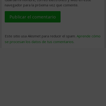
navegador para la próxima vez que comente.
Este sitio usa Akismet para reducir el spam.
Aprende cómo
se procesan los datos de tus comentarios
.