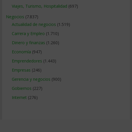
Viajes, Turismo, Hospitalidad
(697)
Negocios
(7.837)
Actualidad de negocios
(1.519)
Carrera y Empleo
(1.710)
Dinero y finanzas
(1.260)
Economía
(947)
Emprendedores
(1.443)
Empresas
(246)
Gerencia y negocios
(900)
Gobiernos
(227)
Internet
(276)