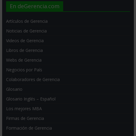
En deGerencia.com
Artículos de Gerencia
Noticias de Gerencia
Videos de Gerencia
Libros de Gerencia
Webs de Gerencia
Negocios por País
Colaboradores de Gerencia
Glosario
Glosario Inglés – Español
Los mejores MBA
Firmas de Gerencia
Formación de Gerencia