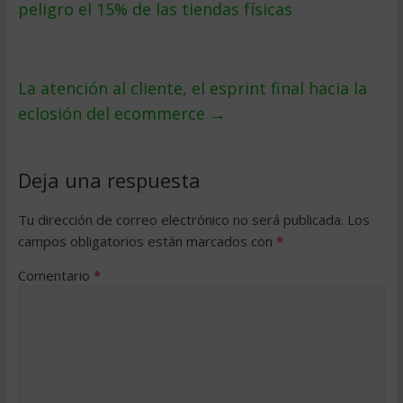
peligro el 15% de las tiendas físicas
La atención al cliente, el esprint final hacia la
eclosión del ecommerce
→
Deja una respuesta
Tu dirección de correo electrónico no será publicada.
Los
campos obligatorios están marcados con
*
Comentario
*