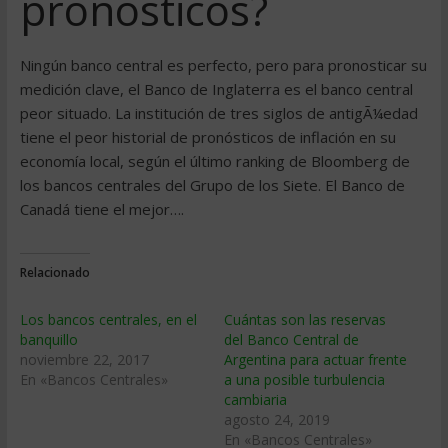
pronósticos?
Ningún banco central es perfecto, pero para pronosticar su
medición clave, el Banco de Inglaterra es el banco central
peor situado. La institución de tres siglos de antigÃ¼edad
tiene el peor historial de pronósticos de inflación en su
economía local, según el último ranking de Bloomberg de
los bancos centrales del Grupo de los Siete. El Banco de
Canadá tiene el mejor….
Relacionado
Los bancos centrales, en el
Cuántas son las reservas
banquillo
del Banco Central de
noviembre 22, 2017
Argentina para actuar frente
En «Bancos Centrales»
a una posible turbulencia
cambiaria
agosto 24, 2019
En «Bancos Centrales»