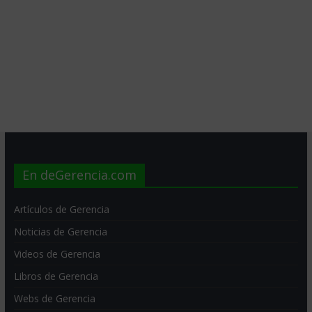
En deGerencia.com
Artículos de Gerencia
Noticias de Gerencia
Videos de Gerencia
Libros de Gerencia
Webs de Gerencia