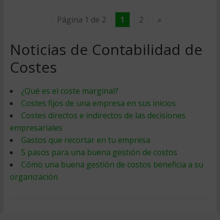
Página 1 de 2
1
2
»
Noticias de Contabilidad de
Costes
¿Qué es el coste marginal?
Costes fijos de una empresa en sus inicios
Costes directos e indirectos de las decisiones
empresariales
Gastos que recortar en tu empresa
5 pasos para una buena gestión de costos
Cómo una buena gestión de costos beneficia a su
organización