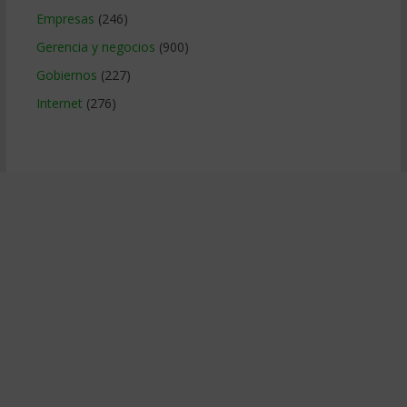
Empresas
(246)
Gerencia y negocios
(900)
Gobiernos
(227)
Internet
(276)