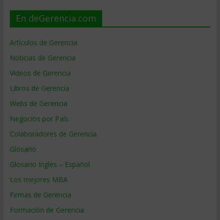
En deGerencia.com
Artículos de Gerencia
Noticias de Gerencia
Videos de Gerencia
Libros de Gerencia
Webs de Gerencia
Negocios por País
Colaboradores de Gerencia
Glosario
Glosario Inglés – Español
Los mejores MBA
Firmas de Gerencia
Formación de Gerencia