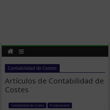
Contabilidad de Costes
Artículos de Contabilidad de
Costes
Contabilidad de Costes
Productividad