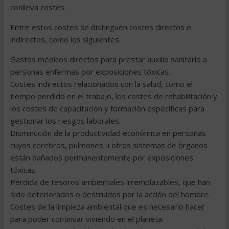
conlleva costes.
Entre estos costes se distinguen costes directos e
indirectos, como los siguientes:
Gastos médicos directos para prestar auxilio sanitario a
personas enfermas por exposiciones tóxicas.
Costes indirectos relacionados con la salud, como el
tiempo perdido en el trabajo, los costes de rehabilitación y
los costes de capacitación y formación específicas para
gestionar los riesgos laborales.
Disminución de la productividad económica en personas
cuyos cerebros, pulmones u otros sistemas de órganos
están dañados permanentemente por exposiciones
tóxicas.
Pérdida de tesoros ambientales irremplazables, que han
sido deteriorados o destruidos por la acción del hombre.
Costes de la limpieza ambiental que es necesario hacer
para poder continuar viviendo en el planeta.