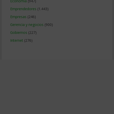
Economía
(947)
Emprendedores
(1.443)
Empresas
(246)
Gerencia y negocios
(900)
Gobiernos
(227)
Internet
(276)