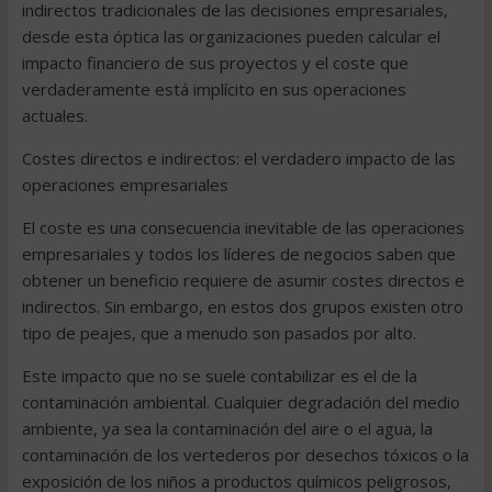
indirectos tradicionales de las decisiones empresariales,
desde esta óptica las organizaciones pueden calcular el
impacto financiero de sus proyectos y el coste que
verdaderamente está implícito en sus operaciones
actuales.
Costes directos e indirectos: el verdadero impacto de las
operaciones empresariales
El coste es una consecuencia inevitable de las operaciones
empresariales y todos los líderes de negocios saben que
obtener un beneficio requiere de asumir costes directos e
indirectos. Sin embargo, en estos dos grupos existen otro
tipo de peajes, que a menudo son pasados por alto.
Este impacto que no se suele contabilizar es el de la
contaminación ambiental. Cualquier degradación del medio
ambiente, ya sea la contaminación del aire o el agua, la
contaminación de los vertederos por desechos tóxicos o la
exposición de los niños a productos químicos peligrosos,