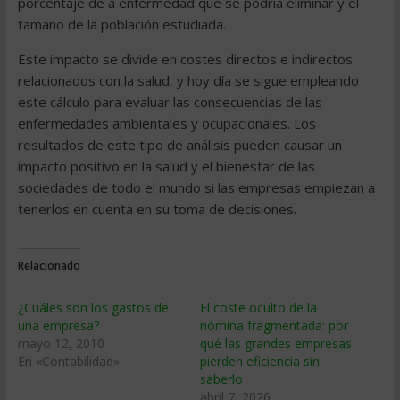
porcentaje de a enfermedad que se podría eliminar y el
tamaño de la población estudiada.
Este impacto se divide en costes directos e indirectos
relacionados con la salud, y hoy día se sigue empleando
este cálculo para evaluar las consecuencias de las
enfermedades ambientales y ocupacionales. Los
resultados de este tipo de análisis pueden causar un
impacto positivo en la salud y el bienestar de las
sociedades de todo el mundo si las empresas empiezan a
tenerlos en cuenta en su toma de decisiones.
Relacionado
¿Cuáles son los gastos de
El coste oculto de la
una empresa?
nómina fragmentada: por
mayo 12, 2010
qué las grandes empresas
En «Contabilidad»
pierden eficiencia sin
saberlo
abril 7, 2026