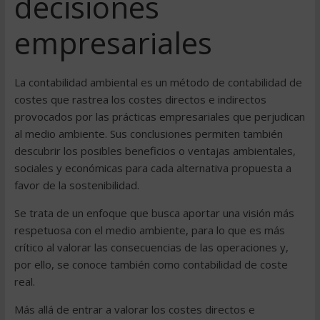
decisiones
empresariales
La contabilidad ambiental es un método de contabilidad de
costes que rastrea los costes directos e indirectos
provocados por las prácticas empresariales que perjudican
al medio ambiente. Sus conclusiones permiten también
descubrir los posibles beneficios o ventajas ambientales,
sociales y económicas para cada alternativa propuesta a
favor de la sostenibilidad.
Se trata de un enfoque que busca aportar una visión más
respetuosa con el medio ambiente, para lo que es más
crítico al valorar las consecuencias de las operaciones y,
por ello, se conoce también como contabilidad de coste
real.
Más allá de entrar a valorar los costes directos e