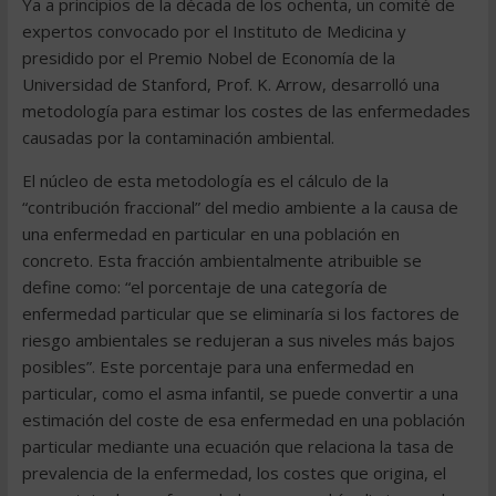
Ya a principios de la década de los ochenta, un comité de
expertos convocado por el Instituto de Medicina y
presidido por el Premio Nobel de Economía de la
Universidad de Stanford, Prof. K. Arrow, desarrolló una
metodología para estimar los costes de las enfermedades
causadas por la contaminación ambiental.
El núcleo de esta metodología es el cálculo de la
“contribución fraccional” del medio ambiente a la causa de
una enfermedad en particular en una población en
concreto. Esta fracción ambientalmente atribuible se
define como: “el porcentaje de una categoría de
enfermedad particular que se eliminaría si los factores de
riesgo ambientales se redujeran a sus niveles más bajos
posibles”. Este porcentaje para una enfermedad en
particular, como el asma infantil, se puede convertir a una
estimación del coste de esa enfermedad en una población
particular mediante una ecuación que relaciona la tasa de
prevalencia de la enfermedad, los costes que origina, el