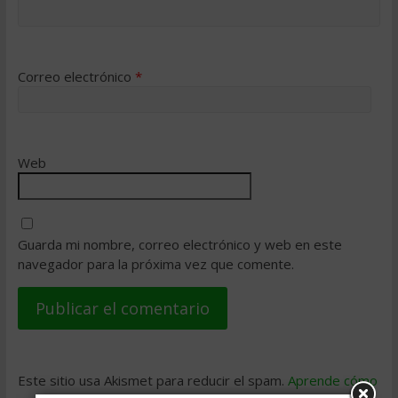
Correo electrónico
*
Web
Guarda mi nombre, correo electrónico y web en este
navegador para la próxima vez que comente.
Este sitio usa Akismet para reducir el spam.
Aprende cómo