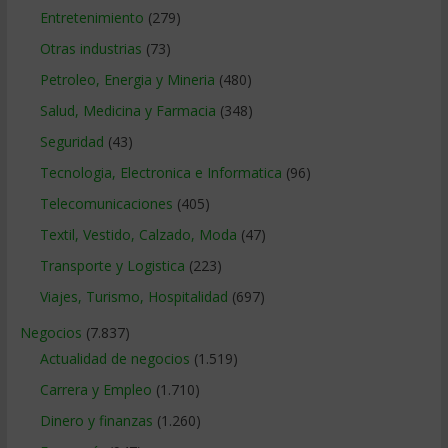
Entretenimiento
(279)
Otras industrias
(73)
Petroleo, Energia y Mineria
(480)
Salud, Medicina y Farmacia
(348)
Seguridad
(43)
Tecnologia, Electronica e Informatica
(96)
Telecomunicaciones
(405)
Textil, Vestido, Calzado, Moda
(47)
Transporte y Logistica
(223)
Viajes, Turismo, Hospitalidad
(697)
Negocios
(7.837)
Actualidad de negocios
(1.519)
Carrera y Empleo
(1.710)
Dinero y finanzas
(1.260)