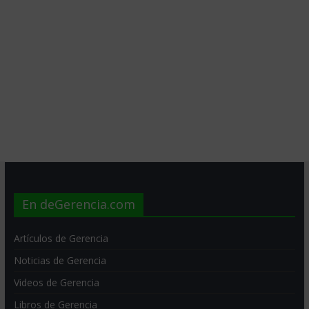
En deGerencia.com
Artículos de Gerencia
Noticias de Gerencia
Videos de Gerencia
Libros de Gerencia