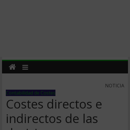
NOTICIA
Contabilidad de Costes
Costes directos e
indirectos de las