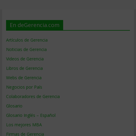
En deGerencia.com
Artículos de Gerencia
Noticias de Gerencia
Videos de Gerencia
Libros de Gerencia
Webs de Gerencia
Negocios por País
Colaboradores de Gerencia
Glosario
Glosario Inglés – Español
Los mejores MBA
Firmas de Gerencia