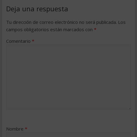
Deja una respuesta
Tu dirección de correo electrónico no será publicada.
Los
campos obligatorios están marcados con
*
Comentario
*
Nombre
*