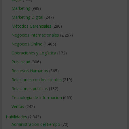
Marketing
(988)
Marketing Digital
(247)
Métodos Gerenciales
(280)
Negocios Internacionales
(2.257)
Negocios Online
(1.405)
Operaciones y Logística
(172)
Publicidad
(306)
Recursos Humanos
(865)
Relaciones con los clientes
(219)
Relaciones publicas
(132)
Tecnologia de Informacion
(665)
Ventas
(242)
Habilidades
(2.843)
Administracion del tiempo
(70)