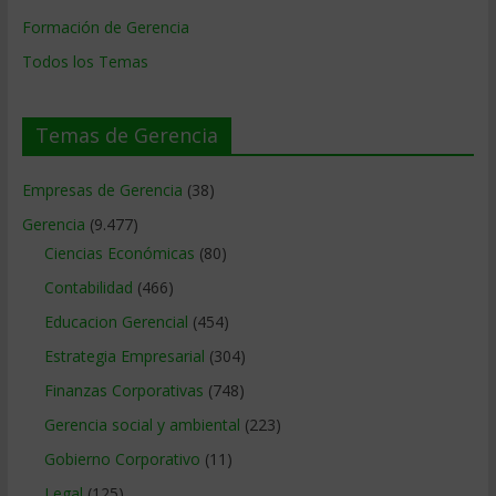
Formación de Gerencia
Todos los Temas
Temas de Gerencia
Empresas de Gerencia
(38)
Gerencia
(9.477)
Ciencias Económicas
(80)
Contabilidad
(466)
Educacion Gerencial
(454)
Estrategia Empresarial
(304)
Finanzas Corporativas
(748)
Gerencia social y ambiental
(223)
Gobierno Corporativo
(11)
Legal
(125)