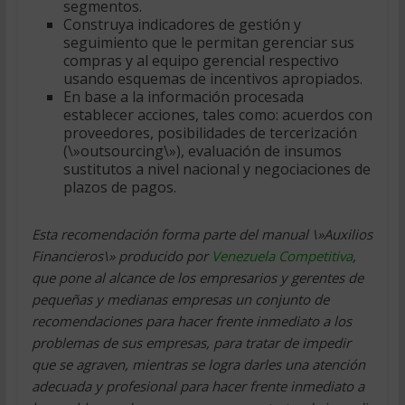
segmentos.
Construya indicadores de gestión y
seguimiento que le permitan gerenciar sus
compras y al equipo gerencial respectivo
usando esquemas de incentivos apropiados.
En base a la información procesada
establecer acciones, tales como: acuerdos con
proveedores, posibilidades de tercerización
(\»outsourcing\»), evaluación de insumos
sustitutos a nivel nacional y negociaciones de
plazos de pagos.
Esta recomendación forma parte del manual \»Auxilios
Financieros\» producido por
Venezuela Competitiva
,
que pone al alcance de los empresarios y gerentes de
pequeñas y medianas empresas un conjunto de
recomendaciones para hacer frente inmediato a los
problemas de sus empresas, para tratar de impedir
que se agraven, mientras se logra darles una atención
adecuada y profesional para hacer frente inmediato a