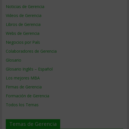
Noticias de Gerencia
Videos de Gerencia
Libros de Gerencia
Webs de Gerencia
Negocios por País
Colaboradores de Gerencia
Glosario
Glosario Inglés – Español
Los mejores MBA
Firmas de Gerencia
Formación de Gerencia
Todos los Temas
Temas de Gerencia