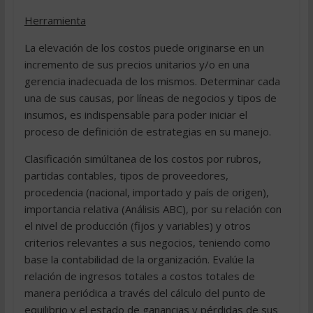
Herramienta
La elevación de los costos puede originarse en un
incremento de sus precios unitarios y/o en una
gerencia inadecuada de los mismos. Determinar cada
una de sus causas, por líneas de negocios y tipos de
insumos, es indispensable para poder iniciar el
proceso de definición de estrategias en su manejo.
Clasificación simúltanea de los costos por rubros,
partidas contables, tipos de proveedores,
procedencia (nacional, importado y país de origen),
importancia relativa (Análisis ABC), por su relación con
el nivel de producción (fijos y variables) y otros
criterios relevantes a sus negocios, teniendo como
base la contabilidad de la organización. Evalúe la
relación de ingresos totales a costos totales de
manera periódica a través del cálculo del punto de
equilibrio y el estado de ganancias y pérdidas de sus