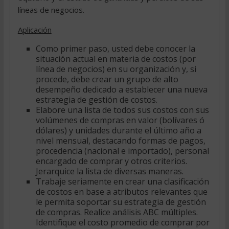
líneas de negocios.
Aplicación
Como primer paso, usted debe conocer la
situación actual en materia de costos (por
línea de negocios) en su organización y, si
procede, debe crear un grupo de alto
desempeño dedicado a establecer una nueva
estrategia de gestión de costos.
Elabore una lista de todos sus costos con sus
volúmenes de compras en valor (bolívares ó
dólares) y unidades durante el último año a
nivel mensual, destacando formas de pagos,
procedencia (nacional e importado), personal
encargado de comprar y otros criterios.
Jerarquice la lista de diversas maneras.
Trabaje seriamente en crear una clasificación
de costos en base a atributos relevantes que
le permita soportar su estrategia de gestión
de compras. Realice análisis ABC múltiples.
Identifique el costo promedio de comprar por