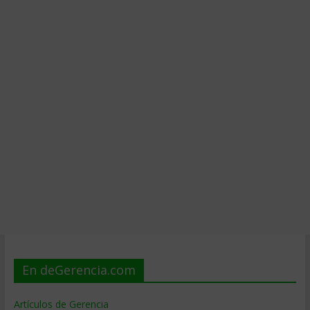
En deGerencia.com
Artículos de Gerencia