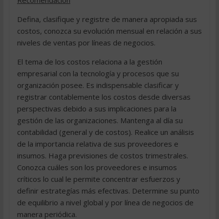
Recomendación
Defina, clasifique y registre de manera apropiada sus
costos, conozca su evolución mensual en relación a sus
niveles de ventas por líneas de negocios.
El tema de los costos relaciona a la gestión
empresarial con la tecnología y procesos que su
organización posee. Es indispensable clasificar y
registrar contablemente los costos desde diversas
perspectivas debido a sus implicaciones para la
gestión de las organizaciones. Mantenga al día su
contabilidad (general y de costos). Realice un análisis
de la importancia relativa de sus proveedores e
insumos. Haga previsiones de costos trimestrales.
Conozca cuáles son los proveedores e insumos
críticos lo cual le permite concentrar esfuerzos y
definir estrategías más efectivas. Determine su punto
de equilibrio a nivel global y por línea de negocios de
manera periódica.