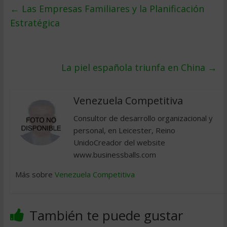
←
Las Empresas Familiares y la Planificación
Estratégica
La piel española triunfa en China
→
Venezuela Competitiva
Consultor de desarrollo organizacional y
personal, en Leicester, Reino
UnidoCreador del website
www.businessballs.com
Más sobre
Venezuela Competitiva
También te puede gustar