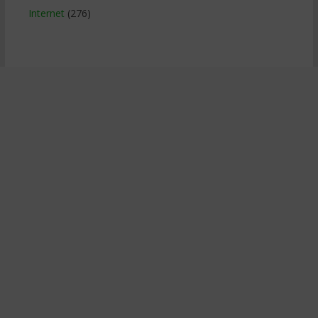
Internet
(276)