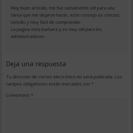
Muy buen articulo, me fue sumamente util para una
tarea que me dejaron hacer, este consejo es conciso,
sencillo y muy facil de comprender.
La pagina esta barbara y es muy util para los
administradores.
Deja una respuesta
Tu dirección de correo electrónico no será publicada.
Los
campos obligatorios están marcados con
*
Comentario
*