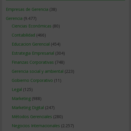
Empresas de Gerencia
(38)
Gerencia
(9.477)
Ciencias Económicas
(80)
Contabilidad
(466)
Educacion Gerencial
(454)
Estrategia Empresarial
(304)
Finanzas Corporativas
(748)
Gerencia social y ambiental
(223)
Gobierno Corporativo
(11)
Legal
(125)
Marketing
(988)
Marketing Digital
(247)
Métodos Gerenciales
(280)
Negocios Internacionales
(2.257)