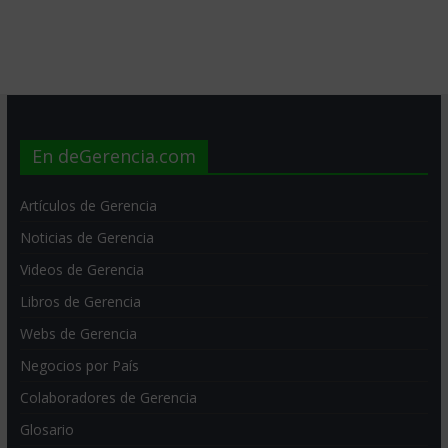
En deGerencia.com
Artículos de Gerencia
Noticias de Gerencia
Videos de Gerencia
Libros de Gerencia
Webs de Gerencia
Negocios por País
Colaboradores de Gerencia
Glosario