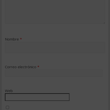
Nombre
*
Correo electrónico
*
Web