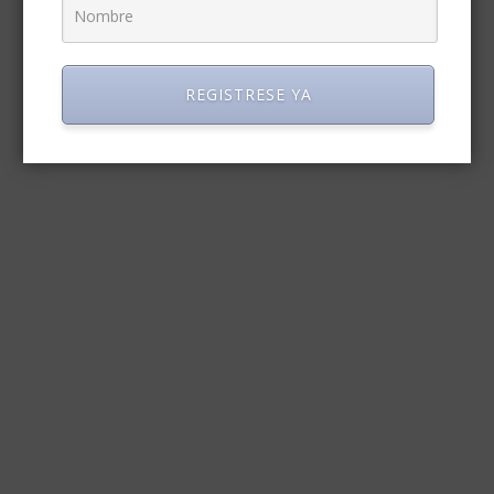
REGISTRESE YA