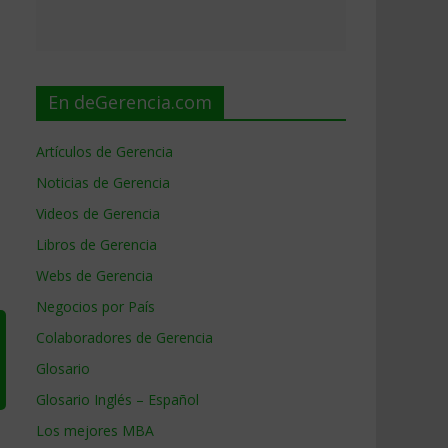
En deGerencia.com
Artículos de Gerencia
Noticias de Gerencia
Videos de Gerencia
Libros de Gerencia
Webs de Gerencia
Negocios por País
Colaboradores de Gerencia
Glosario
Glosario Inglés – Español
Los mejores MBA