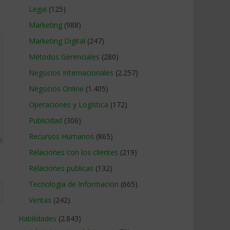
Legal
(125)
Marketing
(988)
Marketing Digital
(247)
Métodos Gerenciales
(280)
Negocios Internacionales
(2.257)
Negocios Online
(1.405)
Operaciones y Logística
(172)
Publicidad
(306)
Recursos Humanos
(865)
Relaciones con los clientes
(219)
Relaciones publicas
(132)
Tecnologia de Informacion
(665)
Ventas
(242)
Habilidades
(2.843)