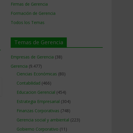
Firmas de Gerencia
Formación de Gerencia
Todos los Temas
Temas de Gerencia
→
Empresas de Gerencia
(38)
Gerencia
(9.477)
Ciencias Económicas
(80)
Contabilidad
(466)
Educacion Gerencial
(454)
Estrategia Empresarial
(304)
Finanzas Corporativas
(748)
Gerencia social y ambiental
(223)
Gobierno Corporativo
(11)