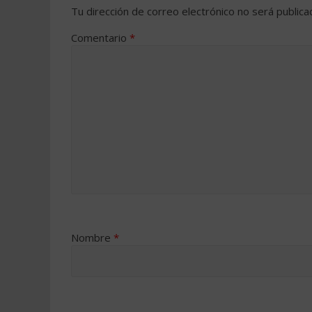
Tu dirección de correo electrónico no será publica
Comentario
*
Nombre
*