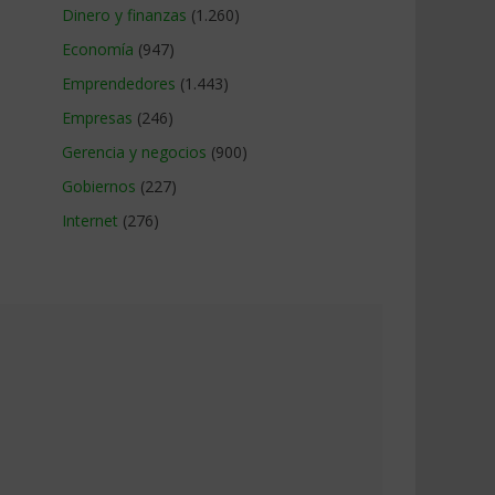
Dinero y finanzas
(1.260)
Economía
(947)
Emprendedores
(1.443)
Empresas
(246)
Gerencia y negocios
(900)
Gobiernos
(227)
Internet
(276)