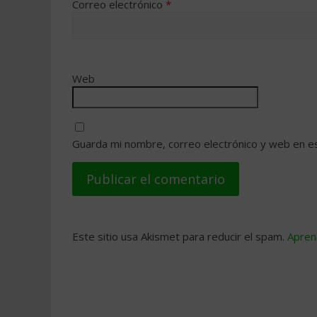
Correo electrónico
*
Web
Guarda mi nombre, correo electrónico y web en e
Este sitio usa Akismet para reducir el spam.
Apren