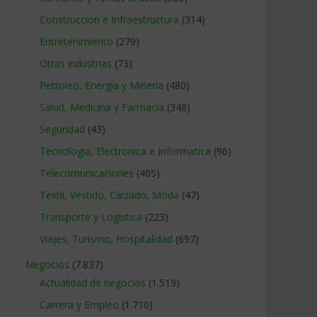
Construccion e Infraestructura
(314)
Entretenimiento
(279)
Otras industrias
(73)
Petroleo, Energia y Mineria
(480)
Salud, Medicina y Farmacia
(348)
Seguridad
(43)
Tecnologia, Electronica e Informatica
(96)
Telecomunicaciones
(405)
Textil, Vestido, Calzado, Moda
(47)
Transporte y Logistica
(223)
Viajes, Turismo, Hospitalidad
(697)
Negocios
(7.837)
Actualidad de negocios
(1.519)
Carrera y Empleo
(1.710)