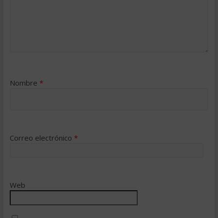
Nombre
*
Correo electrónico
*
Web