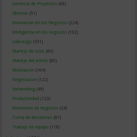
Gerencia de Proyectos
(66)
Idiomas
(51)
Innovacion en los Negocios
(224)
Inteligencia en los negocios
(102)
Liderazgo
(331)
Manejo de crisis
(60)
Manejo del estrés
(85)
Motivacion
(164)
Negociacion
(122)
Networking
(49)
Productividad
(123)
Reuniones de negocios
(24)
Toma de decisiones
(87)
Trabajo en equipo
(118)