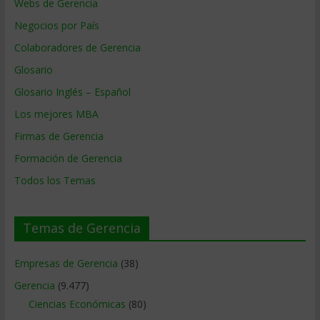
Webs de Gerencia
Negocios por País
Colaboradores de Gerencia
Glosario
Glosario Inglés – Español
Los mejores MBA
Firmas de Gerencia
Formación de Gerencia
Todos los Temas
Temas de Gerencia
Empresas de Gerencia
(38)
Gerencia
(9.477)
Ciencias Económicas
(80)