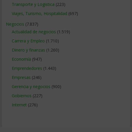
Transporte y Logistica
(223)
Viajes, Turismo, Hospitalidad
(697)
Negocios
(7.837)
Actualidad de negocios
(1.519)
Carrera y Empleo
(1.710)
Dinero y finanzas
(1.260)
Economía
(947)
Emprendedores
(1.443)
Empresas
(246)
Gerencia y negocios
(900)
Gobiernos
(227)
Internet
(276)