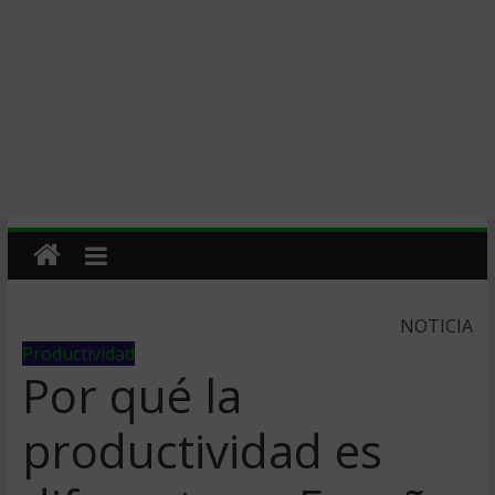
NOTICIA
Productividad
Por qué la
productividad es