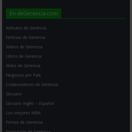
En deGerencia.com
Artículos de Gerencia
Noticias de Gerencia
Videos de Gerencia
Libros de Gerencia
Webs de Gerencia
Negocios por País
Colaboradores de Gerencia
Glosario
Glosario Inglés – Español
Los mejores MBA
Firmas de Gerencia
Formación de Gerencia