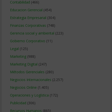
Contabilidad
(466)
Educacion Gerencial
(454)
Estrategia Empresarial
(304)
Finanzas Corporativas
(748)
Gerencia social y ambiental
(223)
Gobierno Corporativo
(11)
Legal
(125)
Marketing
(988)
Marketing Digital
(247)
Métodos Gerenciales
(280)
Negocios Internacionales
(2.257)
Negocios Online
(1.405)
Operaciones y Logística
(172)
Publicidad
(306)
Recursos Humanos
(865)