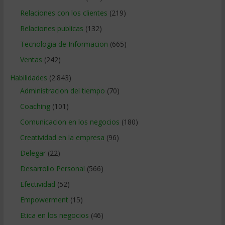
Relaciones con los clientes
(219)
Relaciones publicas
(132)
Tecnologia de Informacion
(665)
Ventas
(242)
Habilidades
(2.843)
Administracion del tiempo
(70)
Coaching
(101)
Comunicacion en los negocios
(180)
Creatividad en la empresa
(96)
Delegar
(22)
Desarrollo Personal
(566)
Efectividad
(52)
Empowerment
(15)
Etica en los negocios
(46)