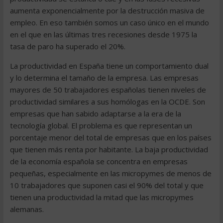
aumenta exponencialmente por la destrucción masiva de
empleo. En eso también somos un caso único en el mundo
en el que en las últimas tres recesiones desde 1975 la
tasa de paro ha superado el 20%.
La productividad en España tiene un comportamiento dual
y lo determina el tamaño de la empresa. Las empresas
mayores de 50 trabajadores españolas tienen niveles de
productividad similares a sus homólogas en la OCDE. Son
empresas que han sabido adaptarse a la era de la
tecnología global. El problema es que representan un
porcentaje menor del total de empresas que en los países
que tienen más renta por habitante. La baja productividad
de la economía española se concentra en empresas
pequeñas, especialmente en las micropymes de menos de
10 trabajadores que suponen casi el 90% del total y que
tienen una productividad la mitad que las micropymes
alemanas.