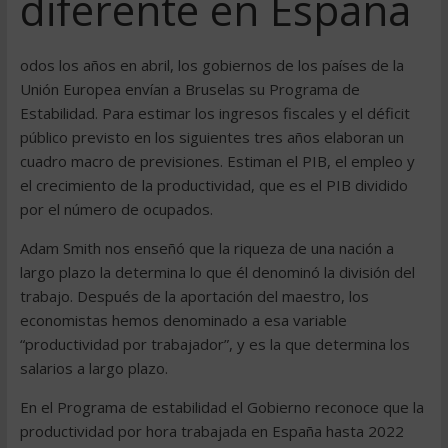
diferente en España
odos los años en abril, los gobiernos de los países de la
Unión Europea envían a Bruselas su Programa de
Estabilidad. Para estimar los ingresos fiscales y el déficit
público previsto en los siguientes tres años elaboran un
cuadro macro de previsiones. Estiman el PIB, el empleo y
el crecimiento de la productividad, que es el PIB dividido
por el número de ocupados.
Adam Smith nos enseñó que la riqueza de una nación a
largo plazo la determina lo que él denominó la división del
trabajo. Después de la aportación del maestro, los
economistas hemos denominado a esa variable
“productividad por trabajador”, y es la que determina los
salarios a largo plazo.
En el Programa de estabilidad el Gobierno reconoce que la
productividad por hora trabajada en España hasta 2022