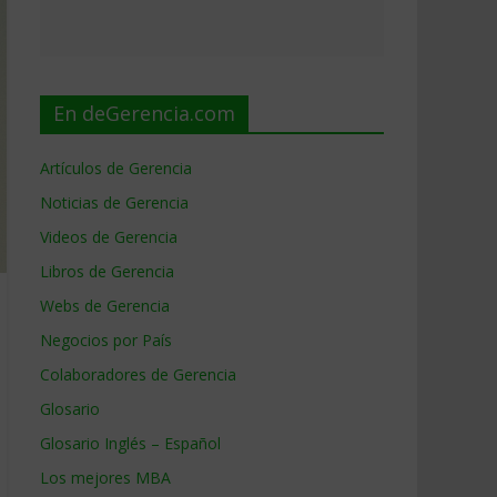
En deGerencia.com
Artículos de Gerencia
Noticias de Gerencia
Videos de Gerencia
Libros de Gerencia
Webs de Gerencia
Negocios por País
Colaboradores de Gerencia
Glosario
Glosario Inglés – Español
Los mejores MBA