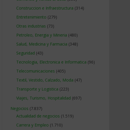
Construccion e Infraestructura
(314)
Entretenimiento
(279)
Otras industrias
(73)
Petroleo, Energia y Mineria
(480)
Salud, Medicina y Farmacia
(348)
Seguridad
(43)
Tecnologia, Electronica e Informatica
(96)
Telecomunicaciones
(405)
Textil, Vestido, Calzado, Moda
(47)
Transporte y Logistica
(223)
Viajes, Turismo, Hospitalidad
(697)
Negocios
(7.837)
Actualidad de negocios
(1.519)
Carrera y Empleo
(1.710)