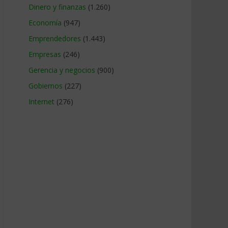
Dinero y finanzas
(1.260)
Economía
(947)
Emprendedores
(1.443)
Empresas
(246)
Gerencia y negocios
(900)
Gobiernos
(227)
Internet
(276)