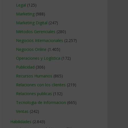
Legal
(125)
Marketing
(988)
Marketing Digital
(247)
Métodos Gerenciales
(280)
Negocios Internacionales
(2.257)
Negocios Online
(1.405)
Operaciones y Logística
(172)
Publicidad
(306)
Recursos Humanos
(865)
Relaciones con los clientes
(219)
Relaciones publicas
(132)
Tecnologia de Informacion
(665)
Ventas
(242)
Habilidades
(2.843)