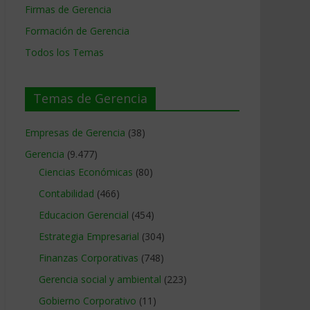
Firmas de Gerencia
Formación de Gerencia
Todos los Temas
Temas de Gerencia
Empresas de Gerencia
(38)
Gerencia
(9.477)
Ciencias Económicas
(80)
Contabilidad
(466)
Educacion Gerencial
(454)
Estrategia Empresarial
(304)
Finanzas Corporativas
(748)
Gerencia social y ambiental
(223)
Gobierno Corporativo
(11)