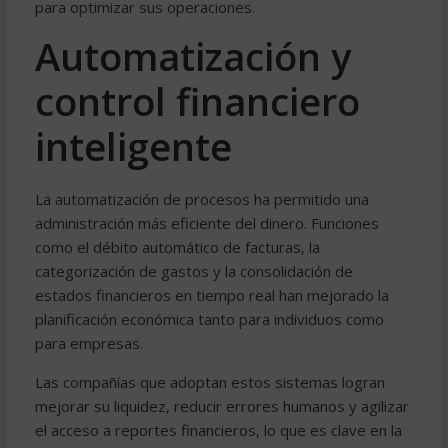
para optimizar sus operaciones.
Automatización y
control financiero
inteligente
La automatización de procesos ha permitido una
administración más eficiente del dinero. Funciones
como el débito automático de facturas, la
categorización de gastos y la consolidación de
estados financieros en tiempo real han mejorado la
planificación económica tanto para individuos como
para empresas.
Las compañías que adoptan estos sistemas logran
mejorar su liquidez, reducir errores humanos y agilizar
el acceso a reportes financieros, lo que es clave en la