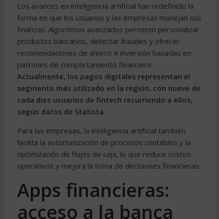
Los avances en inteligencia artificial han redefinido la
forma en que los usuarios y las empresas manejan sus
finanzas. Algoritmos avanzados permiten personalizar
productos bancarios, detectar fraudes y ofrecer
recomendaciones de ahorro e inversión basadas en
patrones de comportamiento financiero.
Actualmente, los pagos digitales representan el
segmento más utilizado en la región, con nueve de
cada diez usuarios de fintech recurriendo a ellos,
según datos de Statista
.
Para las empresas, la inteligencia artificial también
facilita la automatización de procesos contables y la
optimización de flujos de caja, lo que reduce costos
operativos y mejora la toma de decisiones financieras.
Apps financieras:
acceso a la banca