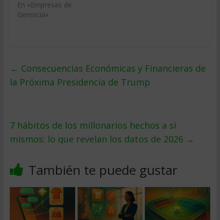
En «Empresas de
Gerencia»
←
Consecuencias Económicas y Financieras de
la Próxima Presidencia de Trump
7 hábitos de los millonarios hechos a sí
mismos: lo que revelan los datos de 2026
→
También te puede gustar