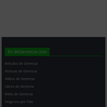
En deGerencia.com
Artículos de Gerencia
Noticias de Gerencia
Videos de Gerencia
Libros de Gerencia
Webs de Gerencia
Negocios por País