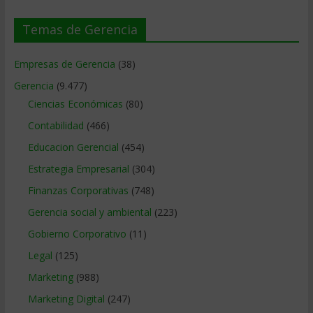
Temas de Gerencia
Empresas de Gerencia
(38)
Gerencia
(9.477)
Ciencias Económicas
(80)
Contabilidad
(466)
Educacion Gerencial
(454)
Estrategia Empresarial
(304)
Finanzas Corporativas
(748)
Gerencia social y ambiental
(223)
Gobierno Corporativo
(11)
Legal
(125)
Marketing
(988)
Marketing Digital
(247)