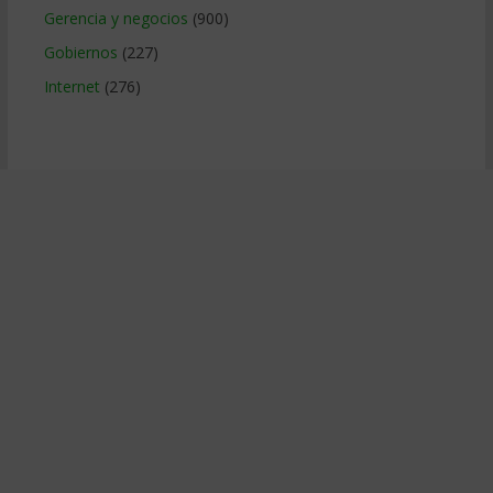
Gerencia y negocios
(900)
Gobiernos
(227)
Internet
(276)