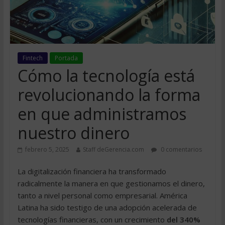
Fintech
Portada
Cómo la tecnología está
revolucionando la forma
en que administramos
nuestro dinero
febrero 5, 2025
Staff deGerencia.com
0 comentarios
La digitalización financiera ha transformado
radicalmente la manera en que gestionamos el dinero,
tanto a nivel personal como empresarial. América
Latina ha sido testigo de una adopción acelerada de
tecnologías financieras, con un crecimiento
del 340%