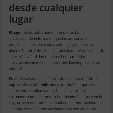
desde cualquier
lugar
El auge de las aplicaciones financieras ha
revolucionado la forma en que las personas y
empresas acceden a sus cuentas y gestionan su
dinero. Desde billeteras digitales hasta plataformas de
inversión, la facilidad de uso y la capacidad de
integración con múltiples servicios han impulsado su
adopción.
En América Latina, el número de usuarios de fintech
superará los 380 millones para 2025
, lo que refleja
la creciente confianza en la banca digital. Este
crecimiento no solo mejora la inclusión financiera en la
región, sino que también impulsa la competitividad de
las empresas que aprovechan estas herramientas