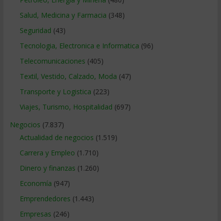
Salud, Medicina y Farmacia
(348)
Seguridad
(43)
Tecnologia, Electronica e Informatica
(96)
Telecomunicaciones
(405)
Textil, Vestido, Calzado, Moda
(47)
Transporte y Logistica
(223)
Viajes, Turismo, Hospitalidad
(697)
Negocios
(7.837)
Actualidad de negocios
(1.519)
Carrera y Empleo
(1.710)
Dinero y finanzas
(1.260)
Economía
(947)
Emprendedores
(1.443)
Empresas
(246)