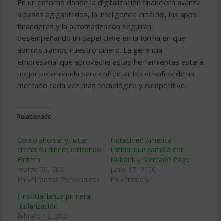
En un entorno donde la digitalización financiera avanza
a pasos agigantados, la inteligencia artificial, las apps
financieras y la automatización seguirán
desempeñando un papel clave en la forma en que
administramos nuestro dinero. La gerencia
empresarial que aproveche estas herramientas estará
mejor posicionada para enfrentar los desafíos de un
mercado cada vez más tecnológico y competitivo.
Relacionado
Cómo ahorrar y hacer
Fintech en América
crecer su dinero utilizando
Latina: qué cambia con
Fintech
Nubank y Mercado Pago
marzo 26, 2021
junio 17, 2026
En «Finanzas Personales»
En «Fintech»
Finsocial lanza primera
titularización
febrero 12, 2021