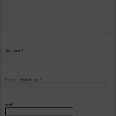
Nombre
*
Correo electrónico
*
Web