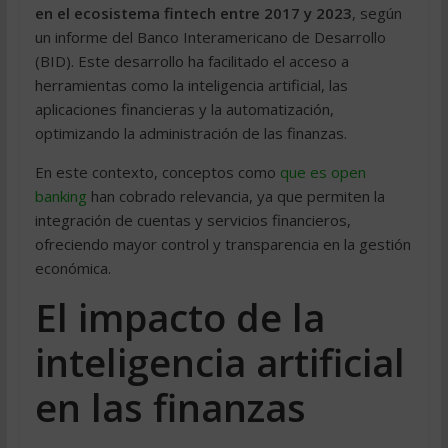
en el ecosistema fintech entre 2017 y 2023
, según
un informe del Banco Interamericano de Desarrollo
(BID). Este desarrollo ha facilitado el acceso a
herramientas como la inteligencia artificial, las
aplicaciones financieras y la automatización,
optimizando la administración de las finanzas.
En este contexto, conceptos como
que es open
banking
han cobrado relevancia, ya que permiten la
integración de cuentas y servicios financieros,
ofreciendo mayor control y transparencia en la gestión
económica.
El impacto de la
inteligencia artificial
en las finanzas