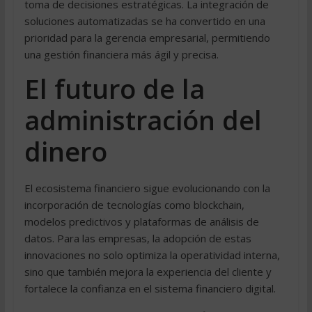
toma de decisiones estratégicas. La integración de
soluciones automatizadas se ha convertido en una
prioridad para la gerencia empresarial, permitiendo
una gestión financiera más ágil y precisa.
El futuro de la
administración del
dinero
El ecosistema financiero sigue evolucionando con la
incorporación de tecnologías como blockchain,
modelos predictivos y plataformas de análisis de
datos. Para las empresas, la adopción de estas
innovaciones no solo optimiza la operatividad interna,
sino que también mejora la experiencia del cliente y
fortalece la confianza en el sistema financiero digital.