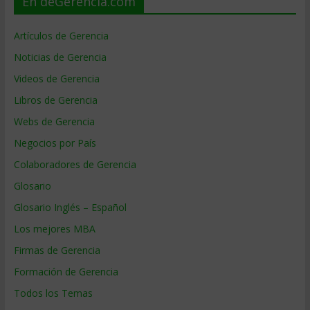
En deGerencia.com
Artículos de Gerencia
Noticias de Gerencia
Videos de Gerencia
Libros de Gerencia
Webs de Gerencia
Negocios por País
Colaboradores de Gerencia
Glosario
Glosario Inglés – Español
Los mejores MBA
Firmas de Gerencia
Formación de Gerencia
Todos los Temas