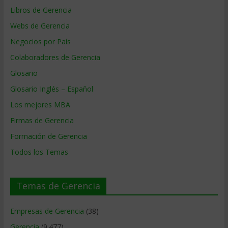
Libros de Gerencia
Webs de Gerencia
Negocios por País
Colaboradores de Gerencia
Glosario
Glosario Inglés – Español
Los mejores MBA
Firmas de Gerencia
Formación de Gerencia
Todos los Temas
Temas de Gerencia
Empresas de Gerencia
(38)
Gerencia
(9.477)