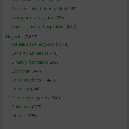
Textil, Vestido, Calzado, Moda
(47)
Transporte y Logistica
(223)
Viajes, Turismo, Hospitalidad
(697)
Negocios
(7.837)
Actualidad de negocios
(1.519)
Carrera y Empleo
(1.710)
Dinero y finanzas
(1.260)
Economía
(947)
Emprendedores
(1.443)
Empresas
(246)
Gerencia y negocios
(900)
Gobiernos
(227)
Internet
(276)