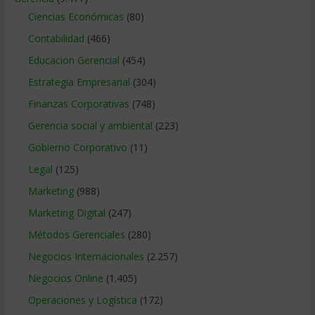
Ciencias Económicas
(80)
Contabilidad
(466)
Educacion Gerencial
(454)
Estrategia Empresarial
(304)
Finanzas Corporativas
(748)
Gerencia social y ambiental
(223)
Gobierno Corporativo
(11)
Legal
(125)
Marketing
(988)
Marketing Digital
(247)
Métodos Gerenciales
(280)
Negocios Internacionales
(2.257)
Negocios Online
(1.405)
Operaciones y Logística
(172)