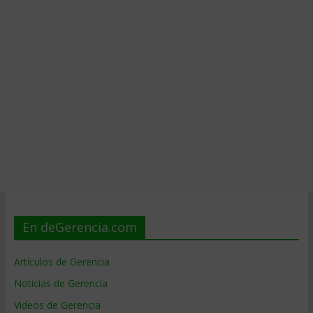
En deGerencia.com
Artículos de Gerencia
Noticias de Gerencia
Videos de Gerencia