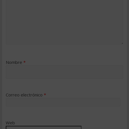
Nombre
*
Correo electrónico
*
Web