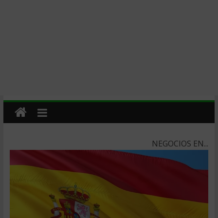
NEGOCIOS EN...