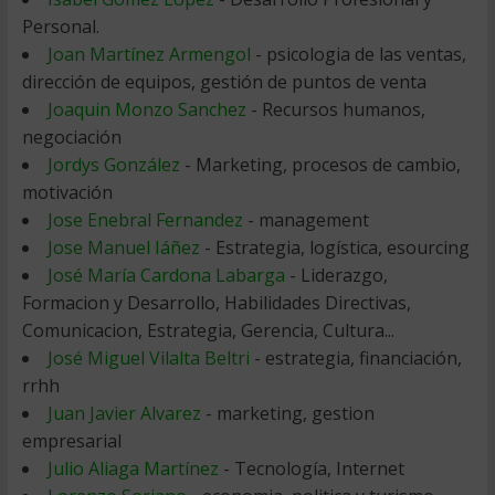
Personal.
Joan Martínez Armengol
- psicologia de las ventas,
dirección de equipos, gestión de puntos de venta
Joaquin Monzo Sanchez
- Recursos humanos,
negociación
Jordys González
- Marketing, procesos de cambio,
motivación
Jose Enebral Fernandez
- management
Jose Manuel Iáñez
- Estrategia, logística, esourcing
José María Cardona Labarga
- Liderazgo,
Formacion y Desarrollo, Habilidades Directivas,
Comunicacion, Estrategia, Gerencia, Cultura...
José Miguel Vilalta Beltri
- estrategia, financiación,
rrhh
Juan Javier Alvarez
- marketing, gestion
empresarial
Julio Aliaga Martínez
- Tecnología, Internet