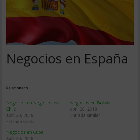
Negocios en España
Relacionado
Negocios en Negocios en
Negocios en Bolivia
Chile
abril 20, 2018
abril 20, 2018
Entrada similar
Entrada similar
Negocios en Cuba
abril 20, 2018