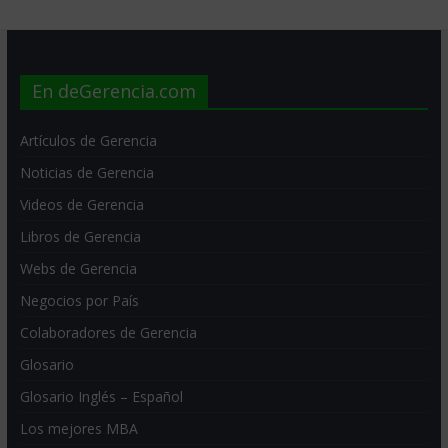
En deGerencia.com
Artículos de Gerencia
Noticias de Gerencia
Videos de Gerencia
Libros de Gerencia
Webs de Gerencia
Negocios por País
Colaboradores de Gerencia
Glosario
Glosario Inglés – Español
Los mejores MBA