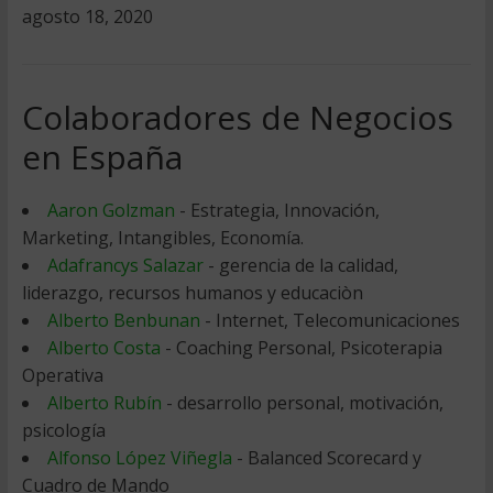
agosto 18, 2020
Colaboradores de Negocios
en España
Aaron Golzman
- Estrategia, Innovación,
Marketing, Intangibles, Economía.
Adafrancys Salazar
- gerencia de la calidad,
liderazgo, recursos humanos y educaciòn
Alberto Benbunan
- Internet, Telecomunicaciones
Alberto Costa
- Coaching Personal, Psicoterapia
Operativa
Alberto Rubín
- desarrollo personal, motivación,
psicología
Alfonso López Viñegla
- Balanced Scorecard y
Cuadro de Mando