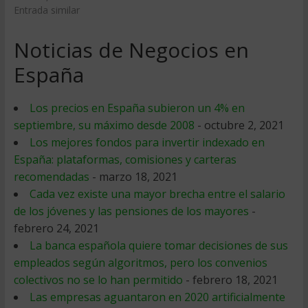
Entrada similar
Noticias de Negocios en
España
Los precios en España subieron un 4% en
septiembre, su máximo desde 2008
- octubre 2, 2021
Los mejores fondos para invertir indexado en
España: plataformas, comisiones y carteras
recomendadas
- marzo 18, 2021
Cada vez existe una mayor brecha entre el salario
de los jóvenes y las pensiones de los mayores
-
febrero 24, 2021
La banca española quiere tomar decisiones de sus
empleados según algoritmos, pero los convenios
colectivos no se lo han permitido
- febrero 18, 2021
Las empresas aguantaron en 2020 artificialmente