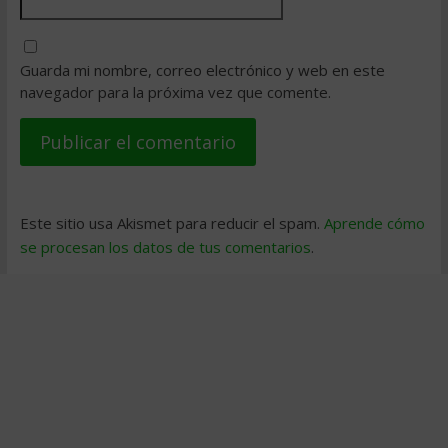
Guarda mi nombre, correo electrónico y web en este
navegador para la próxima vez que comente.
Este sitio usa Akismet para reducir el spam.
Aprende cómo
se procesan los datos de tus comentarios
.