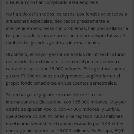
o Nueva York) han complicado esta empresa.
No ha sido así en todos los casos. Los fondos orientados a
situaciones especiales, dedicados precisamente a
intervenir en empresas con problemas, han podido llamar a
las puertas de los inversores con mejores expectativas. Y
también las grandes gestoras internacionales.
Brookfield, el mayor gestor de fondos de infraestructuras
del mundo, ha exhibido fortaleza en el primer semestre
captando capital por 23.000 millones. Esta gestora cuenta
ya con 77.000 millones en drypowder, según informó el
propio fondo canadiense en sus cuentas semestrales.
Sin embargo, el gigante con más liquidez a nivel
internacional es Blackstone, con 155.900 millones. Muy por
detrás se quedan Apollo, con 47.000 millones, y Carlyle,
que atesora 73.000 millones y ha captado 4.800 millones
en el último semestre. El capital recabado por KKR entre
enero y junio superó los 16.000 millones. En Europa, EQT