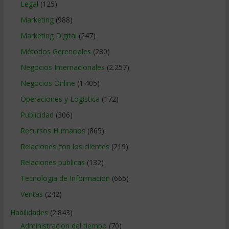
Legal
(125)
Marketing
(988)
Marketing Digital
(247)
Métodos Gerenciales
(280)
Negocios Internacionales
(2.257)
Negocios Online
(1.405)
Operaciones y Logística
(172)
Publicidad
(306)
Recursos Humanos
(865)
Relaciones con los clientes
(219)
Relaciones publicas
(132)
Tecnologia de Informacion
(665)
Ventas
(242)
Habilidades
(2.843)
Administracion del tiempo
(70)