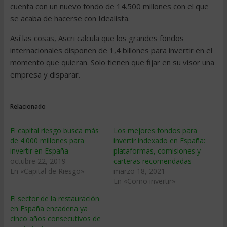
cuenta con un nuevo fondo de 14.500 millones con el que
se acaba de hacerse con Idealista.
Así las cosas, Ascri calcula que los grandes fondos
internacionales disponen de 1,4 billones para invertir en el
momento que quieran. Solo tienen que fijar en su visor una
empresa y disparar.
Relacionado
El capital riesgo busca más
Los mejores fondos para
de 4.000 millones para
invertir indexado en España:
invertir en España
plataformas, comisiones y
octubre 22, 2019
carteras recomendadas
En «Capital de Riesgo»
marzo 18, 2021
En «Como invertir»
El sector de la restauración
en España encadena ya
cinco años consecutivos de