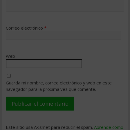
Correo electrónico
*
Web
Guarda mi nombre, correo electrónico y web en este
navegador para la próxima vez que comente.
Este sitio usa Akismet para reducir el spam.
Aprende cómo