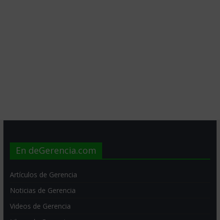
En deGerencia.com
Artículos de Gerencia
Noticias de Gerencia
Videos de Gerencia