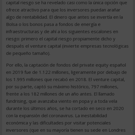
capital riesgo se ha revelado casi como la única opción que
ofrece atractivo para que los inversores puedan arañar
algo de rentabilidad. El dinero que antes se invertía en la
Bolsa o los bonos pasa a fondos de energía e
infraestructuras y de ahí a los siguientes escalones en
riesgo: primero el capital riesgo propiamente dicho y
después el venture capital (invierte empresas tecnológicas
de pequeño tamaño).
Por ello, la captación de fondos del private equity español
en 2019 fue de 1.122 millones, ligeramente por debajo de
los 1.995 millones que recabó en 2018. El venture capital,
por su parte, captó su máximo histórico, 797 millones,
frente a los 182 millones de un año antes. El llamado
fundrising, que avanzaba viento en popa y a toda vela
durante los últimos años, se ha cortado en seco en 2020
con la expansión del coronavirus. La inestabilidad
económica y las dificultades por visitar potenciales
inversores (que en su mayoría tienen su sede en Londres