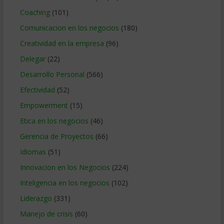
Coaching
(101)
Comunicacion en los negocios
(180)
Creatividad en la empresa
(96)
Delegar
(22)
Desarrollo Personal
(566)
Efectividad
(52)
Empowerment
(15)
Etica en los negocios
(46)
Gerencia de Proyectos
(66)
Idiomas
(51)
Innovacion en los Negocios
(224)
Inteligencia en los negocios
(102)
Liderazgo
(331)
Manejo de crisis
(60)