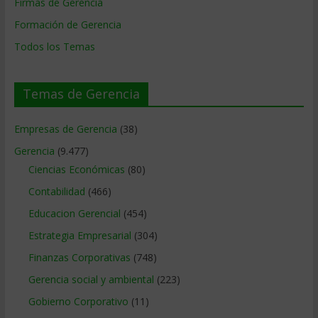
Firmas de Gerencia
Formación de Gerencia
Todos los Temas
Temas de Gerencia
Empresas de Gerencia
(38)
Gerencia
(9.477)
Ciencias Económicas
(80)
Contabilidad
(466)
Educacion Gerencial
(454)
Estrategia Empresarial
(304)
Finanzas Corporativas
(748)
Gerencia social y ambiental
(223)
Gobierno Corporativo
(11)