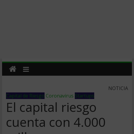
NOTICIA
Capital de Riesgo
Coronavirus
Startups
El capital riesgo
cuenta con 4.000