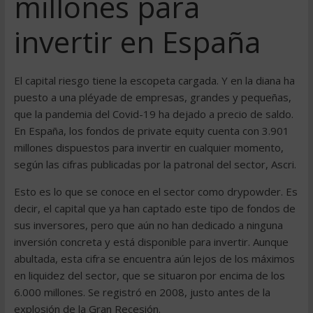
millones para
invertir en España
El capital riesgo tiene la escopeta cargada. Y en la diana ha
puesto a una pléyade de empresas, grandes y pequeñas,
que la pandemia del Covid-19 ha dejado a precio de saldo.
En España, los fondos de private equity cuenta con 3.901
millones dispuestos para invertir en cualquier momento,
según las cifras publicadas por la patronal del sector, Ascri.
Esto es lo que se conoce en el sector como drypowder. Es
decir, el capital que ya han captado este tipo de fondos de
sus inversores, pero que aún no han dedicado a ninguna
inversión concreta y está disponible para invertir. Aunque
abultada, esta cifra se encuentra aún lejos de los máximos
en liquidez del sector, que se situaron por encima de los
6.000 millones. Se registró en 2008, justo antes de la
explosión de la Gran Recesión.