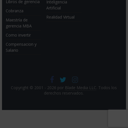
Libros de gerencia
Inteligencia
Artificial
Cobranza
Realidad Virtual
Maestría de
gerencia MBA
Como invertir
Compensacion y
Salario
Copyright © 2001 - 2026 por
Blade Media LLC
. Todos los
derechos reservados.