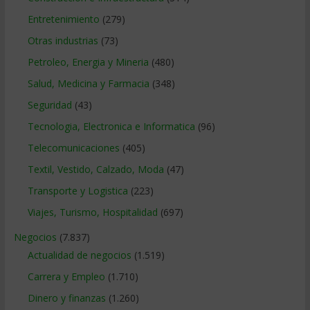
Entretenimiento
(279)
Otras industrias
(73)
Petroleo, Energia y Mineria
(480)
Salud, Medicina y Farmacia
(348)
Seguridad
(43)
Tecnologia, Electronica e Informatica
(96)
Telecomunicaciones
(405)
Textil, Vestido, Calzado, Moda
(47)
Transporte y Logistica
(223)
Viajes, Turismo, Hospitalidad
(697)
Negocios
(7.837)
Actualidad de negocios
(1.519)
Carrera y Empleo
(1.710)
Dinero y finanzas
(1.260)