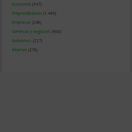
Economía
(947)
Emprendedores
(1.443)
Empresas
(246)
Gerencia y negocios
(900)
Gobiernos
(227)
Internet
(276)