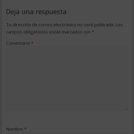
Deja una respuesta
Tu dirección de correo electrónico no será publicada.
Los
campos obligatorios están marcados con
*
Comentario
*
Nombre
*