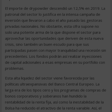
El importe de drypowder descendió un 12,5% en 2019. La
patronal del sector lo justifica en la intensa campaña de
inversión que llevaron a cabo el año pasado las gestoras
privadas nacionales. No obstante, esta cifra supone no
solo una potente arma de la que dispone el sector para
aprovechar las oportunidades que deriven de esta nueva
crisis, sino también un buen escudo para que sus
participadas pasen con mayor tranquilidad una recesión sin
precedentes. Los fondos podrán así realizar inyecciones
de capital adicionales a esas empresas en su portfolio con
problemas.
Esta alta liquidez del sector viene favorecida por las
políticas ultraexpansivas del Banco Central Europeo. La
larga era de los tipos cero y los programas de compras de
bonos corporativos y soberanos han hundido la
rentabilidad de la renta fija, así como la inestabilidad de la
Bolsa ha reducido el atractivo de la renta variable. Así, el