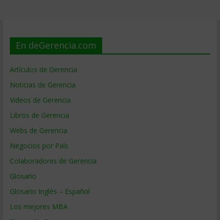
En deGerencia.com
Artículos de Gerencia
Noticias de Gerencia
Videos de Gerencia
Libros de Gerencia
Webs de Gerencia
Negocios por País
Colaboradores de Gerencia
Glosario
Glosario Inglés – Español
Los mejores MBA