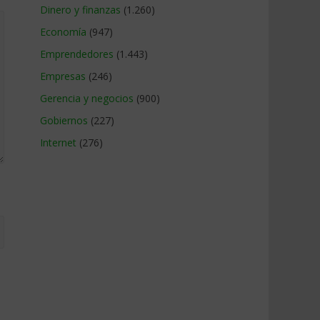
Dinero y finanzas
(1.260)
Economía
(947)
Emprendedores
(1.443)
Empresas
(246)
Gerencia y negocios
(900)
Gobiernos
(227)
Internet
(276)