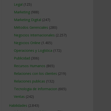
Legal
(125)
Marketing
(988)
Marketing Digital
(247)
Métodos Gerenciales
(280)
Negocios Internacionales
(2.257)
Negocios Online
(1.405)
Operaciones y Logística
(172)
Publicidad
(306)
Recursos Humanos
(865)
Relaciones con los clientes
(219)
Relaciones publicas
(132)
Tecnologia de Informacion
(665)
Ventas
(242)
Habilidades
(2.843)