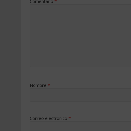
Comentario
*
Nombre
*
Correo electrónico
*