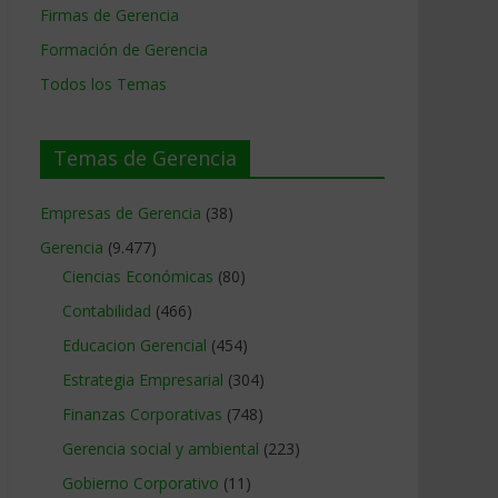
Firmas de Gerencia
Formación de Gerencia
Todos los Temas
Temas de Gerencia
Empresas de Gerencia
(38)
Gerencia
(9.477)
Ciencias Económicas
(80)
Contabilidad
(466)
Educacion Gerencial
(454)
Estrategia Empresarial
(304)
Finanzas Corporativas
(748)
Gerencia social y ambiental
(223)
Gobierno Corporativo
(11)