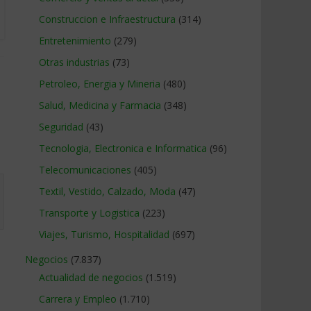
Construccion e Infraestructura
(314)
Entretenimiento
(279)
Otras industrias
(73)
Petroleo, Energia y Mineria
(480)
Salud, Medicina y Farmacia
(348)
Seguridad
(43)
Tecnologia, Electronica e Informatica
(96)
Telecomunicaciones
(405)
Textil, Vestido, Calzado, Moda
(47)
Transporte y Logistica
(223)
Viajes, Turismo, Hospitalidad
(697)
Negocios
(7.837)
Actualidad de negocios
(1.519)
Carrera y Empleo
(1.710)