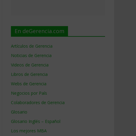
En deGerencia.com
Artículos de Gerencia
Noticias de Gerencia
Videos de Gerencia
Libros de Gerencia
Webs de Gerencia
Negocios por País
Colaboradores de Gerencia
Glosario
Glosario Inglés – Español
Los mejores MBA