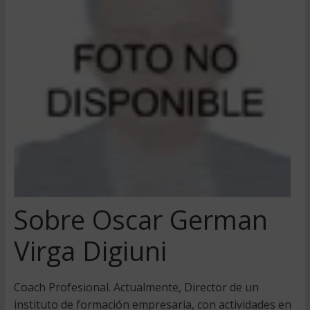
Sobre Oscar German
Virga Digiuni
Coach Profesional. Actualmente, Director de un
instituto de formación empresaria, con actividades en