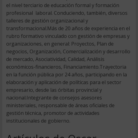
el nivel terciario de educación formal y formación
profesional  laboral. Conduciendo, también, diversos
talleres de gestión organizacional y
transformacional.Más de 20 años de experiencia en el
rubro formativo vinculado con gestión de empresas y
organizaciones, en general: Proyectos, Plan de
negocios, Organización, Comercialización y desarrollo
de mercado, Asociatividad, Calidad, Análisis
económicos-financieros, Financiamiento.Trayectoria
en la función pública por 24 años, participando en la
elaboración y aplicación de políticas para el sector
empresario, desde las órbitas provincial y
nacional.Integrante de consejos asesores
ministeriales, responsable de áreas oficiales de
gestión técnica, promotor de actividades
institucionales de gobierno.