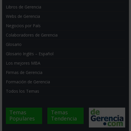
Libros de Gerencia
Webs de Gerencia
Negocios por País
Colaboradores de Gerencia
Glosario
Glosario Inglés – Español
Los mejores MBA
Firmas de Gerencia
Formación de Gerencia
Todos los Temas
Temas
Temas
Populares
Tendencia