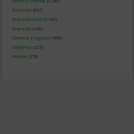
Dinero y finanzas
(1.260)
Economía
(947)
Emprendedores
(1.443)
Empresas
(246)
Gerencia y negocios
(900)
Gobiernos
(227)
Internet
(276)