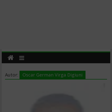
Autor:
Oscar German Virga Digiuni