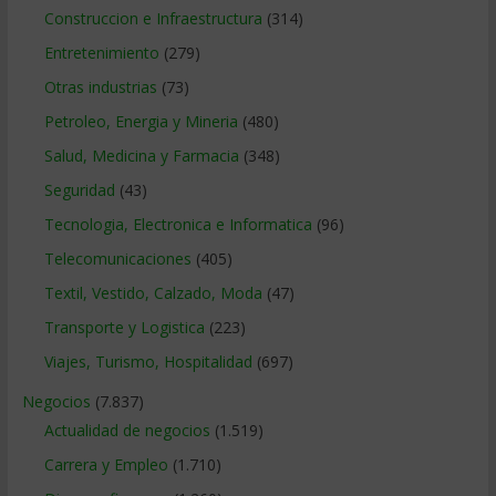
Construccion e Infraestructura
(314)
Entretenimiento
(279)
Otras industrias
(73)
Petroleo, Energia y Mineria
(480)
Salud, Medicina y Farmacia
(348)
Seguridad
(43)
Tecnologia, Electronica e Informatica
(96)
Telecomunicaciones
(405)
Textil, Vestido, Calzado, Moda
(47)
Transporte y Logistica
(223)
Viajes, Turismo, Hospitalidad
(697)
Negocios
(7.837)
Actualidad de negocios
(1.519)
Carrera y Empleo
(1.710)