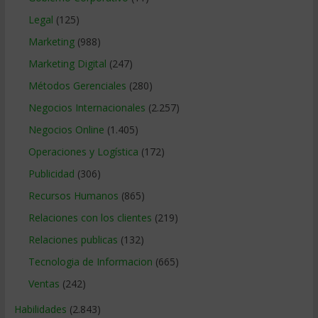
Legal
(125)
Marketing
(988)
Marketing Digital
(247)
Métodos Gerenciales
(280)
Negocios Internacionales
(2.257)
Negocios Online
(1.405)
Operaciones y Logística
(172)
Publicidad
(306)
Recursos Humanos
(865)
Relaciones con los clientes
(219)
Relaciones publicas
(132)
Tecnologia de Informacion
(665)
Ventas
(242)
Habilidades
(2.843)