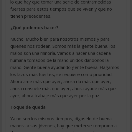
lo que hay que tomar una serie de contramedidas
fuertes para estos tiempos que se viven y que no
tienen precedentes.
¿Qué podemos hacer?
Mucho. Mucho bien para nosotros mismos y para
quienes nos rodean. Somos más la gente buena, los
malos son una minoría. Vamos a hacer una cadena
humana tomados de la mano unidos dándonos la
mano. Gente buena ayudando gente buena. Hagamos
los lazos más fuertes, se requiere como prioridad.
Ahora ame más que ayer, ahora ría más que ayer,
ahora consuele más que ayer, ahora ayude más que
ayer, ahora trabaje más que ayer por la paz.
Toque de queda
Ya no son los mismos tiempos, dígaselo de buena
manera a sus jóvenes, hay que meterse temprano a