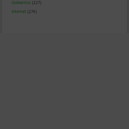
Gobiernos
(227)
Internet
(276)