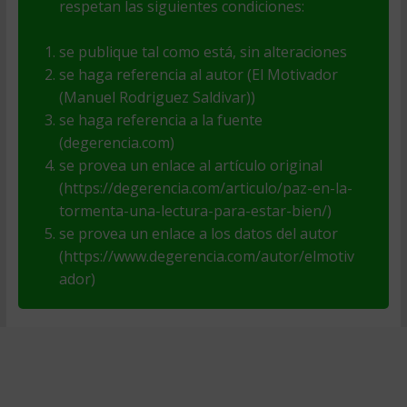
respetan las siguientes condiciones:
se publique tal como está, sin alteraciones
se haga referencia al autor (El Motivador
(Manuel Rodriguez Saldivar))
se haga referencia a la fuente
(degerencia.com)
se provea un enlace al artículo original
(https://degerencia.com/articulo/paz-en-la-
tormenta-una-lectura-para-estar-bien/)
se provea un enlace a los datos del autor
(https://www.degerencia.com/autor/elmotiv
ador)