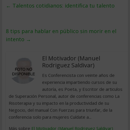
←
Talentos cotidianos: identifica tu talento
8 tips para hablar en público sin morir en el
intento
→
El Motivador (Manuel
Rodriguez Saldivar)
Es Conferencista con veinte años de
experiencia impartiendo cursos de su
autoría, es Poeta, y Escritor de articulos
de Superación Personal, autor de conferencias como La
Risoterapia y su impacto en la productividad de su
Negocio, del manual Con Fuerzas para triunfar, de la
conferencia solo para mujeres Cuídate a...
Más sobre
El Motivador (Manuel Rodriguez Saldivar)