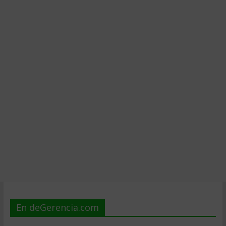
En deGerencia.com