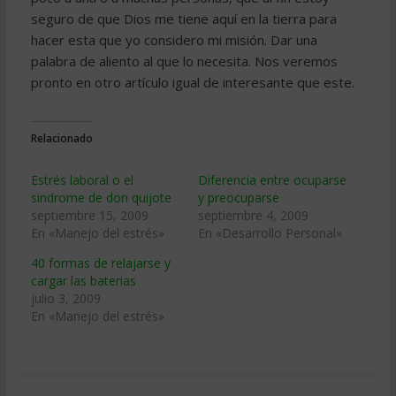
seguro de que Dios me tiene aquí en la tierra para
hacer esta que yo considero mi misión. Dar una
palabra de aliento al que lo necesita. Nos veremos
pronto en otro artículo igual de interesante que este.
Relacionado
Estrés laboral o el
Diferencia entre ocuparse
sindrome de don quijote
y preocuparse
septiembre 15, 2009
septiembre 4, 2009
En «Manejo del estrés»
En «Desarrollo Personal»
40 formas de relajarse y
cargar las baterias
julio 3, 2009
En «Manejo del estrés»