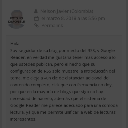
Nelson Javier (Colombia)
el marzo 8, 2018 a las 5:56 pm
Permalink
Hola
Soy seguidor de su blog por medio del RSS, y Google
Reader. en verdad me gustaría tener más acceso a lo
que ustedes publican, pero el hecho que su
configuración de RSS solo muestre la introducción del
tema, me aleja a «un clic de distancia» adicional del
contenido completo, click que con frecuencia no doy,
por que en la mayoría de blogs que sigo no hay
necesidad de hacerlo, además que el sistema de
Google Reader me parece adecuado para una comoda
lectura, yá que me permite unificar la web de lecturas
interesantes.