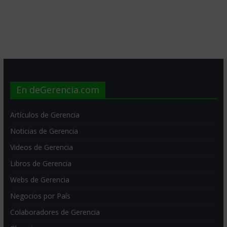
En deGerencia.com
Artículos de Gerencia
Noticias de Gerencia
Videos de Gerencia
Libros de Gerencia
Webs de Gerencia
Negocios por País
Colaboradores de Gerencia