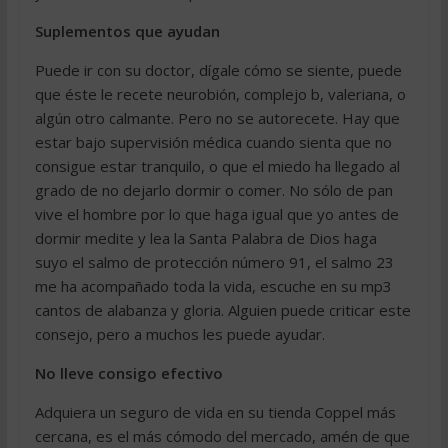
Suplementos que ayudan
Puede ir con su doctor, dígale cómo se siente, puede
que éste le recete neurobión, complejo b, valeriana, o
algún otro calmante. Pero no se autorecete. Hay que
estar bajo supervisión médica cuando sienta que no
consigue estar tranquilo, o que el miedo ha llegado al
grado de no dejarlo dormir o comer. No sólo de pan
vive el hombre por lo que haga igual que yo antes de
dormir medite y lea la Santa Palabra de Dios haga
suyo el salmo de protección número 91, el salmo 23
me ha acompañado toda la vida, escuche en su mp3
cantos de alabanza y gloria. Alguien puede criticar este
consejo, pero a muchos les puede ayudar.
No lleve consigo efectivo
Adquiera un seguro de vida en su tienda Coppel más
cercana, es el más cómodo del mercado, amén de que