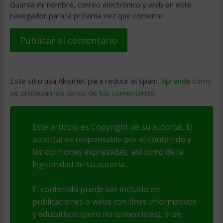
Guarda mi nombre, correo electrónico y web en este
navegador para la próxima vez que comente.
Este sitio usa Akismet para reducir el spam.
Aprende cómo
se procesan los datos de tus comentarios
.
Este artículo es Copyright de su autor(a). El
autor(a) es responsable por el contenido y
las opiniones expresadas, así como de la
legitimidad de su autoría.
El contenido puede ser incluido en
publicaciones o webs con fines informativos
y educativos (pero no comerciales), si se