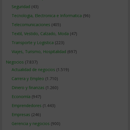
Seguridad
(43)
Tecnologia, Electronica e Informatica
(96)
Telecomunicaciones
(405)
Textil, Vestido, Calzado, Moda
(47)
Transporte y Logistica
(223)
Viajes, Turismo, Hospitalidad
(697)
Negocios
(7.837)
Actualidad de negocios
(1.519)
Carrera y Empleo
(1.710)
Dinero y finanzas
(1.260)
Economía
(947)
Emprendedores
(1.443)
Empresas
(246)
Gerencia y negocios
(900)