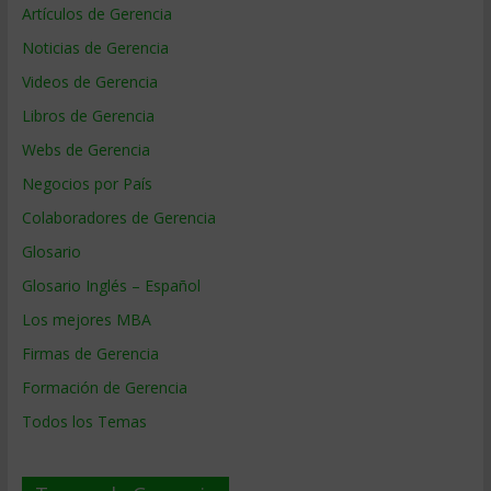
Artículos de Gerencia
Noticias de Gerencia
Videos de Gerencia
Libros de Gerencia
Webs de Gerencia
Negocios por País
Colaboradores de Gerencia
Glosario
Glosario Inglés – Español
Los mejores MBA
Firmas de Gerencia
Formación de Gerencia
Todos los Temas