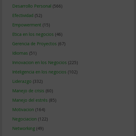
Desarrollo Personal
(566)
Efectividad
(52)
Empowerment
(15)
Etica en los negocios
(46)
Gerencia de Proyectos
(67)
Idiomas
(51)
Innovacion en los Negocios
(225)
Inteligencia en los negocios
(102)
Liderazgo
(332)
Manejo de crisis
(60)
Manejo del estrés
(85)
Motivacion
(164)
Negociacion
(122)
Networking
(49)