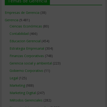
Temas de Gerencia
Empresas de Gerencia
(38)
Gerencia
(9.481)
Ciencias Económicas
(80)
Contabilidad
(466)
Educacion Gerencial
(454)
Estrategia Empresarial
(304)
Finanzas Corporativas
(748)
Gerencia social y ambiental
(223)
Gobierno Corporativo
(11)
Legal
(125)
Marketing
(988)
Marketing Digital
(247)
Métodos Gerenciales
(282)