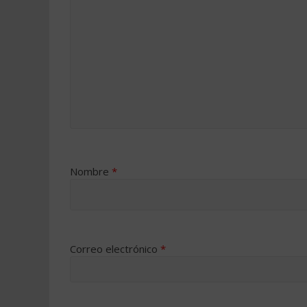
Nombre
*
Correo electrónico
*