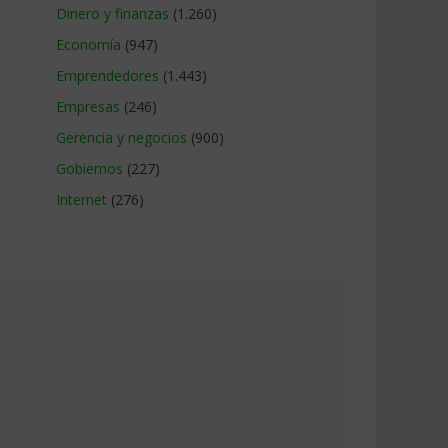
Dinero y finanzas
(1.260)
Economía
(947)
Emprendedores
(1.443)
Empresas
(246)
Gerencia y negocios
(900)
Gobiernos
(227)
Internet
(276)