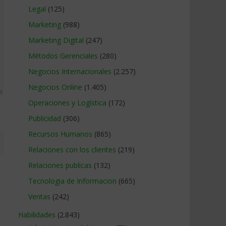
Legal
(125)
Marketing
(988)
Marketing Digital
(247)
Métodos Gerenciales
(280)
Negocios Internacionales
(2.257)
Negocios Online
(1.405)
Operaciones y Logística
(172)
Publicidad
(306)
Recursos Humanos
(865)
Relaciones con los clientes
(219)
Relaciones publicas
(132)
Tecnologia de Informacion
(665)
Ventas
(242)
Habilidades
(2.843)