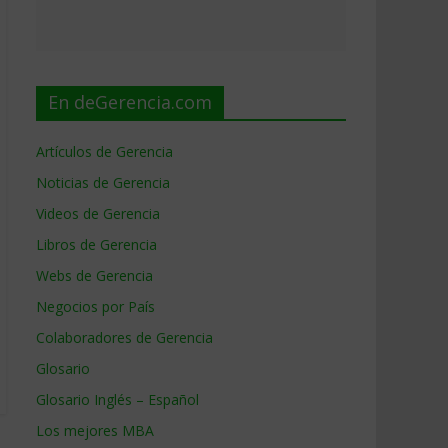
En deGerencia.com
Artículos de Gerencia
Noticias de Gerencia
Videos de Gerencia
Libros de Gerencia
Webs de Gerencia
Negocios por País
Colaboradores de Gerencia
Glosario
Glosario Inglés – Español
Los mejores MBA