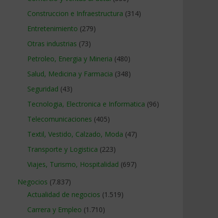
Construccion e Infraestructura
(314)
Entretenimiento
(279)
Otras industrias
(73)
Petroleo, Energia y Mineria
(480)
Salud, Medicina y Farmacia
(348)
Seguridad
(43)
Tecnologia, Electronica e Informatica
(96)
Telecomunicaciones
(405)
Textil, Vestido, Calzado, Moda
(47)
Transporte y Logistica
(223)
Viajes, Turismo, Hospitalidad
(697)
Negocios
(7.837)
Actualidad de negocios
(1.519)
Carrera y Empleo
(1.710)