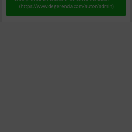
(https://www.degerencia.com/autor/admin)