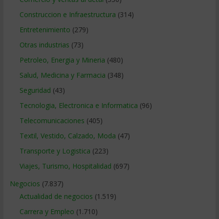
Construccion e Infraestructura
(314)
Entretenimiento
(279)
Otras industrias
(73)
Petroleo, Energia y Mineria
(480)
Salud, Medicina y Farmacia
(348)
Seguridad
(43)
Tecnologia, Electronica e Informatica
(96)
Telecomunicaciones
(405)
Textil, Vestido, Calzado, Moda
(47)
Transporte y Logistica
(223)
Viajes, Turismo, Hospitalidad
(697)
Negocios
(7.837)
Actualidad de negocios
(1.519)
Carrera y Empleo
(1.710)