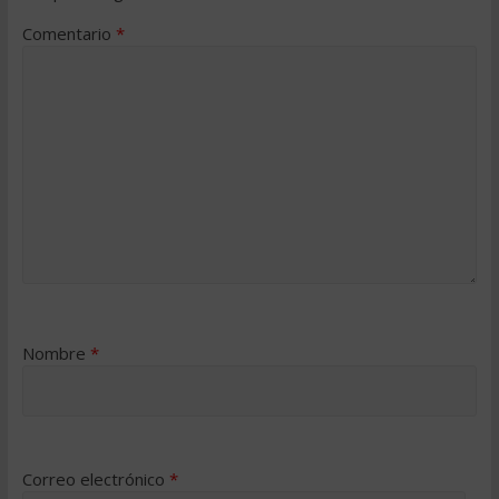
Comentario
*
Nombre
*
Correo electrónico
*