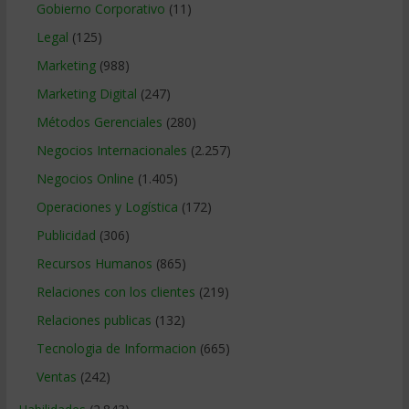
Gobierno Corporativo
(11)
Legal
(125)
Marketing
(988)
Marketing Digital
(247)
Métodos Gerenciales
(280)
Negocios Internacionales
(2.257)
Negocios Online
(1.405)
Operaciones y Logística
(172)
Publicidad
(306)
Recursos Humanos
(865)
Relaciones con los clientes
(219)
Relaciones publicas
(132)
Tecnologia de Informacion
(665)
Ventas
(242)