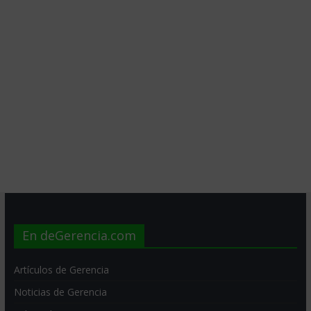
En deGerencia.com
Artículos de Gerencia
Noticias de Gerencia