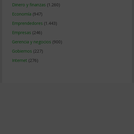
Dinero y finanzas
(1.260)
Economía
(947)
Emprendedores
(1.443)
Empresas
(246)
Gerencia y negocios
(900)
Gobiernos
(227)
Internet
(276)