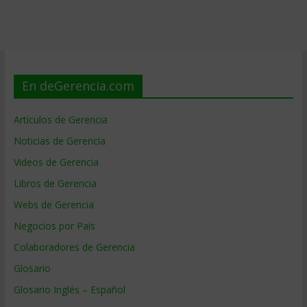
En deGerencia.com
Artículos de Gerencia
Noticias de Gerencia
Videos de Gerencia
Libros de Gerencia
Webs de Gerencia
Negocios por País
Colaboradores de Gerencia
Glosario
Glosario Inglés – Español