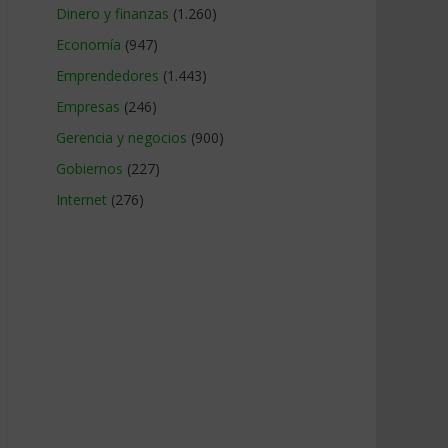
Dinero y finanzas
(1.260)
Economía
(947)
Emprendedores
(1.443)
Empresas
(246)
Gerencia y negocios
(900)
Gobiernos
(227)
Internet
(276)