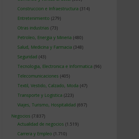
Construccion e Infraestructura
(314)
Entretenimiento
(279)
Otras industrias
(73)
Petroleo, Energia y Mineria
(480)
Salud, Medicina y Farmacia
(348)
Seguridad
(43)
Tecnologia, Electronica e Informatica
(96)
Telecomunicaciones
(405)
Textil, Vestido, Calzado, Moda
(47)
Transporte y Logistica
(223)
Viajes, Turismo, Hospitalidad
(697)
Negocios
(7.837)
Actualidad de negocios
(1.519)
Carrera y Empleo
(1.710)