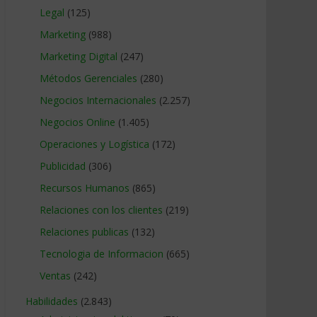
Legal
(125)
Marketing
(988)
Marketing Digital
(247)
Métodos Gerenciales
(280)
Negocios Internacionales
(2.257)
Negocios Online
(1.405)
Operaciones y Logística
(172)
Publicidad
(306)
Recursos Humanos
(865)
Relaciones con los clientes
(219)
Relaciones publicas
(132)
Tecnologia de Informacion
(665)
Ventas
(242)
Habilidades
(2.843)