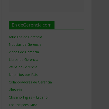
En deGerencia.com
Artículos de Gerencia
Noticias de Gerencia
Videos de Gerencia
Libros de Gerencia
Webs de Gerencia
Negocios por País
Colaboradores de Gerencia
Glosario
Glosario Inglés – Español
Los mejores MBA