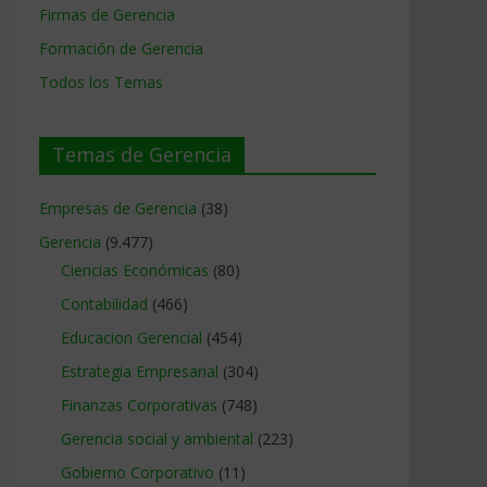
Firmas de Gerencia
Formación de Gerencia
Todos los Temas
Temas de Gerencia
Empresas de Gerencia
(38)
Gerencia
(9.477)
Ciencias Económicas
(80)
Contabilidad
(466)
Educacion Gerencial
(454)
Estrategia Empresarial
(304)
Finanzas Corporativas
(748)
Gerencia social y ambiental
(223)
Gobierno Corporativo
(11)