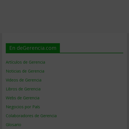
En deGerencia.com
Artículos de Gerencia
Noticias de Gerencia
Videos de Gerencia
Libros de Gerencia
Webs de Gerencia
Negocios por País
Colaboradores de Gerencia
Glosario