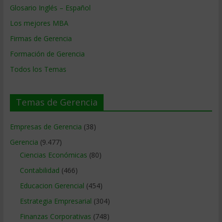
Glosario Inglés – Español
Los mejores MBA
Firmas de Gerencia
Formación de Gerencia
Todos los Temas
Temas de Gerencia
Empresas de Gerencia
(38)
Gerencia
(9.477)
Ciencias Económicas
(80)
Contabilidad
(466)
Educacion Gerencial
(454)
Estrategia Empresarial
(304)
Finanzas Corporativas
(748)