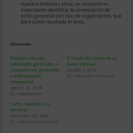
nuestra América Latina, se convierte en
importante identificar la combinación de
estilo gerencial con tipo de organización, que
dará como resultado el éxito.
Relacionado
Relación entre las
El Desarrollo Gerencial: un
habilidades gerenciales o
nuevo enfoque
competencias gerenciales
octubre 7, 2008
y el desempeño
En «Educacion Gerencial»
empresarial
agosto 20, 2008
En «Habilidades»
Como capacitar a su
personal
noviembre 26, 2008
En «Educacion Gerencial»