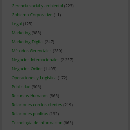
Gerencia social y ambiental
(223)
Gobierno Corporativo
(11)
Legal
(125)
Marketing
(988)
Marketing Digital
(247)
Métodos Gerenciales
(280)
Negocios Internacionales
(2.257)
Negocios Online
(1.405)
Operaciones y Logística
(172)
Publicidad
(306)
Recursos Humanos
(865)
Relaciones con los clientes
(219)
Relaciones publicas
(132)
Tecnologia de Informacion
(665)