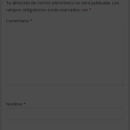
Tu dirección de correo electrónico no será publicada.
Los
campos obligatorios están marcados con
*
Comentario
*
Nombre
*