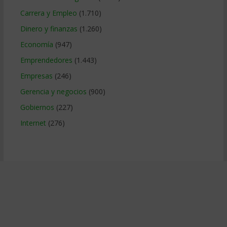
Carrera y Empleo
(1.710)
Dinero y finanzas
(1.260)
Economía
(947)
Emprendedores
(1.443)
Empresas
(246)
Gerencia y negocios
(900)
Gobiernos
(227)
Internet
(276)