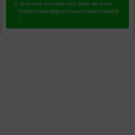
se provea un enlace a los datos del autor
(https://www.degerencia.com/autor/valiettip
)