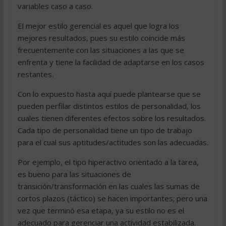
variables caso a caso.
El mejor estilo gerencial es aquel que logra los
mejores resultados, pues su estilo coincide más
frecuentemente con las situaciones a las que se
enfrenta y tiene la facilidad de adaptarse en los casos
restantes.
Con lo expuesto hasta aquí puede plantearse que se
pueden perfilar distintos estilos de personalidad, los
cuales tienen diferentes efectos sobre los resultados.
Cada tipo de personalidad tiene un tipo de trabajo
para el cual sus aptitudes/actitudes son las adecuadas.
Por ejemplo, el tipo hiperactivo orientado a la tarea,
es bueno para las situaciones de
transición/transformación en las cuales las sumas de
cortos plazos (táctico) se hacen importantes; pero una
vez que terminó esa etapa, ya su estilo no es el
adecuado para gerenciar una actividad estabilizada.