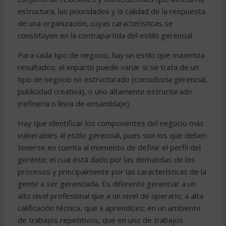
estructura, las prioridades y la calidad de la respuesta
de una organización, cuyas características se
constituyen en la contrapartida del estilo gerencial.
Para cada tipo de negocio, hay un estilo que maximiza
resultados; el impacto puede variar si se trata de un
tipo de negocio no estructurado (consultoría gerencial,
publicidad creativa), o uno altamente estructurado
(refinería o línea de ensamblaje).
Hay que identificar los componentes del negocio más
vulnerables al estilo gerencial, pues son los que deben
tenerse en cuenta al momento de definir el perfil del
gerente; el cual está dado por las demandas de los
procesos y principalmente por las características de la
gente a ser gerenciada. Es diferente gerenciar a un
alto nivel profesional que a un nivel de operario; a alta
calificación técnica, que a aprendices; en un ambiente
de trabajos repetitivos, que en uno de trabajos