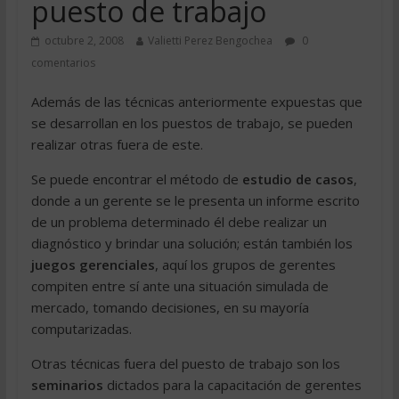
puesto de trabajo
octubre 2, 2008
Valietti Perez Bengochea
0
comentarios
Además de las técnicas anteriormente expuestas que
se desarrollan en los puestos de trabajo, se pueden
realizar otras fuera de este.
Se puede encontrar el método de
estudio de casos
,
donde a un gerente se le presenta un informe escrito
de un problema determinado él debe realizar un
diagnóstico y brindar una solución; están también los
juegos gerenciales
, aquí los grupos de gerentes
compiten entre sí ante una situación simulada de
mercado, tomando decisiones, en su mayoría
computarizadas.
Otras técnicas fuera del puesto de trabajo son los
seminarios
dictados para la capacitación de gerentes