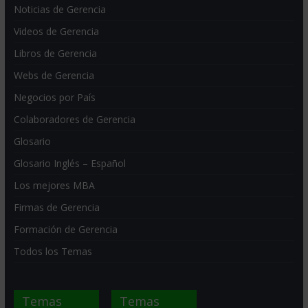
Noticias de Gerencia
Videos de Gerencia
Libros de Gerencia
Webs de Gerencia
Negocios por País
Colaboradores de Gerencia
Glosario
Glosario Inglés – Español
Los mejores MBA
Firmas de Gerencia
Formación de Gerencia
Todos los Temas
Temas
Temas