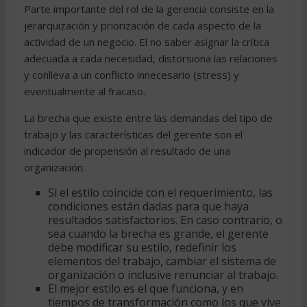
Parte importante del rol de la gerencia consiste en la
jerarquización y priorización de cada aspecto de la
actividad de un negocio. El no saber asignar la crítica
adecuada a cada necesidad, distorsiona las relaciones
y conlleva a un conflicto innecesario (stress) y
eventualmente al fracaso.
La brecha que existe entre las demandas del tipo de
trabajo y las características del gerente son el
indicador de propensión al resultado de una
organización:
Si el estilo coincide con el requerimiento, las
condiciones están dadas para que haya
resultados satisfactorios. En caso contrario, o
sea cuando la brecha es grande, el gerente
debe modificar su estilo, redefinir los
elementos del trabajo, cambiar el sistema de
organización o inclusive renunciar al trabajo.
El mejor estilo es el que funciona, y en
tiempos de transformación como los que vive