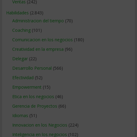
Ventas
(242)
Habilidades
(2.843)
Administracion del tiempo
(70)
Coaching
(101)
Comunicacion en los negocios
(180)
Creatividad en la empresa
(96)
Delegar
(22)
Desarrollo Personal
(566)
Efectividad
(52)
Empowerment
(15)
Etica en los negocios
(46)
Gerencia de Proyectos
(66)
Idiomas
(51)
Innovacion en los Negocios
(224)
Inteligencia en los negocios
(102)