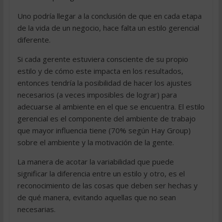
Uno podría llegar a la conclusión de que en cada etapa
de la vida de un negocio, hace falta un estilo gerencial
diferente.
Si cada gerente estuviera consciente de su propio
estilo y de cómo este impacta en los resultados,
entonces tendría la posibilidad de hacer los ajustes
necesarios (a veces imposibles de lograr) para
adecuarse al ambiente en el que se encuentra. El estilo
gerencial es el componente del ambiente de trabajo
que mayor influencia tiene (70% según Hay Group)
sobre el ambiente y la motivación de la gente.
La manera de acotar la variabilidad que puede
significar la diferencia entre un estilo y otro, es el
reconocimiento de las cosas que deben ser hechas y
de qué manera, evitando aquellas que no sean
necesarias.