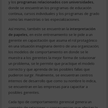
y los
programas relacionados con universidades
,
donde se encuentran los programas de educación
continua, cursos individuales y los programas de grado
como las maestrías o las especializaciones.
Así mismo, también se encuentran la
interpretación
de papeles
, en este entrenamiento se le pide a un
gerente en capacitación que asuma el rol protagónico
en una situación imaginaria dentro de una organización;
los modelos de comportamiento en donde se le
muestra a los gerentes la mejor forma de solucionar
un problema, se le permite que practique el modelo
correcto y que aprenda de las posibles fallas que
pudieron surgir. Finalmente, se encuentran centros
internos de desarrollo que como su nombre lo indica,
se encuentran en las empresas para capacitar a
posibles gerentes.
Cada tipo de comportamiento gerencial genera un
conjunto de relaciones y consecuencias que afectan la