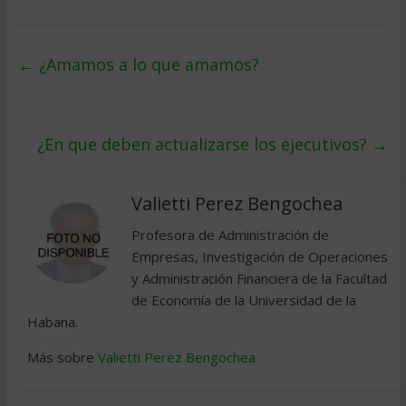
←
¿Amamos a lo que amamos?
¿En que deben actualizarse los ejecutivos?
→
Valietti Perez Bengochea
Profesora de Administración de
Empresas, Investigación de Operaciones
y Administración Financiera de la Facultad
de Economía de la Universidad de la
Habana.
Más sobre
Valietti Perez Bengochea