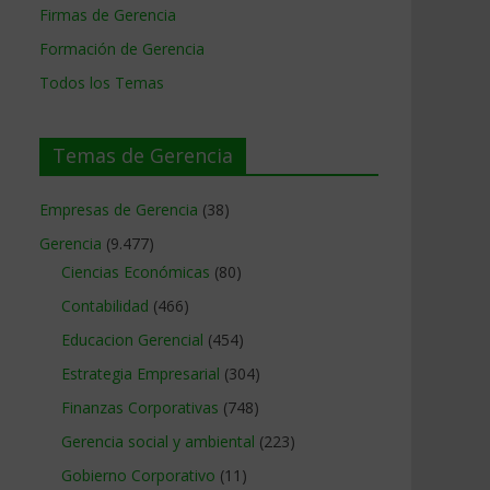
Firmas de Gerencia
Formación de Gerencia
Todos los Temas
Temas de Gerencia
Empresas de Gerencia
(38)
Gerencia
(9.477)
Ciencias Económicas
(80)
Contabilidad
(466)
Educacion Gerencial
(454)
Estrategia Empresarial
(304)
Finanzas Corporativas
(748)
Gerencia social y ambiental
(223)
Gobierno Corporativo
(11)