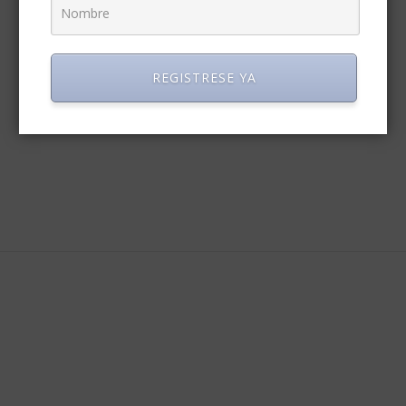
REGISTRESE YA