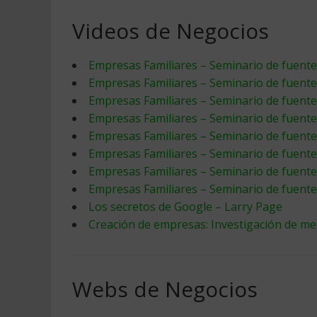
Videos de Negocios
Empresas Familiares – Seminario de fuentes 
Empresas Familiares – Seminario de fuentes
Empresas Familiares – Seminario de fuentes
Empresas Familiares – Seminario de fuentes
Empresas Familiares – Seminario de fuentes
Empresas Familiares – Seminario de fuentes 
Empresas Familiares – Seminario de fuentes
Empresas Familiares – Seminario de fuentes
Los secretos de Google – Larry Page
Creación de empresas: Investigación de m
Webs de Negocios