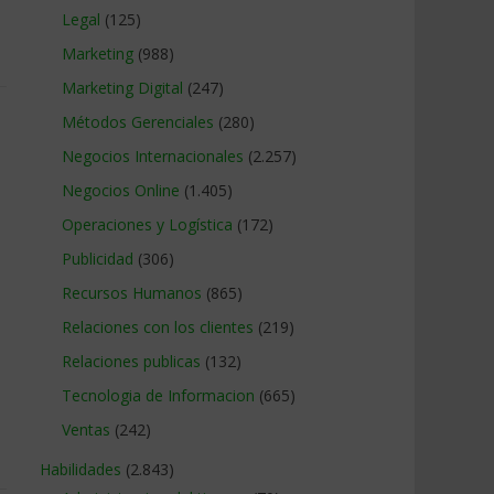
Legal
(125)
Marketing
(988)
Marketing Digital
(247)
Métodos Gerenciales
(280)
Negocios Internacionales
(2.257)
Negocios Online
(1.405)
Operaciones y Logística
(172)
Publicidad
(306)
Recursos Humanos
(865)
Relaciones con los clientes
(219)
Relaciones publicas
(132)
Tecnologia de Informacion
(665)
Ventas
(242)
Habilidades
(2.843)