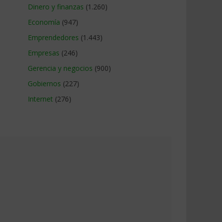
Dinero y finanzas
(1.260)
Economía
(947)
Emprendedores
(1.443)
Empresas
(246)
Gerencia y negocios
(900)
Gobiernos
(227)
Internet
(276)