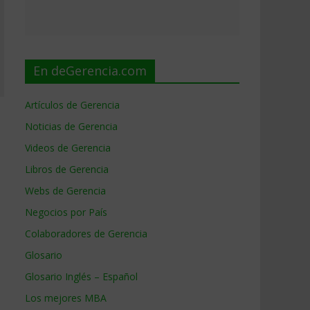
En deGerencia.com
Artículos de Gerencia
Noticias de Gerencia
Videos de Gerencia
Libros de Gerencia
Webs de Gerencia
Negocios por País
Colaboradores de Gerencia
Glosario
Glosario Inglés – Español
Los mejores MBA