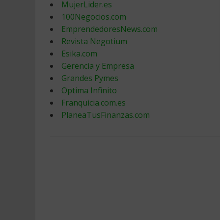
MujerLider.es
100Negocios.com
EmprendedoresNews.com
Revista Negotium
Esika.com
Gerencia y Empresa
Grandes Pymes
Optima Infinito
Franquicia.com.es
PlaneaTusFinanzas.com