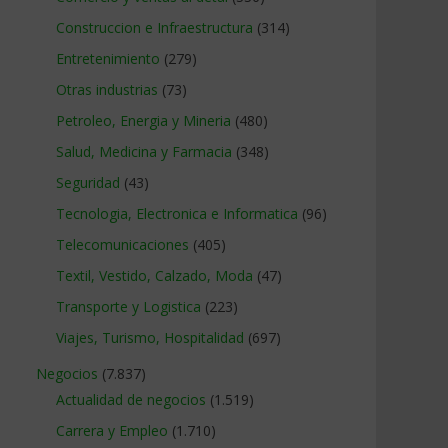
Construccion e Infraestructura
(314)
Entretenimiento
(279)
Otras industrias
(73)
Petroleo, Energia y Mineria
(480)
Salud, Medicina y Farmacia
(348)
Seguridad
(43)
Tecnologia, Electronica e Informatica
(96)
Telecomunicaciones
(405)
Textil, Vestido, Calzado, Moda
(47)
Transporte y Logistica
(223)
Viajes, Turismo, Hospitalidad
(697)
Negocios
(7.837)
Actualidad de negocios
(1.519)
Carrera y Empleo
(1.710)