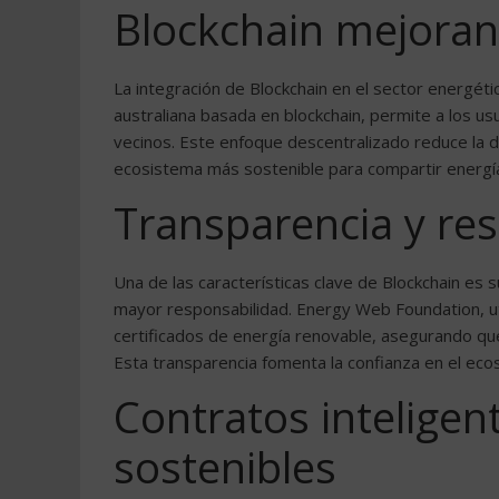
Blockchain mejorand
La integración de Blockchain en el sector energét
australiana basada en blockchain, permite a los u
vecinos. Este enfoque descentralizado reduce la 
ecosistema más sostenible para compartir energí
Transparencia y re
Una de las características clave de Blockchain es 
mayor responsabilidad. Energy Web Foundation, ut
certificados de energía renovable, asegurando qu
Esta transparencia fomenta la confianza en el eco
Contratos inteligen
sostenibles