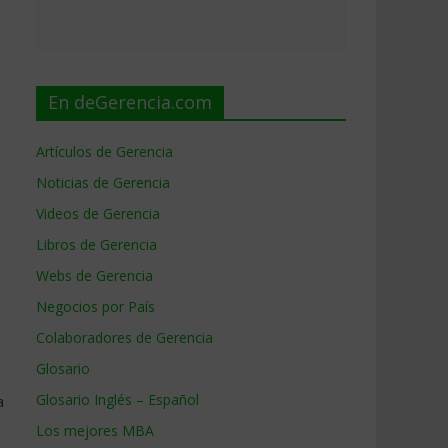
En deGerencia.com
Artículos de Gerencia
Noticias de Gerencia
Videos de Gerencia
Libros de Gerencia
Webs de Gerencia
Negocios por País
Colaboradores de Gerencia
Glosario
Glosario Inglés – Español
a
Los mejores MBA