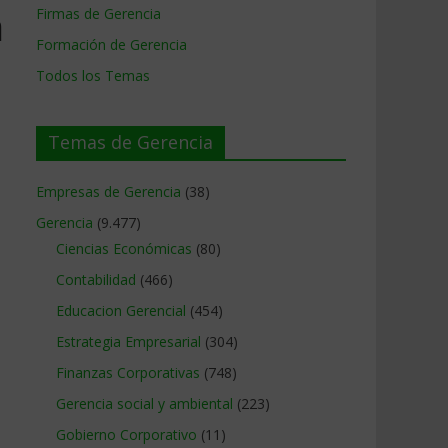
a
Firmas de Gerencia
Formación de Gerencia
Todos los Temas
Temas de Gerencia
Empresas de Gerencia
(38)
Gerencia
(9.477)
Ciencias Económicas
(80)
Contabilidad
(466)
Educacion Gerencial
(454)
Estrategia Empresarial
(304)
Finanzas Corporativas
(748)
Gerencia social y ambiental
(223)
Gobierno Corporativo
(11)