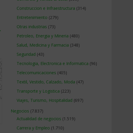
Construccion e Infraestructura
(314)
Entretenimiento
(279)
Otras industrias
(73)
→
Petroleo, Energia y Mineria
(480)
Salud, Medicina y Farmacia
(348)
Seguridad
(43)
Tecnologia, Electronica e Informatica
(96)
Telecomunicaciones
(405)
Textil, Vestido, Calzado, Moda
(47)
Transporte y Logistica
(223)
Viajes, Turismo, Hospitalidad
(697)
Negocios
(7.837)
Actualidad de negocios
(1.519)
Carrera y Empleo
(1.710)