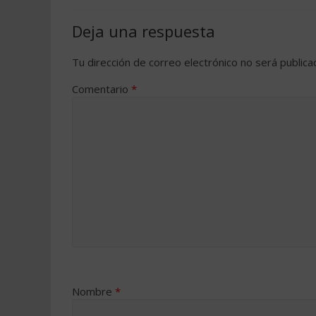
Deja una respuesta
Tu dirección de correo electrónico no será publica
Comentario
*
Nombre
*