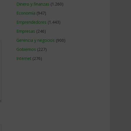
Dinero y finanzas
(1.260)
Economía
(947)
Emprendedores
(1.443)
Empresas
(246)
Gerencia y negocios
(900)
Gobiernos
(227)
Internet
(276)