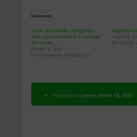
Relacionado
Cómo las Ciudades Inteligentes
Argentina im
Están Aprovechando la Tecnología
mayo 23, 2
Blockchain
En «Energía 
octubre 9, 2024
En «Tendencias de Negocios»
Publicado el
jueves enero 18, 2024