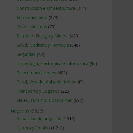
Construccion e Infraestructura
(314)
Entretenimiento
(279)
Otras industrias
(73)
Petroleo, Energia y Mineria
(480)
Salud, Medicina y Farmacia
(348)
Seguridad
(43)
Tecnologia, Electronica e Informatica
(96)
Telecomunicaciones
(405)
Textil, Vestido, Calzado, Moda
(47)
Transporte y Logistica
(223)
Viajes, Turismo, Hospitalidad
(697)
Negocios
(7.837)
Actualidad de negocios
(1.519)
Carrera y Empleo
(1.710)