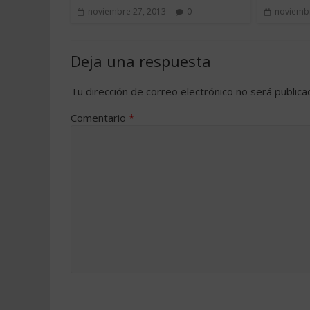
noviembre 27, 2013
0
noviembr
Deja una respuesta
Tu dirección de correo electrónico no será publica
Comentario
*