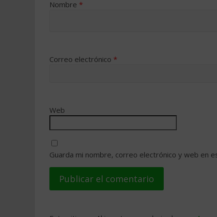
Nombre
*
Correo electrónico
*
Web
Guarda mi nombre, correo electrónico y web en e