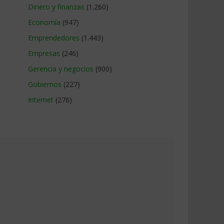
Dinero y finanzas
(1.260)
Economía
(947)
Emprendedores
(1.443)
Empresas
(246)
Gerencia y negocios
(900)
Gobiernos
(227)
Internet
(276)