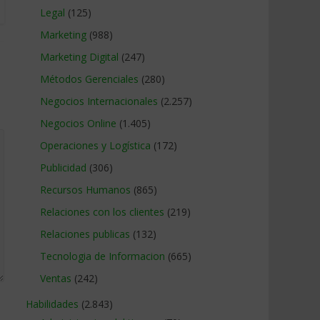
Legal
(125)
Marketing
(988)
Marketing Digital
(247)
Métodos Gerenciales
(280)
Negocios Internacionales
(2.257)
Negocios Online
(1.405)
Operaciones y Logística
(172)
Publicidad
(306)
Recursos Humanos
(865)
Relaciones con los clientes
(219)
Relaciones publicas
(132)
Tecnologia de Informacion
(665)
Ventas
(242)
Habilidades
(2.843)