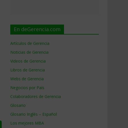
En deGerencia.com
Artículos de Gerencia
Noticias de Gerencia
Videos de Gerencia
Libros de Gerencia
Webs de Gerencia
Negocios por País
Colaboradores de Gerencia
Glosario
Glosario Inglés – Español
Los mejores MBA