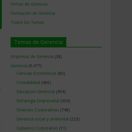
Firmas de Gerencia
Formación de Gerencia
Todos los Temas
Temas de Gerencia
Empresas de Gerencia
(38)
Gerencia
(9.477)
Ciencias Económicas
(80)
Contabilidad
(466)
→
Educacion Gerencial
(454)
Estrategia Empresarial
(304)
Finanzas Corporativas
(748)
Gerencia social y ambiental
(223)
Gobierno Corporativo
(11)