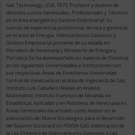
Gas Technology, USA, 1973. Profesor y alumno de
distintos cursos Gerenciales, Profesionales y Técnicos
en el área energética y Gestion Empresarial. Su
cumulo de experiencia profesional, tecnica y gerencial
en el area de Energia, Hidrocarburos Gaseosos y
Gestion Empresarial proviene de su estada en
Petroleos de Venezuela y Ministerio de Energia y
Petroleos.Se ha desempeñado en materia de Docencia
en las siguientes Universidades e Instituciones con
sus respectivas Áreas de Enseñanza: Universidad
Central de Venezuela en el área de Ingeniería de Gas;
Instituto Luís Caballero Mejías en Análisis
Matemático; Instituto Francisco de Miranda en
Estadísticas Aplicadas y en Petróleos de Venezuela en
Áreas Gerenciales.Ha actuado como Asesor en la
elaboracion del Marco Estrategico para el desarrollo
del Balance Scorecard en PDVSA GAS; elaboracion de
la Ley Organica de Hidrocarburos Gaseosos y Ley