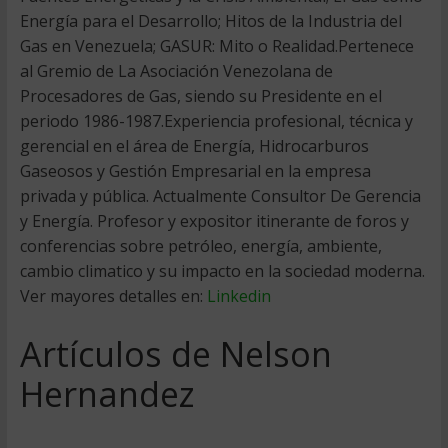
Energía para el Desarrollo; Hitos de la Industria del
Gas en Venezuela; GASUR: Mito o Realidad.Pertenece
al Gremio de La Asociación Venezolana de
Procesadores de Gas, siendo su Presidente en el
periodo 1986-1987.Experiencia profesional, técnica y
gerencial en el área de Energía, Hidrocarburos
Gaseosos y Gestión Empresarial en la empresa
privada y pública. Actualmente Consultor De Gerencia
y Energía. Profesor y expositor itinerante de foros y
conferencias sobre petróleo, energía, ambiente,
cambio climatico y su impacto en la sociedad moderna.
Ver mayores detalles en:
Linkedin
Artículos de Nelson
Hernandez