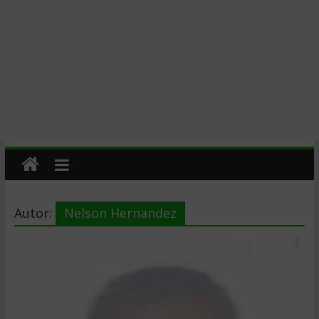
Autor:
Nelson Hernandez