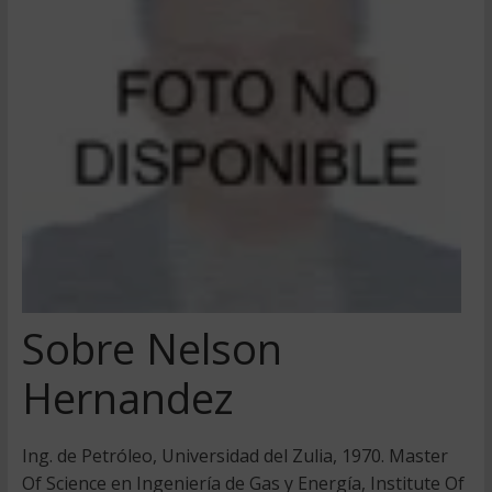
Sobre Nelson
Hernandez
Ing. de Petróleo, Universidad del Zulia, 1970. Master
Of Science en Ingeniería de Gas y Energía, Institute Of