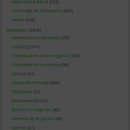
Relaciones publicas
(132)
Tecnologia de Informacion
(665)
Ventas
(242)
Habilidades
(2.843)
Administracion del tiempo
(70)
Coaching
(101)
Comunicacion en los negocios
(180)
Creatividad en la empresa
(96)
Delegar
(22)
Desarrollo Personal
(566)
Efectividad
(52)
Empowerment
(15)
Etica en los negocios
(46)
Gerencia de Proyectos
(66)
Idiomas
(51)