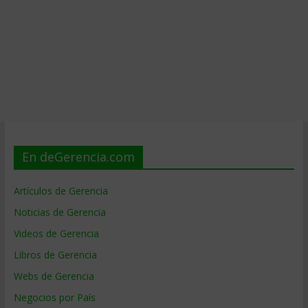
En deGerencia.com
Artículos de Gerencia
Noticias de Gerencia
Videos de Gerencia
Libros de Gerencia
Webs de Gerencia
Negocios por País