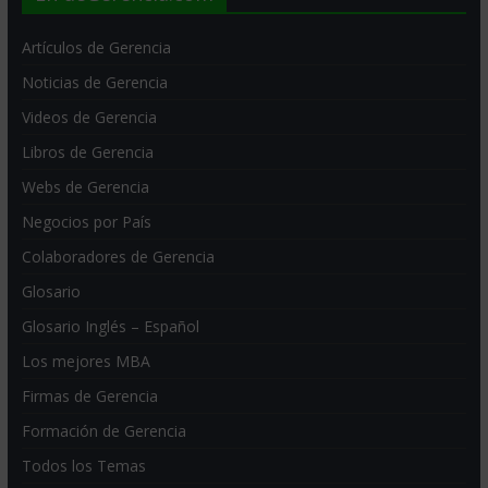
Artículos de Gerencia
Noticias de Gerencia
Videos de Gerencia
Libros de Gerencia
Webs de Gerencia
Negocios por País
Colaboradores de Gerencia
Glosario
Glosario Inglés – Español
Los mejores MBA
Firmas de Gerencia
Formación de Gerencia
Todos los Temas