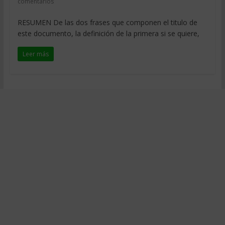
comentarios
RESUMEN De las dos frases que componen el titulo de
este documento, la definición de la primera si se quiere,
Leer más