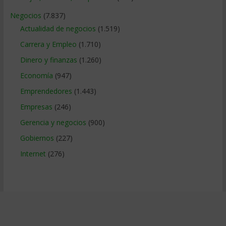
Negocios
(7.837)
Actualidad de negocios
(1.519)
Carrera y Empleo
(1.710)
Dinero y finanzas
(1.260)
Economía
(947)
Emprendedores
(1.443)
Empresas
(246)
Gerencia y negocios
(900)
Gobiernos
(227)
Internet
(276)