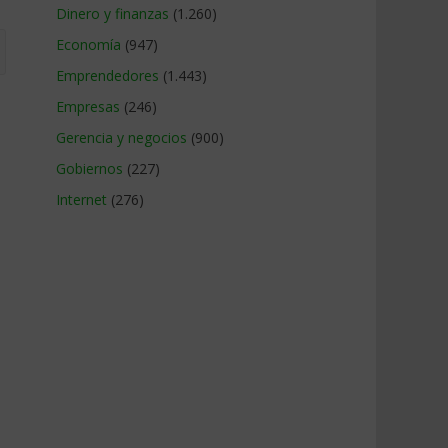
Dinero y finanzas
(1.260)
Economía
(947)
Emprendedores
(1.443)
Empresas
(246)
Gerencia y negocios
(900)
Gobiernos
(227)
Internet
(276)