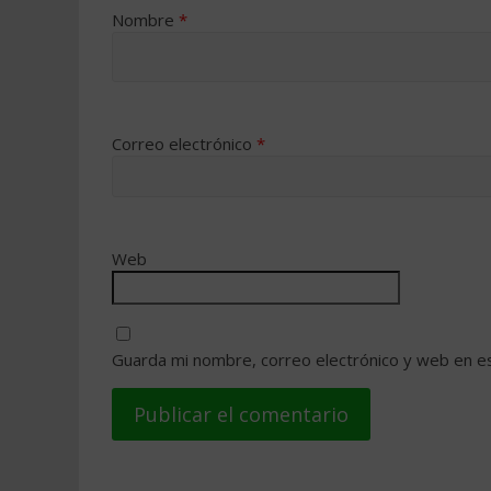
Nombre
*
Correo electrónico
*
Web
Guarda mi nombre, correo electrónico y web en e