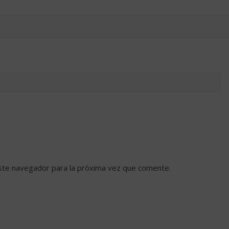
ste navegador para la próxima vez que comente.