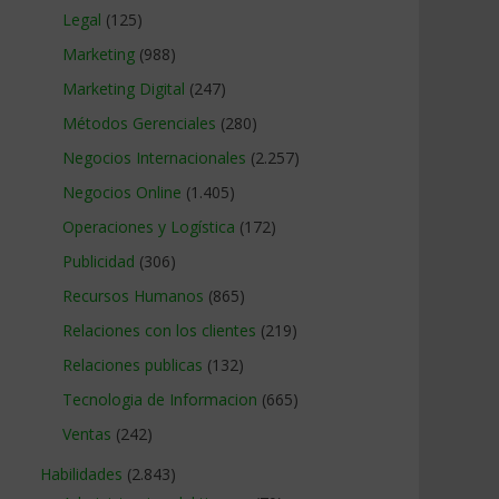
Legal
(125)
Marketing
(988)
Marketing Digital
(247)
Métodos Gerenciales
(280)
Negocios Internacionales
(2.257)
Negocios Online
(1.405)
Operaciones y Logística
(172)
Publicidad
(306)
Recursos Humanos
(865)
Relaciones con los clientes
(219)
Relaciones publicas
(132)
Tecnologia de Informacion
(665)
Ventas
(242)
Habilidades
(2.843)