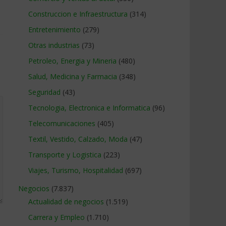
Construccion e Infraestructura
(314)
Entretenimiento
(279)
Otras industrias
(73)
Petroleo, Energia y Mineria
(480)
Salud, Medicina y Farmacia
(348)
Seguridad
(43)
Tecnologia, Electronica e Informatica
(96)
Telecomunicaciones
(405)
Textil, Vestido, Calzado, Moda
(47)
Transporte y Logistica
(223)
Viajes, Turismo, Hospitalidad
(697)
Negocios
(7.837)
Actualidad de negocios
(1.519)
Carrera y Empleo
(1.710)