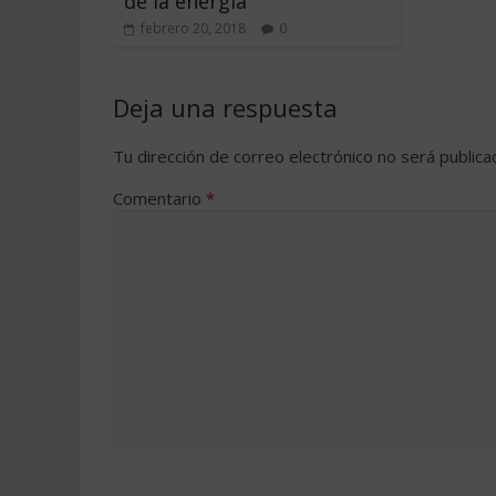
de la energía
febrero 20, 2018
0
Deja una respuesta
Tu dirección de correo electrónico no será publica
Comentario
*