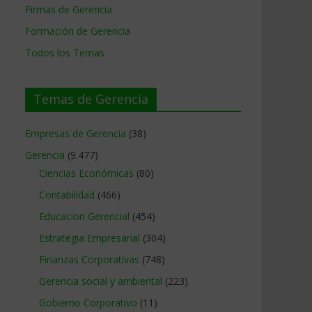
Firmas de Gerencia
Formación de Gerencia
Todos los Temas
Temas de Gerencia
Empresas de Gerencia
(38)
Gerencia
(9.477)
Ciencias Económicas
(80)
Contabilidad
(466)
Educacion Gerencial
(454)
Estrategia Empresarial
(304)
Finanzas Corporativas
(748)
Gerencia social y ambiental
(223)
Gobierno Corporativo
(11)