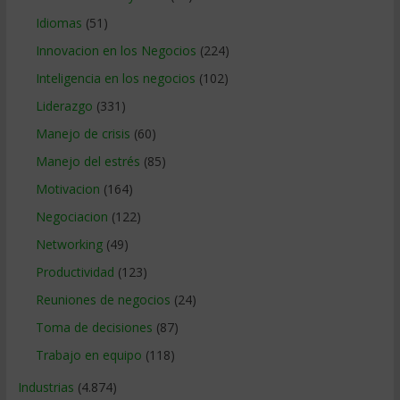
Idiomas
(51)
Innovacion en los Negocios
(224)
Inteligencia en los negocios
(102)
Liderazgo
(331)
Manejo de crisis
(60)
Manejo del estrés
(85)
Motivacion
(164)
Negociacion
(122)
Networking
(49)
Productividad
(123)
Reuniones de negocios
(24)
Toma de decisiones
(87)
Trabajo en equipo
(118)
Industrias
(4.874)