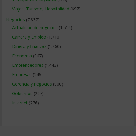
Viajes, Turismo, Hospitalidad
(697)
Negocios
(7.837)
Actualidad de negocios
(1.519)
Carrera y Empleo
(1.710)
Dinero y finanzas
(1.260)
Economía
(947)
Emprendedores
(1.443)
Empresas
(246)
Gerencia y negocios
(900)
Gobiernos
(227)
Internet
(276)