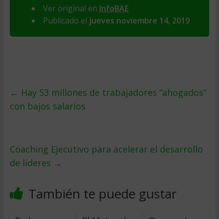
Ver original en
InfoBAE
Publicado el
jueves noviembre 14, 2019
←
Hay 53 millones de trabajadores “ahogados”
con bajos salarios
Coaching Ejecutivo para acelerar el desarrollo
de líderes
→
También te puede gustar