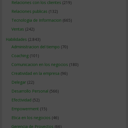
Relaciones con los clientes
(219)
Relaciones publicas
(132)
Tecnologia de Informacion
(665)
Ventas
(242)
Habilidades
(2.843)
Administracion del tiempo
(70)
Coaching
(101)
Comunicacion en los negocios
(180)
Creatividad en la empresa
(96)
Delegar
(22)
Desarrollo Personal
(566)
Efectividad
(52)
Empowerment
(15)
Etica en los negocios
(46)
Gerencia de Proyectos
(66)