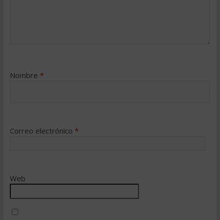
Nombre
*
Correo electrónico
*
Web