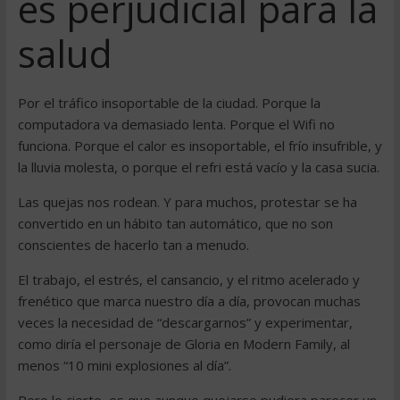
es perjudicial para la
salud
Por el tráfico insoportable de la ciudad. Porque la
computadora va demasiado lenta. Porque el Wifi no
funciona. Porque el calor es insoportable, el frío insufrible, y
la lluvia molesta, o porque el refri está vacío y la casa sucia.
Las quejas nos rodean. Y para muchos, protestar se ha
convertido en un hábito tan automático, que no son
conscientes de hacerlo tan a menudo.
El trabajo, el estrés, el cansancio, y el ritmo acelerado y
frenético que marca nuestro día a día, provocan muchas
veces la necesidad de “descargarnos” y experimentar,
como diría el personaje de Gloria en Modern Family, al
menos “10 mini explosiones al día”.