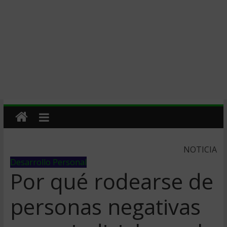
NOTICIA
Desarrollo Personal
Por qué rodearse de
personas negativas