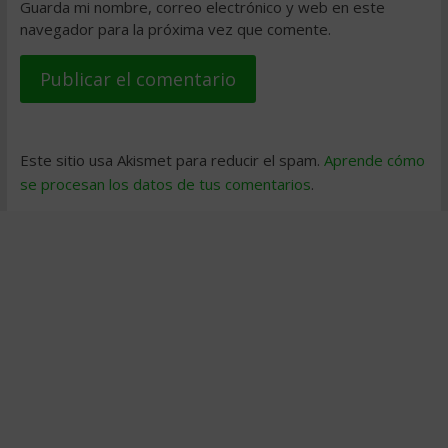
Guarda mi nombre, correo electrónico y web en este
navegador para la próxima vez que comente.
Este sitio usa Akismet para reducir el spam.
Aprende cómo
se procesan los datos de tus comentarios
.