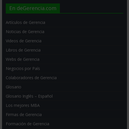
En deGerencia.com
Artículos de Gerencia
Noticias de Gerencia
Videos de Gerencia
Libros de Gerencia
Webs de Gerencia
Negocios por País
Colaboradores de Gerencia
Glosario
Glosario Inglés – Español
Los mejores MBA
Firmas de Gerencia
Formación de Gerencia