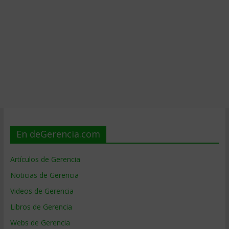
En deGerencia.com
Artículos de Gerencia
Noticias de Gerencia
Videos de Gerencia
Libros de Gerencia
Webs de Gerencia