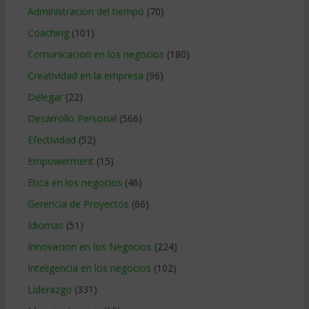
Administracion del tiempo
(70)
Coaching
(101)
Comunicacion en los negocios
(180)
Creatividad en la empresa
(96)
Delegar
(22)
Desarrollo Personal
(566)
Efectividad
(52)
Empowerment
(15)
Etica en los negocios
(46)
Gerencia de Proyectos
(66)
Idiomas
(51)
Innovacion en los Negocios
(224)
Inteligencia en los negocios
(102)
Liderazgo
(331)