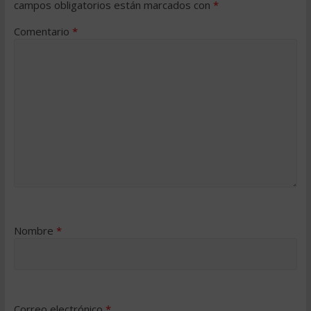
campos obligatorios están marcados con
*
Comentario
*
Nombre
*
Correo electrónico
*