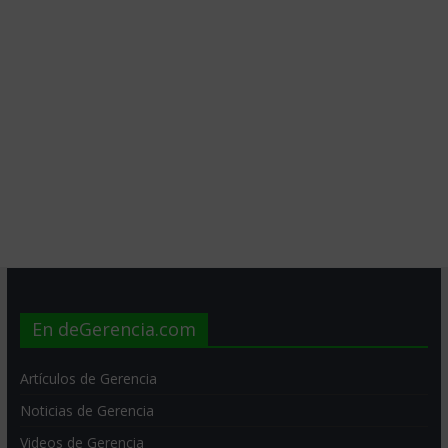
En deGerencia.com
Artículos de Gerencia
Noticias de Gerencia
Videos de Gerencia