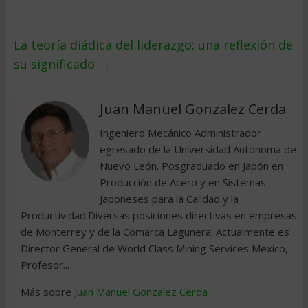
La teoría diádica del liderazgo: una reflexión de
su significado
→
Juan Manuel Gonzalez Cerda
Ingeniero Mecánico Administrador
egresado de la Universidad Autónoma de
Nuevo León. Posgraduado en Japón en
Producción de Acero y en Sistemas
Japoneses para la Calidad y la
Productividad.Diversas posiciones directivas en empresas
de Monterrey y de la Comarca Lagunera; Actualmente es
Director General de World Class Mining Services Mexico,
Profesor...
Más sobre
Juan Manuel Gonzalez Cerda