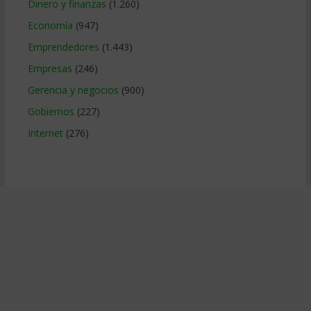
Dinero y finanzas
(1.260)
Economía
(947)
Emprendedores
(1.443)
Empresas
(246)
Gerencia y negocios
(900)
Gobiernos
(227)
Internet
(276)