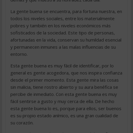
La gente buena se encuentra, para fortuna nuestra, en
todos los niveles sociales, entre los materialmente
pobres y también en los niveles económicos más
sofisticados de la sociedad. Este tipo de personas,
afortunadas en la vida, conservan su humildad esencial
y permanecen inmunes a las malas influencias de su
entorno.
Esta gente buena es muy fácil de identificar, por lo
general es gente acogedora, que nos inspira confianza
desde el primer momento. Esta gente mira las cosas
sin malicia, tiene rostro abierto y su aura benéfica se
percibe de inmediato. Con esta gente buena es muy
fácil sentirse a gusto y muy cerca de ella. De hecho
esta gente buena lo es, porque para ellos, ser buenos
es su propio estado anímico, es una gran cualidad de
su corazón.