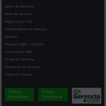
Libros de Gerencia
Webs de Gerencia
Negocios por País
Colaboradores de Gerencia
Glosario
Glosario Inglés – Español
Los mejores MBA
Firmas de Gerencia
Formación de Gerencia
Todos los Temas
Temas
Temas
Populares
Tendencia