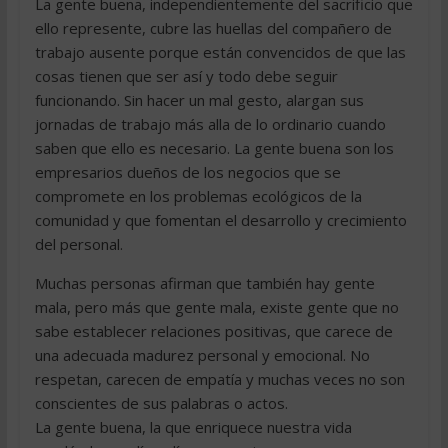
La gente buena, independientemente del sacrificio que
ello represente, cubre las huellas del compañero de
trabajo ausente porque están convencidos de que las
cosas tienen que ser así y todo debe seguir
funcionando. Sin hacer un mal gesto, alargan sus
jornadas de trabajo más alla de lo ordinario cuando
saben que ello es necesario. La gente buena son los
empresarios dueños de los negocios que se
compromete en los problemas ecológicos de la
comunidad y que fomentan el desarrollo y crecimiento
del personal.
Muchas personas afirman que también hay gente
mala, pero más que gente mala, existe gente que no
sabe establecer relaciones positivas, que carece de
una adecuada madurez personal y emocional. No
respetan, carecen de empatía y muchas veces no son
conscientes de sus palabras o actos.
La gente buena, la que enriquece nuestra vida