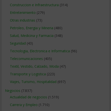
Construccion e Infraestructura
(314)
Entretenimiento
(279)
Otras industrias
(73)
Petroleo, Energia y Mineria
(480)
Salud, Medicina y Farmacia
(348)
Seguridad
(43)
Tecnologia, Electronica e Informatica
(96)
Telecomunicaciones
(405)
Textil, Vestido, Calzado, Moda
(47)
Transporte y Logistica
(223)
Viajes, Turismo, Hospitalidad
(697)
Negocios
(7.837)
Actualidad de negocios
(1.519)
Carrera y Empleo
(1.710)