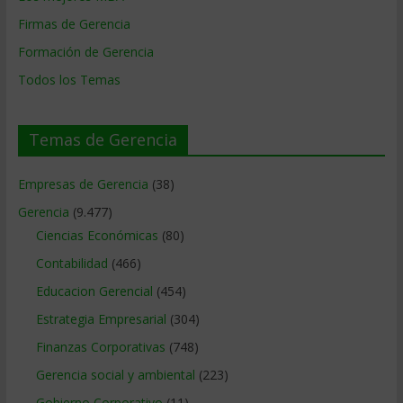
Firmas de Gerencia
Formación de Gerencia
Todos los Temas
Temas de Gerencia
Empresas de Gerencia
(38)
Gerencia
(9.477)
Ciencias Económicas
(80)
Contabilidad
(466)
Educacion Gerencial
(454)
Estrategia Empresarial
(304)
Finanzas Corporativas
(748)
Gerencia social y ambiental
(223)
Gobierno Corporativo
(11)