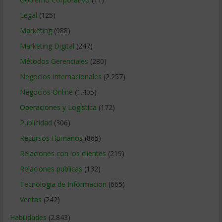
Legal
(125)
Marketing
(988)
Marketing Digital
(247)
Métodos Gerenciales
(280)
Negocios Internacionales
(2.257)
Negocios Online
(1.405)
Operaciones y Logística
(172)
Publicidad
(306)
Recursos Humanos
(865)
Relaciones con los clientes
(219)
Relaciones publicas
(132)
Tecnologia de Informacion
(665)
Ventas
(242)
Habilidades
(2.843)