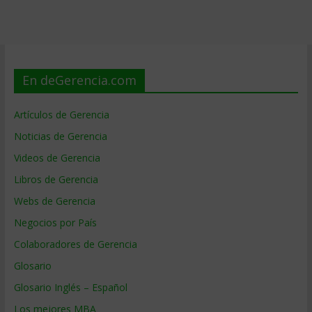
En deGerencia.com
Artículos de Gerencia
Noticias de Gerencia
Videos de Gerencia
Libros de Gerencia
Webs de Gerencia
Negocios por País
Colaboradores de Gerencia
Glosario
Glosario Inglés – Español
Los mejores MBA