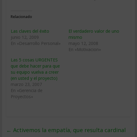
Relacionado
Las claves del éxito
El verdadero valor de uno
junio 12, 2009
mismo
En «Desarrollo Personal»
mayo 12, 2008
En «Motivacion»
Las 5 cosas URGENTES
que debe hacer para que
su equipo vuelva a creer
(en usted y el proyecto)
marzo 23, 2007
En «Gerencia de
Proyectos»
←
Activemos la empatía, que resulta cardinal