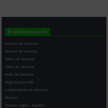
En deGerencia.com
Artículos de Gerencia
Noticias de Gerencia
Videos de Gerencia
Libros de Gerencia
Webs de Gerencia
Negocios por País
Colaboradores de Gerencia
Glosario
Glosario Inglés – Español