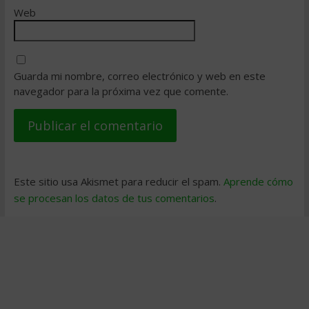
Web
Guarda mi nombre, correo electrónico y web en este
navegador para la próxima vez que comente.
Este sitio usa Akismet para reducir el spam.
Aprende cómo
se procesan los datos de tus comentarios
.