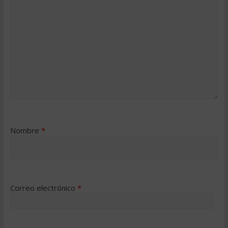
Nombre
*
Correo electrónico
*