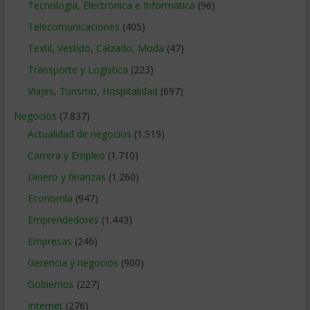
Tecnologia, Electronica e Informatica
(96)
Telecomunicaciones
(405)
Textil, Vestido, Calzado, Moda
(47)
Transporte y Logistica
(223)
Viajes, Turismo, Hospitalidad
(697)
Negocios
(7.837)
Actualidad de negocios
(1.519)
Carrera y Empleo
(1.710)
Dinero y finanzas
(1.260)
Economía
(947)
Emprendedores
(1.443)
Empresas
(246)
Gerencia y negocios
(900)
Gobiernos
(227)
Internet
(276)