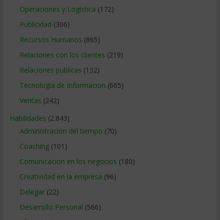
Operaciones y Logística
(172)
Publicidad
(306)
Recursos Humanos
(865)
Relaciones con los clientes
(219)
Relaciones publicas
(132)
Tecnologia de Informacion
(665)
Ventas
(242)
Habilidades
(2.843)
Administracion del tiempo
(70)
Coaching
(101)
Comunicacion en los negocios
(180)
Creatividad en la empresa
(96)
Delegar
(22)
Desarrollo Personal
(566)