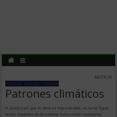
NOTICIA
Petroleo, Energia y Mineria
Patrones climáticos
Si usted cree que el clima es impredecible, no se ha fijado
en los expertos en la materia. Estos están cambiando