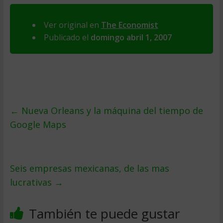
Ver original en
The Economist
Publicado el
domingo abril 1, 2007
←
Nueva Orleans y la máquina del tiempo de
Google Maps
Seis empresas mexicanas, de las mas
lucrativas
→
También te puede gustar