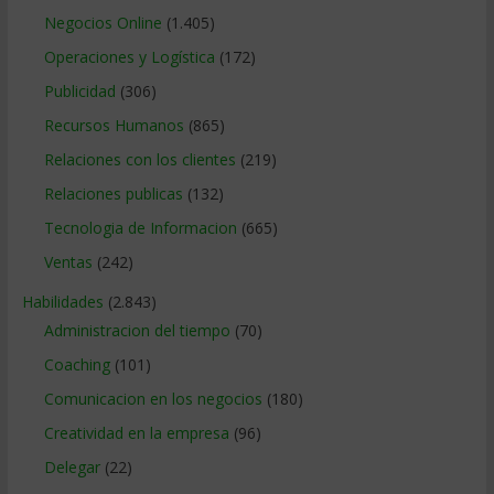
Negocios Online
(1.405)
Operaciones y Logística
(172)
Publicidad
(306)
Recursos Humanos
(865)
Relaciones con los clientes
(219)
Relaciones publicas
(132)
Tecnologia de Informacion
(665)
Ventas
(242)
Habilidades
(2.843)
Administracion del tiempo
(70)
Coaching
(101)
Comunicacion en los negocios
(180)
Creatividad en la empresa
(96)
Delegar
(22)