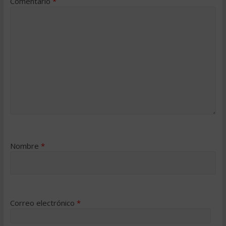
Comentario
*
Nombre
*
Correo electrónico
*