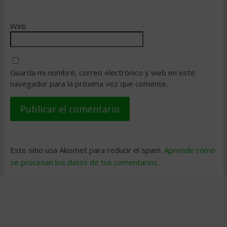
Web
Guarda mi nombre, correo electrónico y web en este
navegador para la próxima vez que comente.
Este sitio usa Akismet para reducir el spam.
Aprende cómo
se procesan los datos de tus comentarios
.