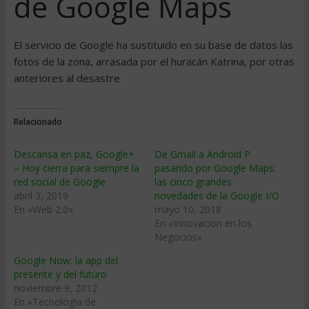
de Google Maps
El servicio de Google ha sustituido en su base de datos las
fotos de la zona, arrasada por el huracán Katrina, por otras
anteriores al desastre
Relacionado
Descansa en paz, Google+
De Gmail a Android P
– Hoy cierra para siempre la
pasando por Google Maps:
red social de Google
las cinco grandes
abril 3, 2019
novedades de la Google I/O
En «Web 2.0»
mayo 10, 2018
En «Innovacion en los
Negocios»
Google Now: la app del
presente y del futuro
noviembre 9, 2012
En «Tecnologia de