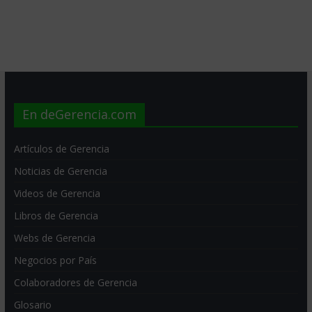
En deGerencia.com
Artículos de Gerencia
Noticias de Gerencia
Videos de Gerencia
Libros de Gerencia
Webs de Gerencia
Negocios por País
Colaboradores de Gerencia
Glosario