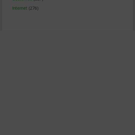
Internet
(276)