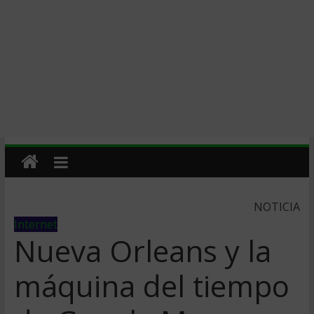
NOTICIA
Internet
Nueva Orleans y la
máquina del tiempo