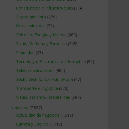
Construccion e Infraestructura
(314)
Entretenimiento
(279)
Otras industrias
(73)
Petroleo, Energia y Mineria
(480)
Salud, Medicina y Farmacia
(348)
Seguridad
(43)
Tecnologia, Electronica e Informatica
(96)
Telecomunicaciones
(405)
Textil, Vestido, Calzado, Moda
(47)
Transporte y Logistica
(223)
Viajes, Turismo, Hospitalidad
(697)
Negocios
(7.837)
Actualidad de negocios
(1.519)
Carrera y Empleo
(1.710)