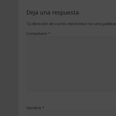
Deja una respuesta
Tu dirección de correo electrónico no será publica
Comentario
*
Nombre
*