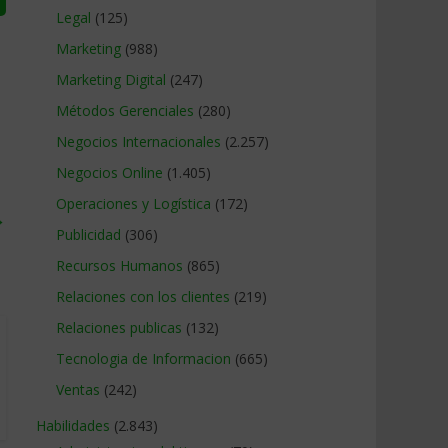
Legal
(125)
Marketing
(988)
Marketing Digital
(247)
Métodos Gerenciales
(280)
Negocios Internacionales
(2.257)
Negocios Online
(1.405)
Operaciones y Logística
(172)
→
Publicidad
(306)
Recursos Humanos
(865)
Relaciones con los clientes
(219)
Relaciones publicas
(132)
Tecnologia de Informacion
(665)
Ventas
(242)
Habilidades
(2.843)