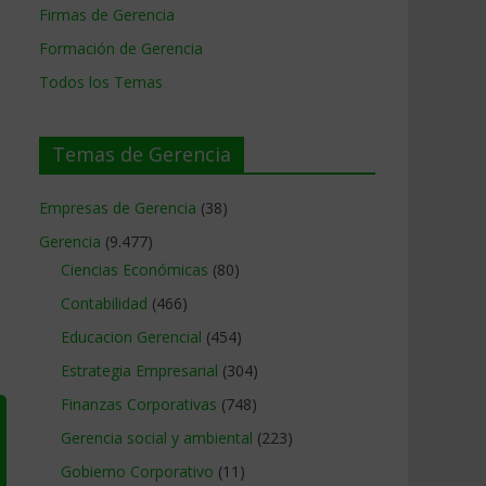
Firmas de Gerencia
Formación de Gerencia
Todos los Temas
Temas de Gerencia
Empresas de Gerencia
(38)
Gerencia
(9.477)
Ciencias Económicas
(80)
Contabilidad
(466)
Educacion Gerencial
(454)
Estrategia Empresarial
(304)
Finanzas Corporativas
(748)
Gerencia social y ambiental
(223)
Gobierno Corporativo
(11)