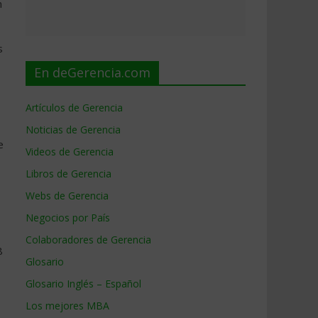
n
s
En deGerencia.com
Artículos de Gerencia
Noticias de Gerencia
e
Videos de Gerencia
Libros de Gerencia
Webs de Gerencia
Negocios por País
Colaboradores de Gerencia
8
Glosario
Glosario Inglés – Español
Los mejores MBA