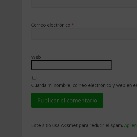
Correo electrónico
*
Web
Guarda mi nombre, correo electrónico y web en e
Este sitio usa Akismet para reducir el spam.
Apren