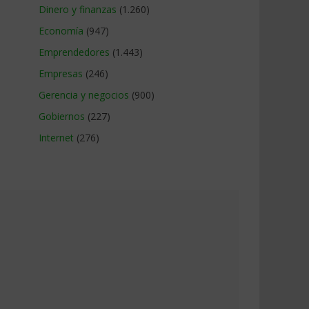
Dinero y finanzas
(1.260)
Economía
(947)
Emprendedores
(1.443)
Empresas
(246)
Gerencia y negocios
(900)
Gobiernos
(227)
Internet
(276)