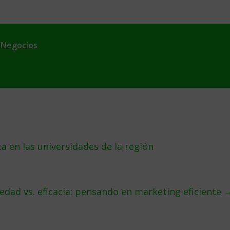
 Negocios
a en las universidades de la región
edad vs. eficacia: pensando en marketing eficiente