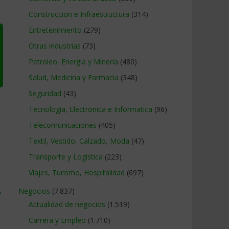
Construccion e Infraestructura
(314)
Entretenimiento
(279)
Otras industrias
(73)
Petroleo, Energia y Mineria
(480)
Salud, Medicina y Farmacia
(348)
Seguridad
(43)
Tecnologia, Electronica e Informatica
(96)
Telecomunicaciones
(405)
Textil, Vestido, Calzado, Moda
(47)
Transporte y Logistica
(223)
Viajes, Turismo, Hospitalidad
(697)
→
Negocios
(7.837)
Actualidad de negocios
(1.519)
Carrera y Empleo
(1.710)