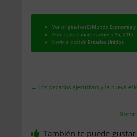
Ver original en
El Mundo Economia y
Publicado el
martes enero 15, 2013
Noticia local de
Estados Unidos
←
Los pecados ejecutivos y la nueva étic
Notori
También te puede gustar