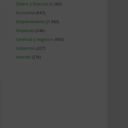
Dinero y finanzas
(1.260)
Economía
(947)
Emprendedores
(1.443)
Empresas
(246)
Gerencia y negocios
(900)
Gobiernos
(227)
Internet
(276)