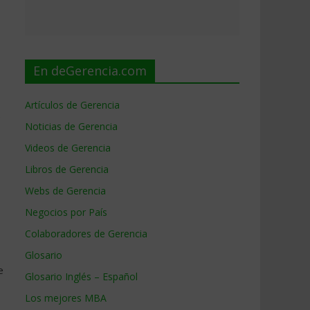
En deGerencia.com
Artículos de Gerencia
e
Noticias de Gerencia
Videos de Gerencia
Libros de Gerencia
Webs de Gerencia
Negocios por País
Colaboradores de Gerencia
Glosario
e
Glosario Inglés – Español
Los mejores MBA