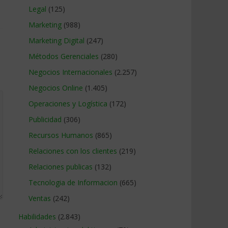
Legal
(125)
Marketing
(988)
Marketing Digital
(247)
Métodos Gerenciales
(280)
Negocios Internacionales
(2.257)
Negocios Online
(1.405)
Operaciones y Logística
(172)
Publicidad
(306)
Recursos Humanos
(865)
Relaciones con los clientes
(219)
Relaciones publicas
(132)
Tecnologia de Informacion
(665)
Ventas
(242)
Habilidades
(2.843)