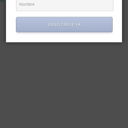
REGISTRESE YA