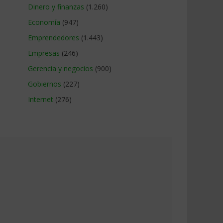
Dinero y finanzas
(1.260)
Economía
(947)
Emprendedores
(1.443)
Empresas
(246)
Gerencia y negocios
(900)
Gobiernos
(227)
Internet
(276)