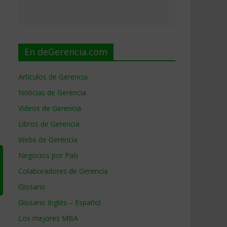
En deGerencia.com
Artículos de Gerencia
Noticias de Gerencia
Videos de Gerencia
Libros de Gerencia
Webs de Gerencia
Negocios por País
Colaboradores de Gerencia
Glosario
Glosario Inglés – Español
Los mejores MBA