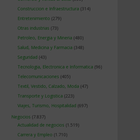
Construccion e Infraestructura
(314)
Entretenimiento
(279)
Otras industrias
(73)
Petroleo, Energia y Mineria
(480)
Salud, Medicina y Farmacia
(348)
Seguridad
(43)
Tecnologia, Electronica e Informatica
(96)
Telecomunicaciones
(405)
Textil, Vestido, Calzado, Moda
(47)
Transporte y Logistica
(223)
Viajes, Turismo, Hospitalidad
(697)
Negocios
(7.837)
Actualidad de negocios
(1.519)
Carrera y Empleo
(1.710)