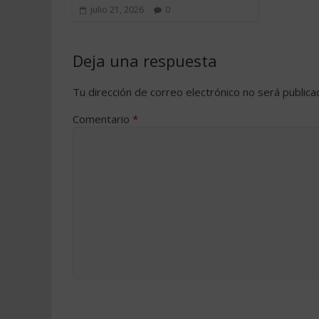
julio 21, 2026
0
Deja una respuesta
Tu dirección de correo electrónico no será publica
Comentario
*