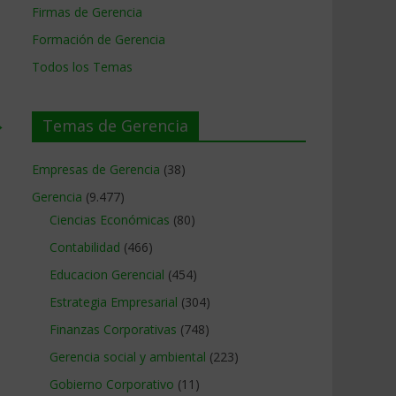
Firmas de Gerencia
Formación de Gerencia
Todos los Temas
→
Temas de Gerencia
Empresas de Gerencia
(38)
Gerencia
(9.477)
Ciencias Económicas
(80)
Contabilidad
(466)
Educacion Gerencial
(454)
Estrategia Empresarial
(304)
Finanzas Corporativas
(748)
Gerencia social y ambiental
(223)
Gobierno Corporativo
(11)