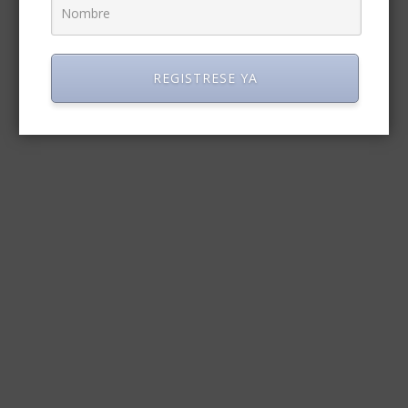
REGISTRESE YA