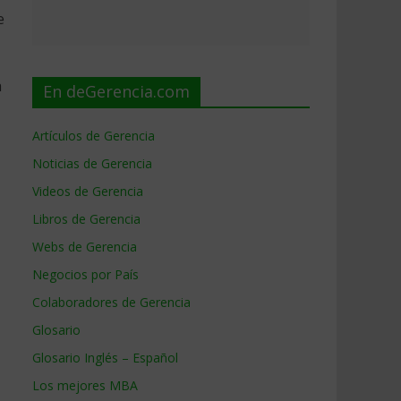
e
a
En deGerencia.com
Artículos de Gerencia
Noticias de Gerencia
Videos de Gerencia
Libros de Gerencia
Webs de Gerencia
Negocios por País
Colaboradores de Gerencia
Glosario
Glosario Inglés – Español
Los mejores MBA