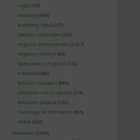
Legal
(125)
Marketing
(988)
Marketing Digital
(247)
Métodos Gerenciales
(280)
Negocios Internacionales
(2.257)
Negocios Online
(1.405)
Operaciones y Logística
(172)
Publicidad
(306)
Recursos Humanos
(865)
Relaciones con los clientes
(219)
Relaciones publicas
(132)
Tecnologia de Informacion
(665)
Ventas
(242)
Habilidades
(2.843)