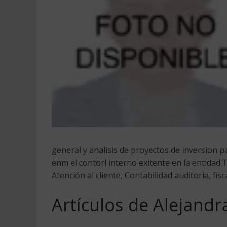
general y analisis de proyectos de inversion 
enm el contorl interno exitente en la entidad.
Atención al cliente, Contabilidad auditoria, fis
Artículos de Alejandr