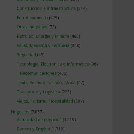
Construccion e Infraestructura
(314)
Entretenimiento
(279)
Otras industrias
(73)
Petroleo, Energia y Mineria
(480)
Salud, Medicina y Farmacia
(348)
Seguridad
(43)
Tecnologia, Electronica e Informatica
(96)
Telecomunicaciones
(405)
Textil, Vestido, Calzado, Moda
(47)
Transporte y Logistica
(223)
Viajes, Turismo, Hospitalidad
(697)
Negocios
(7.837)
Actualidad de negocios
(1.519)
Carrera y Empleo
(1.710)