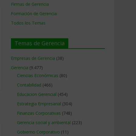
Firmas de Gerencia
Formación de Gerencia
Todos los Temas
Temas de Gerencia
Empresas de Gerencia
(38)
Gerencia
(9.477)
Ciencias Económicas
(80)
Contabilidad
(466)
Educacion Gerencial
(454)
Estrategia Empresarial
(304)
Finanzas Corporativas
(748)
Gerencia social y ambiental
(223)
Gobierno Corporativo
(11)