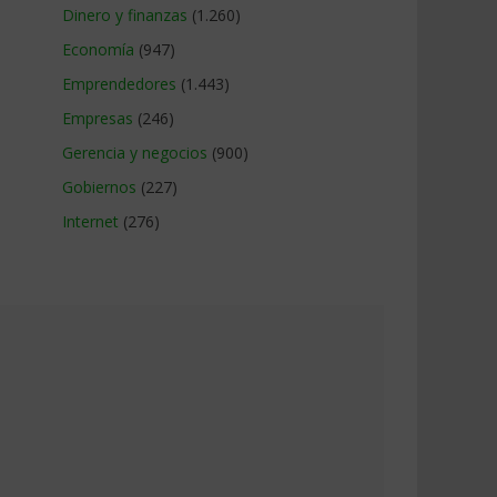
Dinero y finanzas
(1.260)
Economía
(947)
Emprendedores
(1.443)
Empresas
(246)
Gerencia y negocios
(900)
Gobiernos
(227)
Internet
(276)