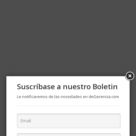
Suscríbase a nuestro Boletin
Le notificaremos de las novedades en deGerencia.com