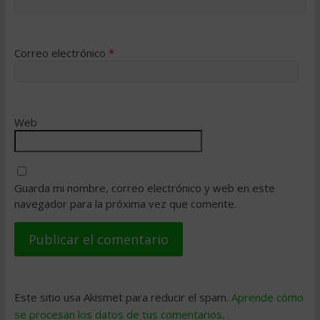
Correo electrónico
*
Web
Guarda mi nombre, correo electrónico y web en este
navegador para la próxima vez que comente.
Este sitio usa Akismet para reducir el spam.
Aprende cómo
se procesan los datos de tus comentarios
.