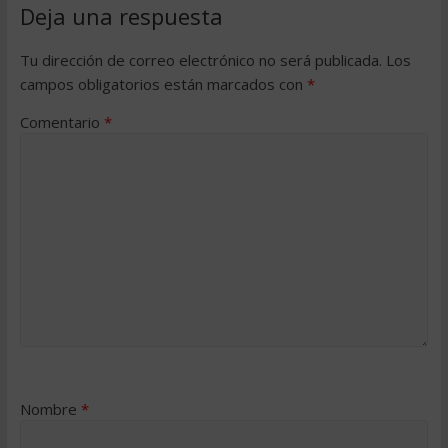
Deja una respuesta
Tu dirección de correo electrónico no será publicada.
Los
campos obligatorios están marcados con
*
Comentario
*
Nombre
*