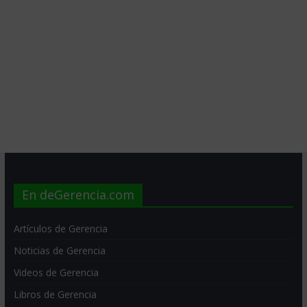
En deGerencia.com
Artículos de Gerencia
Noticias de Gerencia
Videos de Gerencia
Libros de Gerencia