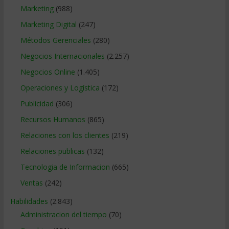
Marketing
(988)
Marketing Digital
(247)
Métodos Gerenciales
(280)
Negocios Internacionales
(2.257)
Negocios Online
(1.405)
Operaciones y Logística
(172)
Publicidad
(306)
Recursos Humanos
(865)
Relaciones con los clientes
(219)
Relaciones publicas
(132)
Tecnologia de Informacion
(665)
Ventas
(242)
Habilidades
(2.843)
Administracion del tiempo
(70)