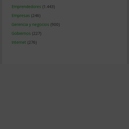
Emprendedores
(1.443)
Empresas
(246)
Gerencia y negocios
(900)
Gobiernos
(227)
Internet
(276)