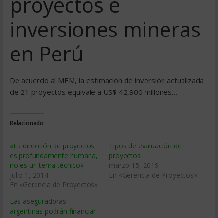
proyectos e
inversiones mineras
en Perú
De acuerdo al MEM, la estimación de inversión actualizada
de 21 proyectos equivale a US$ 42,900 millones…
Relacionado
«La dirección de proyectos
Tipos de evaluación de
es profundamente humana,
proyectos
no es un tema técnico»
marzo 15, 2019
julio 1, 2014
En «Gerencia de Proyectos»
En «Gerencia de Proyectos»
Las aseguradoras
argentinas podrán financiar