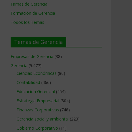
Firmas de Gerencia
Formación de Gerencia
Todos los Temas
Temas de Gerencia
Empresas de Gerencia
(38)
Gerencia
(9.477)
Ciencias Económicas
(80)
Contabilidad
(466)
Educacion Gerencial
(454)
Estrategia Empresarial
(304)
Finanzas Corporativas
(748)
Gerencia social y ambiental
(223)
Gobierno Corporativo
(11)