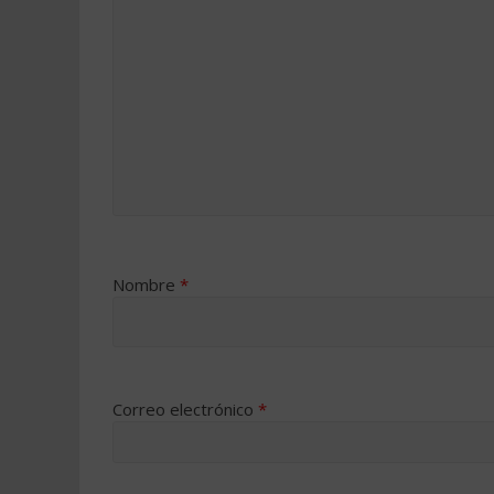
Nombre
*
Correo electrónico
*