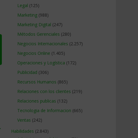
Legal
(125)
Marketing
(988)
Marketing Digital
(247)
Métodos Gerenciales
(280)
Negocios Internacionales
(2.257)
Negocios Online
(1.405)
Operaciones y Logística
(172)
Publicidad
(306)
Recursos Humanos
(865)
Relaciones con los clientes
(219)
Relaciones publicas
(132)
Tecnologia de Informacion
(665)
Ventas
(242)
→
Habilidades
(2.843)