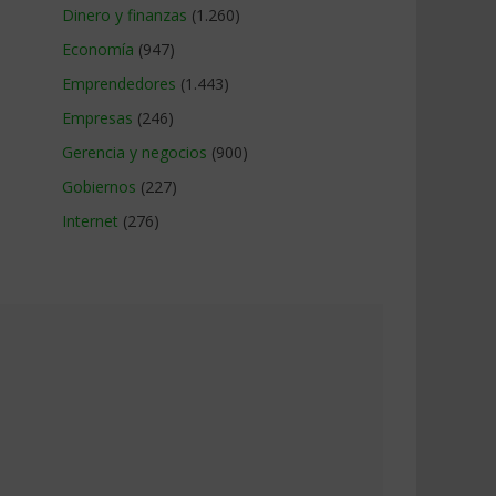
Dinero y finanzas
(1.260)
Economía
(947)
Emprendedores
(1.443)
Empresas
(246)
Gerencia y negocios
(900)
Gobiernos
(227)
Internet
(276)