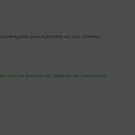
ste navegador para la próxima vez que comente.
de cómo se procesan los datos de tus comentarios
.