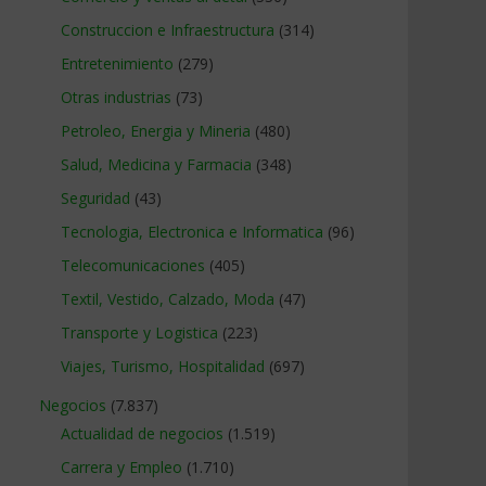
Construccion e Infraestructura
(314)
Entretenimiento
(279)
Otras industrias
(73)
Petroleo, Energia y Mineria
(480)
Salud, Medicina y Farmacia
(348)
Seguridad
(43)
Tecnologia, Electronica e Informatica
(96)
Telecomunicaciones
(405)
Textil, Vestido, Calzado, Moda
(47)
Transporte y Logistica
(223)
Viajes, Turismo, Hospitalidad
(697)
Negocios
(7.837)
Actualidad de negocios
(1.519)
Carrera y Empleo
(1.710)