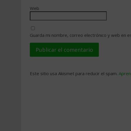
Web
Guarda mi nombre, correo electrónico y web en e
Este sitio usa Akismet para reducir el spam.
Apren