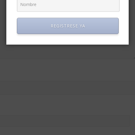
REGISTRESE YA