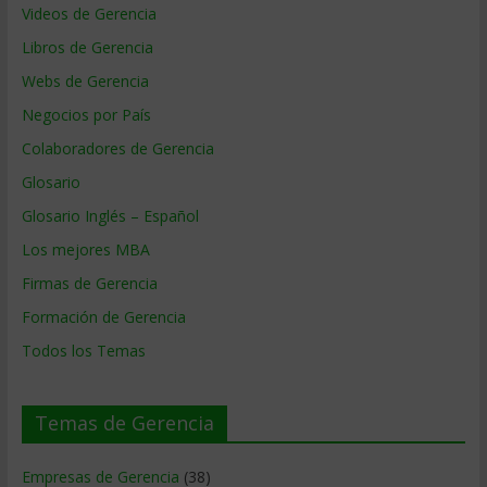
Videos de Gerencia
Libros de Gerencia
Webs de Gerencia
Negocios por País
Colaboradores de Gerencia
Glosario
Glosario Inglés – Español
Los mejores MBA
Firmas de Gerencia
Formación de Gerencia
Todos los Temas
Temas de Gerencia
Empresas de Gerencia
(38)