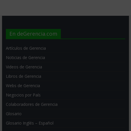
En deGerencia.com
Artículos de Gerencia
Noticias de Gerencia
Videos de Gerencia
Libros de Gerencia
Webs de Gerencia
Negocios por País
Colaboradores de Gerencia
Glosario
Glosario Inglés – Español