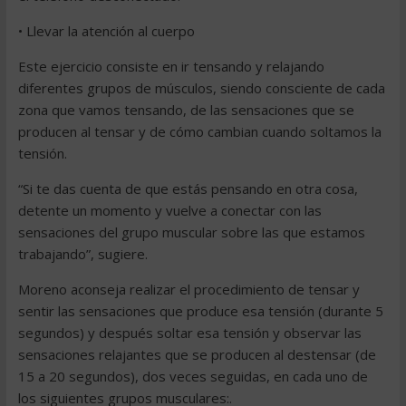
• Llevar la atención al cuerpo
Este ejercicio consiste en ir tensando y relajando
diferentes grupos de músculos, siendo consciente de cada
zona que vamos tensando, de las sensaciones que se
producen al tensar y de cómo cambian cuando soltamos la
tensión.
“Si te das cuenta de que estás pensando en otra cosa,
detente un momento y vuelve a conectar con las
sensaciones del grupo muscular sobre las que estamos
trabajando”, sugiere.
Moreno aconseja realizar el procedimiento de tensar y
sentir las sensaciones que produce esa tensión (durante 5
segundos) y después soltar esa tensión y observar las
sensaciones relajantes que se producen al destensar (de
15 a 20 segundos), dos veces seguidas, en cada uno de
los siguientes grupos musculares:.