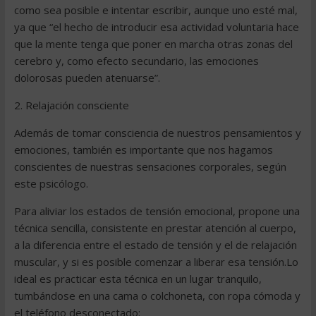
como sea posible e intentar escribir, aunque uno esté mal,
ya que “el hecho de introducir esa actividad voluntaria hace
que la mente tenga que poner en marcha otras zonas del
cerebro y, como efecto secundario, las emociones
dolorosas pueden atenuarse”.
2. Relajación consciente
Además de tomar consciencia de nuestros pensamientos y
emociones, también es importante que nos hagamos
conscientes de nuestras sensaciones corporales, según
este psicólogo.
Para aliviar los estados de tensión emocional, propone una
técnica sencilla, consistente en prestar atención al cuerpo,
a la diferencia entre el estado de tensión y el de relajación
muscular, y si es posible comenzar a liberar esa tensión.Lo
ideal es practicar esta técnica en un lugar tranquilo,
tumbándose en una cama o colchoneta, con ropa cómoda y
el teléfono desconectado: