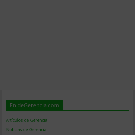
En deGerencia.com
Artículos de Gerencia
Noticias de Gerencia