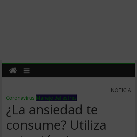
NOTICIA
Coronavirus
Manejo del estrés
¿La ansiedad te
consume? Utiliza