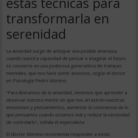
estas técnicas para
transformarla en
serenidad
La ansiedad surge de anticipar una posible amenaza,
cuando nuestra capacidad de pensar e imaginar el futuro
se convierte en una poderosa generadora de trampas
mentales, que nos hace sentir ansiosos, según el doctor
en Psicología Pedro Moreno.
“Para liberarnos de la ansiedad, tenemos que aprender a
observar nuestra mente sin que nos arrastren nuestras
emociones y pensamientos, aumentar la consciencia de lo
que pensamos cuando estamos mal y reducir la necesidad
de controlarlo”, señala el especialista
El doctor Moreno recomienda responder a estas