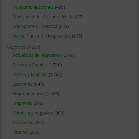
Telecomunicaciones
(405)
Textil, Vestido, Calzado, Moda
(47)
Transporte y Logistica
(223)
Viajes, Turismo, Hospitalidad
(697)
Negocios
(7.837)
Actualidad de negocios
(1.519)
Carrera y Empleo
(1.710)
Dinero y finanzas
(1.260)
Economía
(947)
Emprendedores
(1.443)
Empresas
(246)
Gerencia y negocios
(900)
Gobiernos
(227)
Internet
(276)