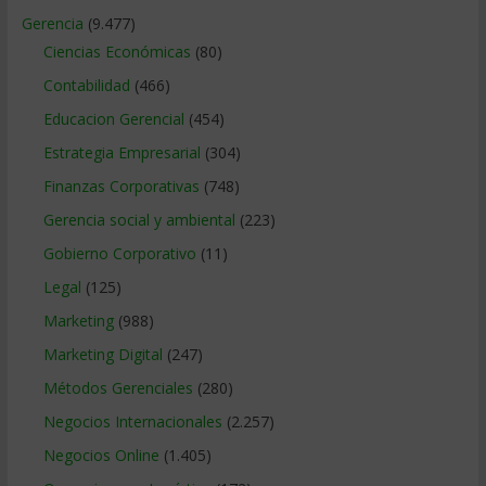
Gerencia
(9.477)
Ciencias Económicas
(80)
Contabilidad
(466)
Educacion Gerencial
(454)
Estrategia Empresarial
(304)
Finanzas Corporativas
(748)
Gerencia social y ambiental
(223)
Gobierno Corporativo
(11)
Legal
(125)
Marketing
(988)
Marketing Digital
(247)
Métodos Gerenciales
(280)
Negocios Internacionales
(2.257)
Negocios Online
(1.405)