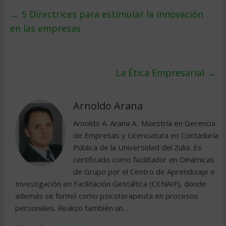
←
5 Directrices para estimular la innovación
en las empresas
La Ética Empresarial
→
Arnoldo Arana
Arnoldo A. Arana A.: Maestría en Gerencia
de Empresas y Licenciatura en Contaduría
Pública de la Universidad del Zulia. Es
certificado como facilitador en Dinámicas
de Grupo por el Centro de Aprendizaje e
Investigación en Facilitación Gestáltica (CENAIF), donde
además se formó como psicoterapeuta en procesos
personales. Realizo también un...