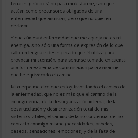
tenaces (crónicos) no para molestarme, sino que
actúan como precursores obligados de una
enfermedad que anuncian, pero que no quieren
declarar.
Y que aún está enfermedad que me aqueja no es mi
enemiga, sino sólo una forma de expresión de lo que
callo: un lenguaje desesperado que él utiliza para
provocar mi atención, para sentirse tomado en cuenta;
una forma extrema de comunicación para avisarme
que he equivocado el camino.
Mi cuerpo me dice que estoy transitando el camino de
la enfermedad, que no es más que el camino de la
incongruencia, de la desorganización interna, de la
desarticulación y desincronización total de mis
sistemas vitales; el camino de la no conciencia, del no
contacto conmigo mismo (necesidades, anhelos,
deseos, sensaciones, emociones) y de la falta de