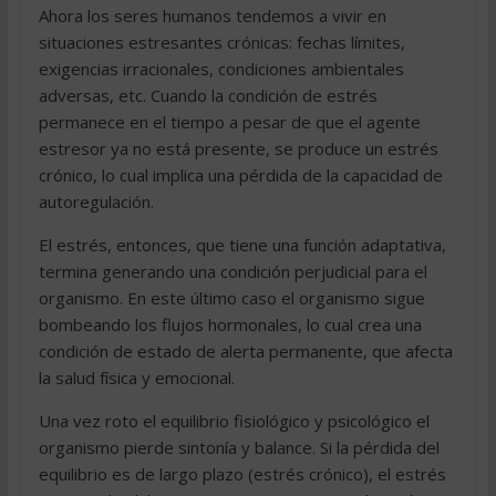
Ahora los seres humanos tendemos a vivir en
situaciones estresantes crónicas: fechas límites,
exigencias irracionales, condiciones ambientales
adversas, etc. Cuando la condición de estrés
permanece en el tiempo a pesar de que el agente
estresor ya no está presente, se produce un estrés
crónico, lo cual implica una pérdida de la capacidad de
autoregulación.
El estrés, entonces, que tiene una función adaptativa,
termina generando una condición perjudicial para el
organismo. En este último caso el organismo sigue
bombeando los flujos hormonales, lo cual crea una
condición de estado de alerta permanente, que afecta
la salud física y emocional.
Una vez roto el equilibrio fisiológico y psicológico el
organismo pierde sintonía y balance. Si la pérdida del
equilibrio es de largo plazo (estrés crónico), el estrés