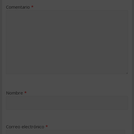
Comentario
*
Nombre
*
Correo electrónico
*