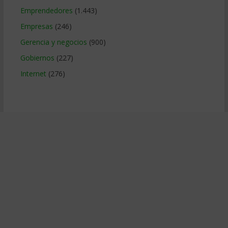
Emprendedores
(1.443)
Empresas
(246)
Gerencia y negocios
(900)
Gobiernos
(227)
Internet
(276)