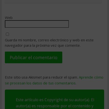
Web
Guarda mi nombre, correo electrónico y web en este
navegador para la próxima vez que comente.
Este sitio usa Akismet para reducir el spam.
Aprende cómo
se procesan los datos de tus comentarios
.
Este artículo es Copyright de su autor(a). El
autor(a) es responsable por el contenido y