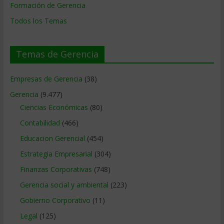
Formación de Gerencia
Todos los Temas
Temas de Gerencia
Empresas de Gerencia
(38)
Gerencia
(9.477)
Ciencias Económicas
(80)
Contabilidad
(466)
Educacion Gerencial
(454)
Estrategia Empresarial
(304)
Finanzas Corporativas
(748)
Gerencia social y ambiental
(223)
Gobierno Corporativo
(11)
Legal
(125)