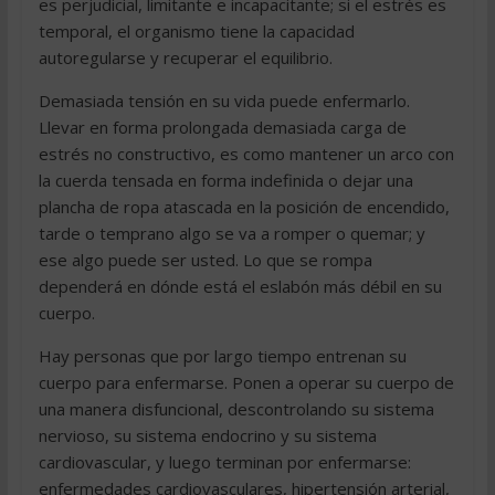
es perjudicial, limitante e incapacitante; si el estrés es
temporal, el organismo tiene la capacidad
autoregularse y recuperar el equilibrio.
Demasiada tensión en su vida puede enfermarlo.
Llevar en forma prolongada demasiada carga de
estrés no constructivo, es como mantener un arco con
la cuerda tensada en forma indefinida o dejar una
plancha de ropa atascada en la posición de encendido,
tarde o temprano algo se va a romper o quemar; y
ese algo puede ser usted. Lo que se rompa
dependerá en dónde está el eslabón más débil en su
cuerpo.
Hay personas que por largo tiempo entrenan su
cuerpo para enfermarse. Ponen a operar su cuerpo de
una manera disfuncional, descontrolando su sistema
nervioso, su sistema endocrino y su sistema
cardiovascular, y luego terminan por enfermarse:
enfermedades cardiovasculares, hipertensión arterial,