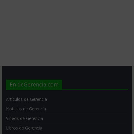
En deGerencia.com
Artículos de Gerencia
Noticias de Gerencia
Videos de Gerencia
Libros de Gerencia