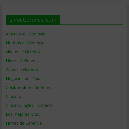
En deGerencia.com
Artículos de Gerencia
Noticias de Gerencia
Videos de Gerencia
Libros de Gerencia
Webs de Gerencia
Negocios por País
Colaboradores de Gerencia
Glosario
Glosario Inglés – Español
Los mejores MBA
Firmas de Gerencia