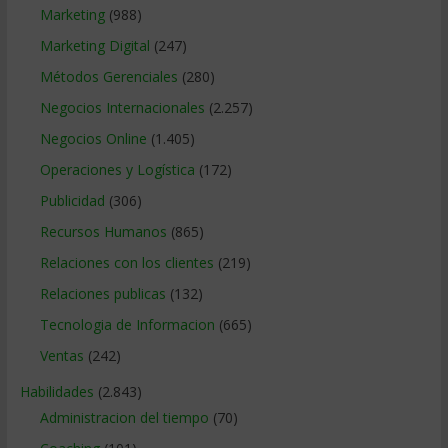
Marketing
(988)
Marketing Digital
(247)
Métodos Gerenciales
(280)
Negocios Internacionales
(2.257)
Negocios Online
(1.405)
Operaciones y Logística
(172)
Publicidad
(306)
Recursos Humanos
(865)
Relaciones con los clientes
(219)
Relaciones publicas
(132)
Tecnologia de Informacion
(665)
Ventas
(242)
Habilidades
(2.843)
Administracion del tiempo
(70)