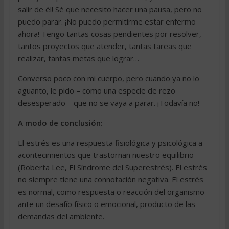
salir de él! Sé que necesito hacer una pausa, pero no
puedo parar. ¡No puedo permitirme estar enfermo
ahora! Tengo tantas cosas pendientes por resolver,
tantos proyectos que atender, tantas tareas que
realizar, tantas metas que lograr…
Converso poco con mi cuerpo, pero cuando ya no lo
aguanto, le pido – como una especie de rezo
desesperado – que no se vaya a parar. ¡Todavía no!
A modo de conclusión:
El estrés es una respuesta fisiológica y psicológica a
acontecimientos que trastornan nuestro equilibrio
(Roberta Lee, El Síndrome del Superestrés). El estrés
no siempre tiene una connotación negativa. El estrés
es normal, como respuesta o reacción del organismo
ante un desafío físico o emocional, producto de las
demandas del ambiente.