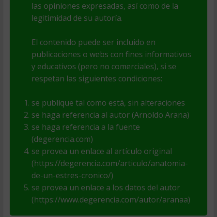
las opiniones expresadas, así como de la
legitimidad de su autoría.
El contenido puede ser incluido en
publicaciones o webs con fines informativos
y educativos (pero no comerciales), si se
respetan las siguientes condiciones:
se publique tal como está, sin alteraciones
se haga referencia al autor (Arnoldo Arana)
se haga referencia a la fuente
(degerencia.com)
se provea un enlace al artículo original
(https://degerencia.com/articulo/anatomia-
de-un-estres-cronico/)
se provea un enlace a los datos del autor
(https://www.degerencia.com/autor/aranaa)