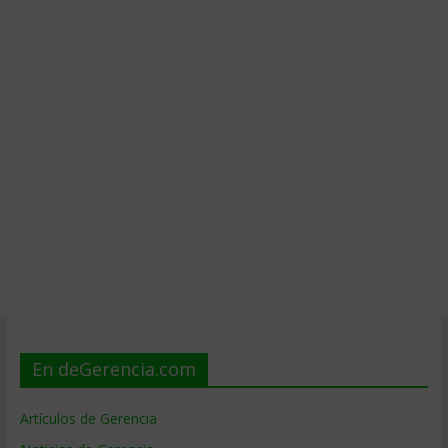
En deGerencia.com
Artículos de Gerencia