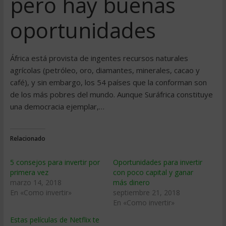
pero hay buenas
oportunidades
África está provista de ingentes recursos naturales
agrícolas (petróleo, oro, diamantes, minerales, cacao y
café), y sin embargo, los 54 países que la conforman son
de los más pobres del mundo. Aunque Suráfrica constituye
una democracia ejemplar,…
Relacionado
5 consejos para invertir por
Oportunidades para invertir
primera vez
con poco capital y ganar
marzo 14, 2018
más dinero
En «Como invertir»
septiembre 21, 2018
En «Como invertir»
Estas películas de Netflix te