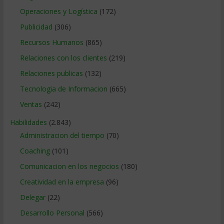
Operaciones y Logística
(172)
Publicidad
(306)
Recursos Humanos
(865)
Relaciones con los clientes
(219)
Relaciones publicas
(132)
Tecnologia de Informacion
(665)
Ventas
(242)
Habilidades
(2.843)
Administracion del tiempo
(70)
Coaching
(101)
Comunicacion en los negocios
(180)
Creatividad en la empresa
(96)
Delegar
(22)
Desarrollo Personal
(566)