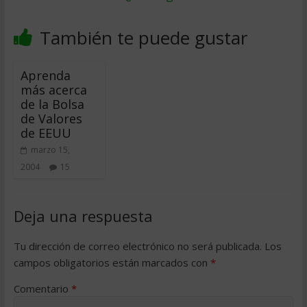
También te puede gustar
Aprenda
más acerca
de la Bolsa
de Valores
de EEUU
marzo 15,
2004
15
Deja una respuesta
Tu dirección de correo electrónico no será publicada.
Los
campos obligatorios están marcados con
*
Comentario
*