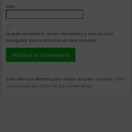
Web
Guarda mi nombre, correo electrónico y web en este
navegador para la próxima vez que comente.
Este sitio usa Akismet para reducir el spam.
Aprende cómo
se procesan los datos de tus comentarios
.