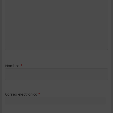
Nombre
*
Correo electrónico
*