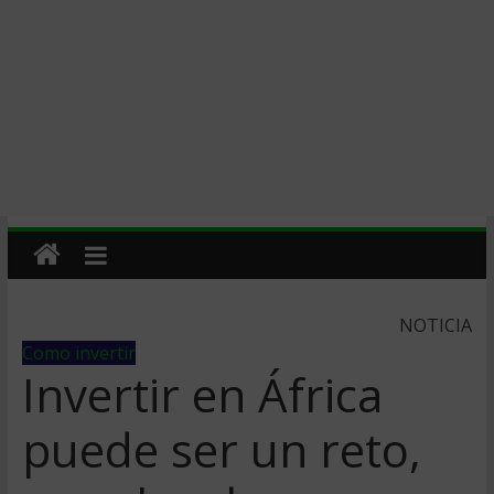
NOTICIA
Como invertir
Invertir en África
puede ser un reto,