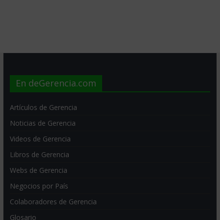
En deGerencia.com
Artículos de Gerencia
Noticias de Gerencia
Videos de Gerencia
Libros de Gerencia
Webs de Gerencia
Negocios por País
Colaboradores de Gerencia
Glosario