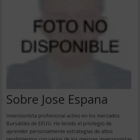
Sobre Jose Espana
Inversionista profesional activo en los mercados
Bursátiles de EEUU. He tenido el privilegio de
aprender personalmente estrategias de altos
rendimientos con varios de los mejores inversionistas