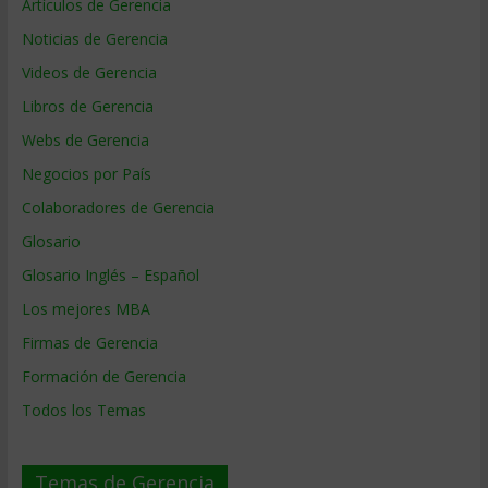
Artículos de Gerencia
Noticias de Gerencia
Videos de Gerencia
Libros de Gerencia
Webs de Gerencia
Negocios por País
Colaboradores de Gerencia
Glosario
Glosario Inglés – Español
Los mejores MBA
Firmas de Gerencia
Formación de Gerencia
Todos los Temas
Temas de Gerencia