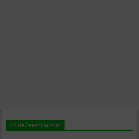
En deGerencia.com