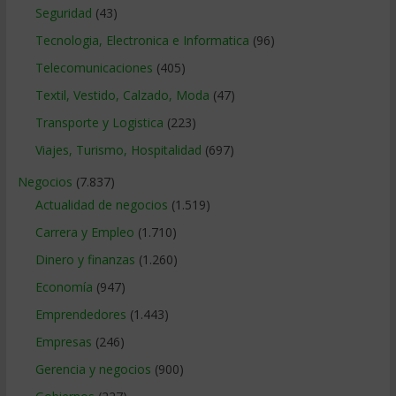
Seguridad
(43)
Tecnologia, Electronica e Informatica
(96)
Telecomunicaciones
(405)
Textil, Vestido, Calzado, Moda
(47)
Transporte y Logistica
(223)
Viajes, Turismo, Hospitalidad
(697)
Negocios
(7.837)
Actualidad de negocios
(1.519)
Carrera y Empleo
(1.710)
Dinero y finanzas
(1.260)
Economía
(947)
Emprendedores
(1.443)
Empresas
(246)
Gerencia y negocios
(900)