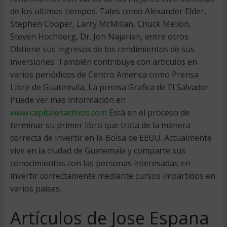
de los ultimos tiempos. Tales como Alexander Elder,
Stephen Cooper, Larry McMillan, Chuck Mellon,
Steven Hochberg, Dr. Jon Najarian, entre otros.
Obtiene sus ingresos de los rendimientos de sus
inversiones. También contribuye con artículos en
varios periódicos de Centro America como Prensa
Libre de Guatemala, La prensa Grafica de El Salvador.
Puede ver mas información en
www.capitalesactivos.com
Está en el proceso de
terminar su primer libro que trata de la manera
correcta de invertir en la Bolsa de EEUU. Actualmente
vive en la ciudad de Guatemala y comparte sus
conocimientos con las personas interesadas en
invertir correctamente mediante cursos impartidos en
varios paises.
Artículos de Jose Espana