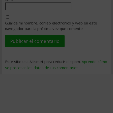
Guarda mi nombre, correo electrónico y web en este
navegador para la próxima vez que comente.
Este sitio usa Akismet para reducir el spam.
Aprende cómo
se procesan los datos de tus comentarios
.