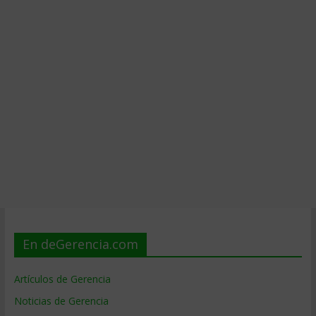
En deGerencia.com
Artículos de Gerencia
Noticias de Gerencia