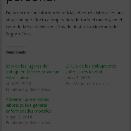
De acuerdo con información oficial, el estrés laboral es una
situación que afecta a empleados de todo el mundo, en el
caso de México existen cifras del Instituto Mexicano del
Seguro Social…
Relacionado
85% de los lugares de
El 73% de los trabajadores
trabajo en México provocan
sufre estrés laboral
estrés laboral
junio 3, 2008
abril 29, 2018
En «Manejo del estrés»
En «Manejo del estrés»
Advierten que el estrés
laboral puede generar
enfermedades mortales
mayo 2, 2014
En «Manejo del estrés»