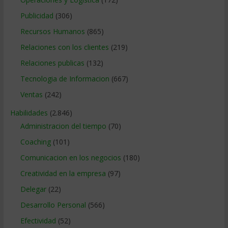
Publicidad
(306)
Recursos Humanos
(865)
Relaciones con los clientes
(219)
Relaciones publicas
(132)
Tecnologia de Informacion
(667)
Ventas
(242)
Habilidades
(2.846)
Administracion del tiempo
(70)
Coaching
(101)
Comunicacion en los negocios
(180)
Creatividad en la empresa
(97)
Delegar
(22)
Desarrollo Personal
(566)
Efectividad
(52)