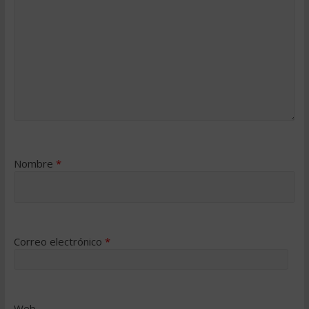
Nombre
*
Correo electrónico
*
Web