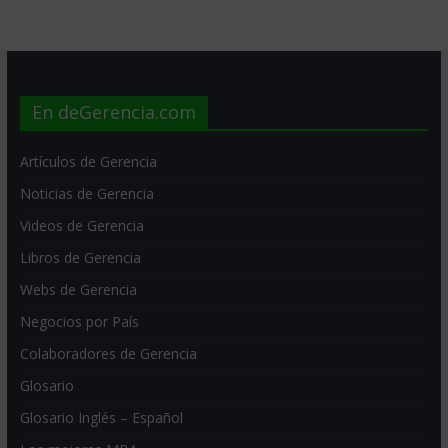
En deGerencia.com
Artículos de Gerencia
Noticias de Gerencia
Videos de Gerencia
Libros de Gerencia
Webs de Gerencia
Negocios por País
Colaboradores de Gerencia
Glosario
Glosario Inglés – Español