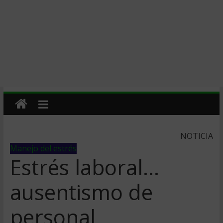
NOTICIA
Manejo del estrés
Estrés laboral…
ausentismo de
personal