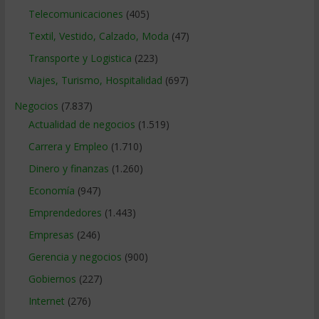
Telecomunicaciones
(405)
Textil, Vestido, Calzado, Moda
(47)
Transporte y Logistica
(223)
Viajes, Turismo, Hospitalidad
(697)
Negocios
(7.837)
Actualidad de negocios
(1.519)
Carrera y Empleo
(1.710)
Dinero y finanzas
(1.260)
Economía
(947)
Emprendedores
(1.443)
Empresas
(246)
Gerencia y negocios
(900)
Gobiernos
(227)
Internet
(276)