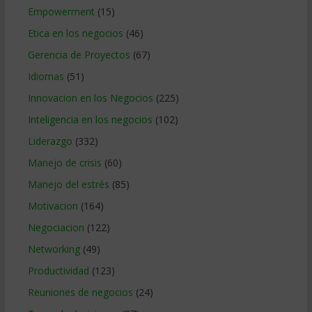
Empowerment
(15)
Etica en los negocios
(46)
Gerencia de Proyectos
(67)
Idiomas
(51)
Innovacion en los Negocios
(225)
Inteligencia en los negocios
(102)
Liderazgo
(332)
Manejo de crisis
(60)
Manejo del estrés
(85)
Motivacion
(164)
Negociacion
(122)
Networking
(49)
Productividad
(123)
Reuniones de negocios
(24)