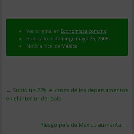
Ver original en
Economista.com.mx
Publicado el
domingo mayo 25, 2008
Noticia local de
México
←
Subió un 22% el costo de los departamentos
en el interior del paí­s
Riesgo paí­s de México aumenta
→