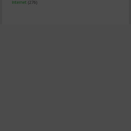
Internet
(276)