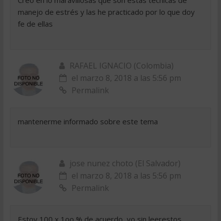
manejo de estrés y las he practicado por lo que doy
fe de ellas
RAFAEL IGNACIO (Colombia)
el marzo 8, 2018 a las 5:56 pm
Permalink
mantenerme informado sobre este tema
jose nunez choto (El Salvador)
el marzo 8, 2018 a las 5:56 pm
Permalink
Estoy 100 x 1oo % de acuerdo, yo sin leerestos