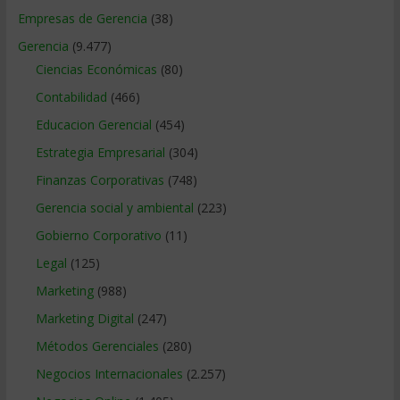
Empresas de Gerencia
(38)
Gerencia
(9.477)
Ciencias Económicas
(80)
Contabilidad
(466)
Educacion Gerencial
(454)
Estrategia Empresarial
(304)
Finanzas Corporativas
(748)
Gerencia social y ambiental
(223)
Gobierno Corporativo
(11)
Legal
(125)
Marketing
(988)
Marketing Digital
(247)
Métodos Gerenciales
(280)
Negocios Internacionales
(2.257)