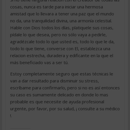
cosas, nunca es tarde para iniciar una hermosa
amistad que lo llevara a tener una paz que el mundo
no da, una tranquilidad divina, una armonía celestial.
Hable con Dios todos los días, platiquele sus cosas,
pídale lo que desea, pero no sólo vaya a pedirle,
agradézcale todo lo que usted es, todo lo que le da,
todo lo que tiene, converse con El, establezca una
relacion estrecha, duradera y edificante en la que el
más beneficiado vas a ser tú.
Estoy completamente seguro que estas técnicas le
van a dar resultado para disminuir su stress,
escríbame para confirmarlo, pero si no es así entonces
su caso es sumamente delicado en donde lo mas
probable es que necesite de ayuda profesional
urgente, por favor, por su salud, ¡ consulte a su médico
!.