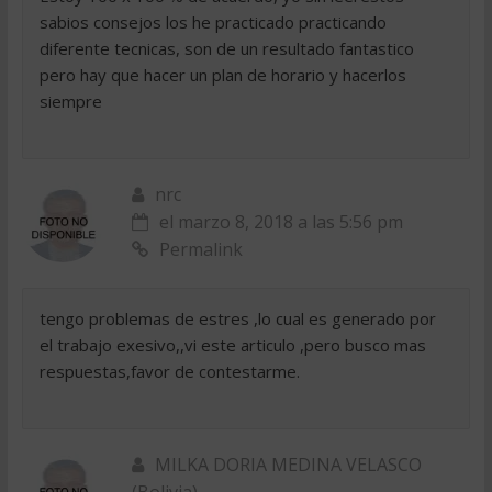
sabios consejos los he practicado practicando
diferente tecnicas, son de un resultado fantastico
pero hay que hacer un plan de horario y hacerlos
siempre
nrc
el marzo 8, 2018 a las 5:56 pm
Permalink
tengo problemas de estres ,lo cual es generado por
el trabajo exesivo,,vi este articulo ,pero busco mas
respuestas,favor de contestarme.
MILKA DORIA MEDINA VELASCO
(Bolivia)