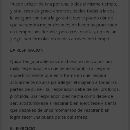
Puede utilizar de una por una, o dos al mismo tiempo,
y si su caso es grave entonces úselas todas a la vez,
le aseguro con toda la garantía que le puedo dar de
que se sentirá mejor después de haberlas practicado
un tiempo considerable, pero crea en ellas, no son un
juego, son fórmulas probadas através del tiempo.
LA RESPIRACION
Quizá tenga problemas de stress excesivo por una
mala respiracion, es que se acostumbró a respirar
superficialmente que en la forma en que respira
actualmente no alcanza a llegar el oxígeno a todas las
partes de su ser, su respiración debe de ser profunda,
profunda, una respiración bien hecha como debe de
ser, acostúmbrese a respirar bien ejercítese y sienta
que después de unos momentos de respirar bien
logra sacar una buena parte del stress.
EL EJERCICIO