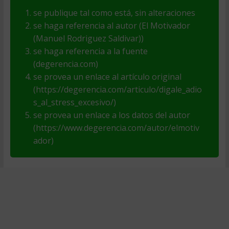
se publique tal como está, sin alteraciones
se haga referencia al autor (El Motivador
(Manuel Rodriguez Saldivar))
se haga referencia a la fuente
(degerencia.com)
se provea un enlace al artículo original
(https://degerencia.com/articulo/digale_adio
s_al_stress_excesivo/)
se provea un enlace a los datos del autor
(https://www.degerencia.com/autor/elmotiv
ador)