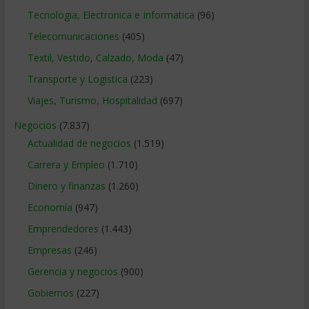
Tecnologia, Electronica e Informatica
(96)
Telecomunicaciones
(405)
Textil, Vestido, Calzado, Moda
(47)
Transporte y Logistica
(223)
Viajes, Turismo, Hospitalidad
(697)
Negocios
(7.837)
Actualidad de negocios
(1.519)
Carrera y Empleo
(1.710)
Dinero y finanzas
(1.260)
Economía
(947)
Emprendedores
(1.443)
Empresas
(246)
Gerencia y negocios
(900)
Gobiernos
(227)