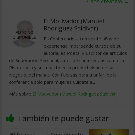
Caos creativo
→
El Motivador (Manuel
Rodriguez Saldivar)
Es Conferencista con veinte años de
experiencia impartiendo cursos de su
autoría, es Poeta, y Escritor de articulos
de Superación Personal, autor de conferencias como La
Risoterapia y su impacto en la productividad de su
Negocio, del manual Con Fuerzas para triunfar, de la
conferencia solo para mujeres Cuídate a...
Más sobre
El Motivador (Manuel Rodriguez Saldivar)
También te puede gustar
40 formas
Cuando esté