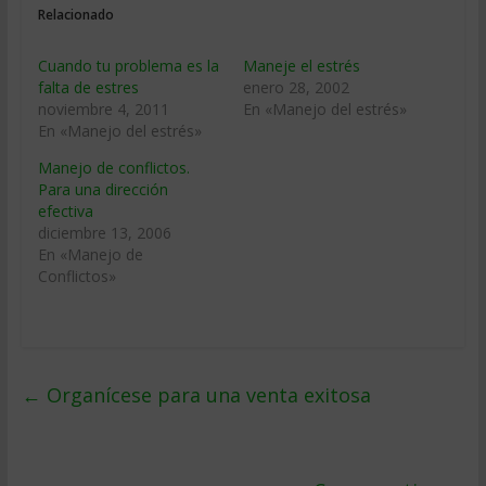
Relacionado
Cuando tu problema es la
Maneje el estrés
falta de estres
enero 28, 2002
noviembre 4, 2011
En «Manejo del estrés»
En «Manejo del estrés»
Manejo de conflictos.
Para una dirección
efectiva
diciembre 13, 2006
En «Manejo de
Conflictos»
←
Organícese para una venta exitosa