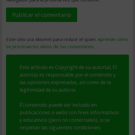
Este sitio usa Akismet para reducir el spam.
Aprende cómo
se procesan los datos de tus comentarios
.
Este artículo es Copyright de su autor(a). El
autor(a) es responsable por el contenido y
las opiniones expresadas, así como de la
legitimidad de su autoría.
El contenido puede ser incluido en
publicaciones o webs con fines informativos
y educativos (pero no comerciales), si se
respetan las siguientes condiciones: