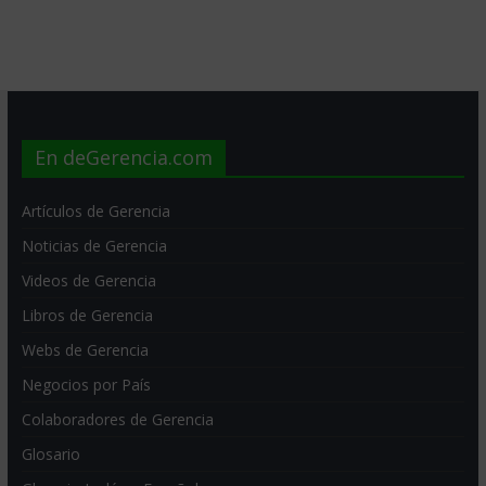
En deGerencia.com
Artículos de Gerencia
Noticias de Gerencia
Videos de Gerencia
Libros de Gerencia
Webs de Gerencia
Negocios por País
Colaboradores de Gerencia
Glosario