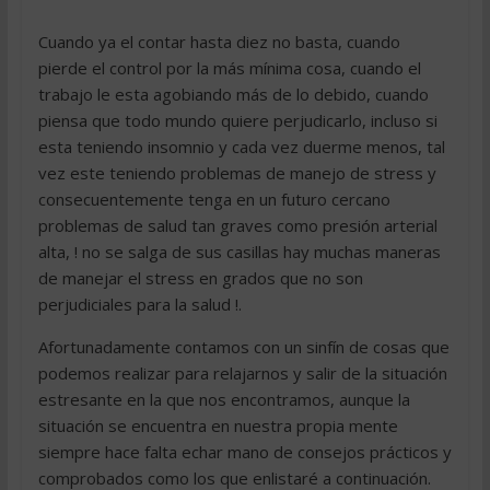
Cuando ya el contar hasta diez no basta, cuando
pierde el control por la más mínima cosa, cuando el
trabajo le esta agobiando más de lo debido, cuando
piensa que todo mundo quiere perjudicarlo, incluso si
esta teniendo insomnio y cada vez duerme menos, tal
vez este teniendo problemas de manejo de stress y
consecuentemente tenga en un futuro cercano
problemas de salud tan graves como presión arterial
alta, ! no se salga de sus casillas hay muchas maneras
de manejar el stress en grados que no son
perjudiciales para la salud !.
Afortunadamente contamos con un sinfín de cosas que
podemos realizar para relajarnos y salir de la situación
estresante en la que nos encontramos, aunque la
situación se encuentra en nuestra propia mente
siempre hace falta echar mano de consejos prácticos y
comprobados como los que enlistaré a continuación.