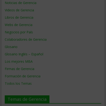
Noticias de Gerencia
Videos de Gerencia
Libros de Gerencia
Webs de Gerencia
Negocios por País
Colaboradores de Gerencia
Glosario
Glosario Inglés – Español
Los mejores MBA
Firmas de Gerencia
Formación de Gerencia
Todos los Temas
Temas de Gerencia