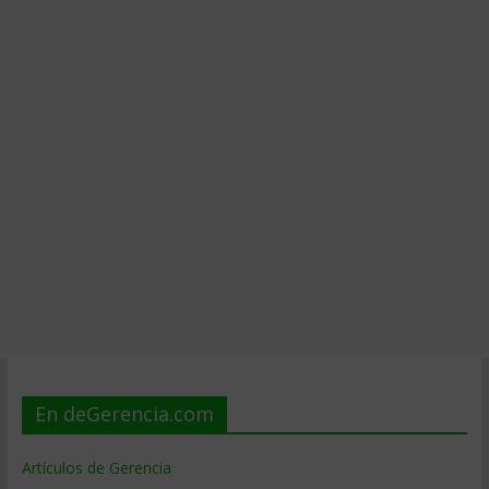
En deGerencia.com
Artículos de Gerencia