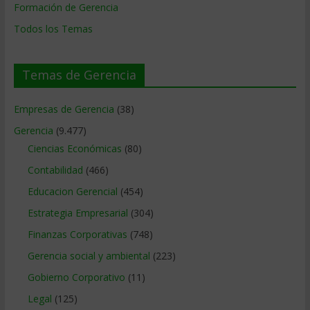
Formación de Gerencia
Todos los Temas
Temas de Gerencia
Empresas de Gerencia
(38)
Gerencia
(9.477)
Ciencias Económicas
(80)
Contabilidad
(466)
Educacion Gerencial
(454)
Estrategia Empresarial
(304)
Finanzas Corporativas
(748)
Gerencia social y ambiental
(223)
Gobierno Corporativo
(11)
Legal
(125)