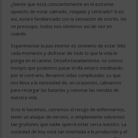
¿Siente que está constantemente en el extreme
opuesto de estar calmado, relajado y centrado? Si es
así, estará familiarizado con la sensación de estrés. No
se preocupe, todos nos sentimos así de vez en
cuando.
Experimentar la paz interior es sinónimo de estar feliz
cada momento y disfrutar de todo lo que la vida le
ponga en el camino. Desafortunadamente, no somos
monjes que podemos pasar el día entero meditando;
por el contrario, llevamos vidas complicadas. Lo que
nos lleva a la necesidad de, en ocasiones, calmarnos
para recargar las baterías y retomar las riendas de
nuestra vida.
Si no lo hacemos, corremos el riesgo de enfermarnos,
tener un ataque de nervios, o simplemente volvernos
tan gruñones que nadie querrá estar cerca nuestro. La
sociedad de hoy está tan orientada a la producción y el