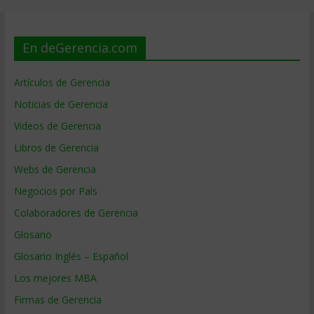
En deGerencia.com
Artículos de Gerencia
Noticias de Gerencia
Videos de Gerencia
Libros de Gerencia
Webs de Gerencia
Negocios por País
Colaboradores de Gerencia
Glosario
Glosario Inglés – Español
Los mejores MBA
Firmas de Gerencia