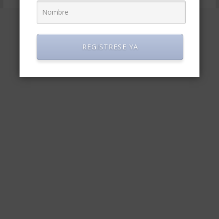
REGISTRESE YA