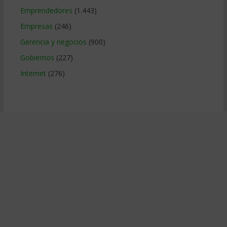
Emprendedores
(1.443)
Empresas
(246)
Gerencia y negocios
(900)
Gobiernos
(227)
Internet
(276)