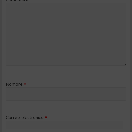
Nombre
*
Correo electrónico
*