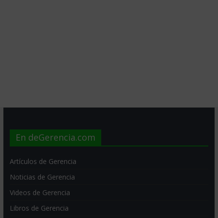
En deGerencia.com
Artículos de Gerencia
Noticias de Gerencia
Videos de Gerencia
Libros de Gerencia