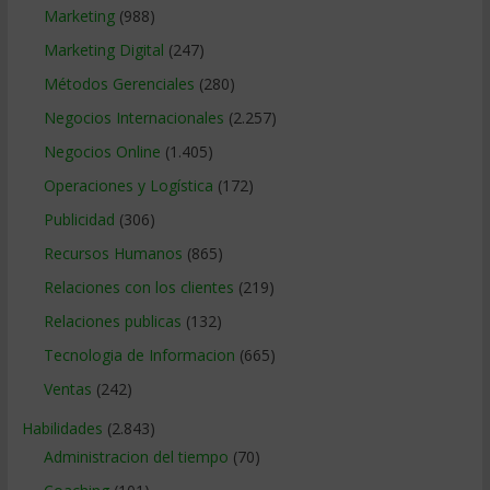
Marketing
(988)
Marketing Digital
(247)
Métodos Gerenciales
(280)
Negocios Internacionales
(2.257)
Negocios Online
(1.405)
Operaciones y Logística
(172)
Publicidad
(306)
Recursos Humanos
(865)
Relaciones con los clientes
(219)
Relaciones publicas
(132)
Tecnologia de Informacion
(665)
Ventas
(242)
Habilidades
(2.843)
Administracion del tiempo
(70)