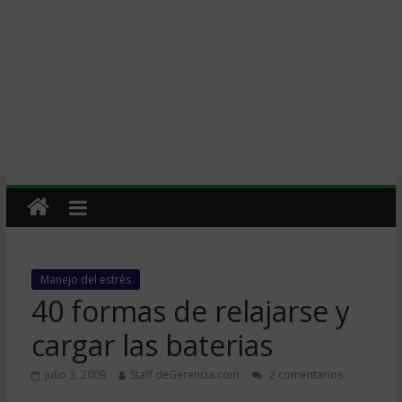
Manejo del estrés
40 formas de relajarse y
cargar las baterias
julio 3, 2009
Staff deGerencia.com
2 comentarios