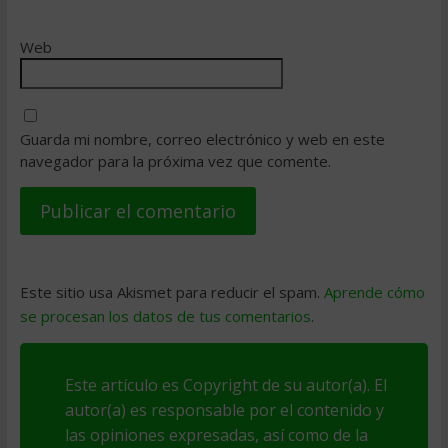
Web
Guarda mi nombre, correo electrónico y web en este
navegador para la próxima vez que comente.
Este sitio usa Akismet para reducir el spam.
Aprende cómo
se procesan los datos de tus comentarios
.
Este artículo es Copyright de su autor(a). El
autor(a) es responsable por el contenido y
las opiniones expresadas, así como de la