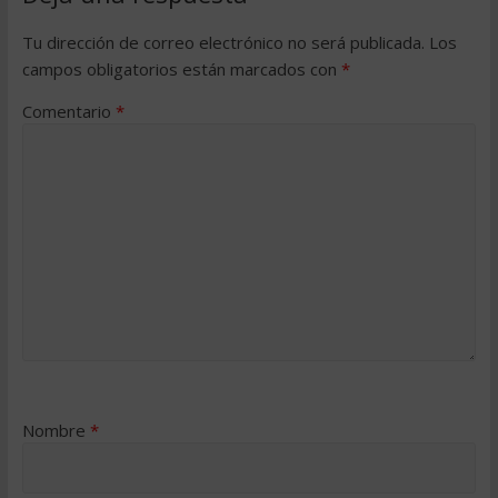
Tu dirección de correo electrónico no será publicada.
Los
campos obligatorios están marcados con
*
Comentario
*
Nombre
*