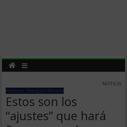
NOTICIA
Petroleo, Energia y Mineria
Estos son los
“ajustes” que hará