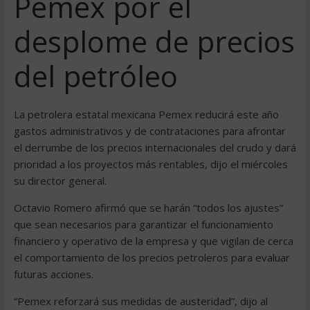
Pemex por el
desplome de precios
del petróleo
La petrolera estatal mexicana Pemex reducirá este año
gastos administrativos y de contrataciones para afrontar
el derrumbe de los precios internacionales del crudo y dará
prioridad a los proyectos más rentables, dijo el miércoles
su director general.
Octavio Romero afirmó que se harán “todos los ajustes”
que sean necesarios para garantizar el funcionamiento
financiero y operativo de la empresa y que vigilan de cerca
el comportamiento de los precios petroleros para evaluar
futuras acciones.
“Pemex reforzará sus medidas de austeridad”, dijo al