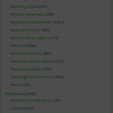
Marketing Digital
(247)
Métodos Gerenciales
(280)
Negocios Internacionales
(2.257)
Negocios Online
(1.405)
Operaciones y Logística
(172)
Publicidad
(306)
Recursos Humanos
(865)
Relaciones con los clientes
(219)
Relaciones publicas
(132)
Tecnologia de Informacion
(665)
Ventas
(242)
Habilidades
(2.843)
Administracion del tiempo
(70)
Coaching
(101)