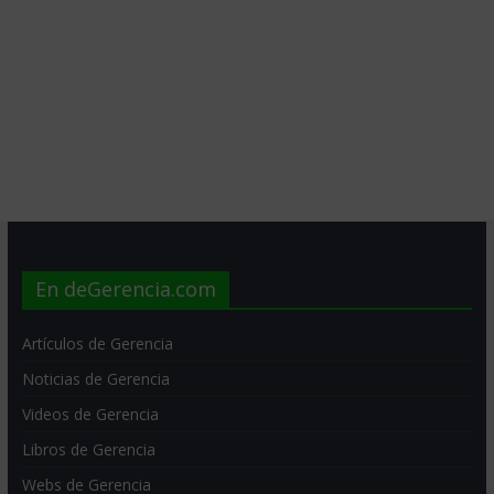
En deGerencia.com
Artículos de Gerencia
Noticias de Gerencia
Videos de Gerencia
Libros de Gerencia
Webs de Gerencia