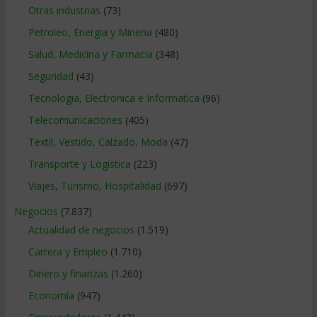
Otras industrias
(73)
Petroleo, Energia y Mineria
(480)
Salud, Medicina y Farmacia
(348)
Seguridad
(43)
Tecnologia, Electronica e Informatica
(96)
Telecomunicaciones
(405)
Textil, Vestido, Calzado, Moda
(47)
Transporte y Logistica
(223)
Viajes, Turismo, Hospitalidad
(697)
Negocios
(7.837)
Actualidad de negocios
(1.519)
Carrera y Empleo
(1.710)
Dinero y finanzas
(1.260)
Economía
(947)