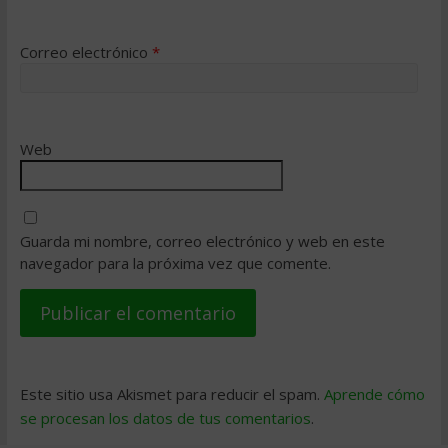
Correo electrónico
*
Web
Guarda mi nombre, correo electrónico y web en este
navegador para la próxima vez que comente.
Este sitio usa Akismet para reducir el spam.
Aprende cómo
se procesan los datos de tus comentarios
.