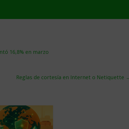
ntó 16,8% en marzo
Reglas de cortesía en Internet o Netiquette