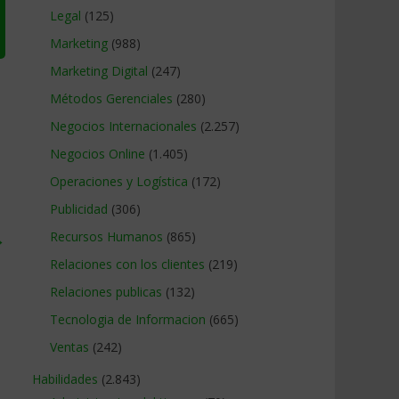
Legal
(125)
Marketing
(988)
Marketing Digital
(247)
Métodos Gerenciales
(280)
Negocios Internacionales
(2.257)
Negocios Online
(1.405)
Operaciones y Logística
(172)
Publicidad
(306)
→
Recursos Humanos
(865)
Relaciones con los clientes
(219)
Relaciones publicas
(132)
Tecnologia de Informacion
(665)
Ventas
(242)
Habilidades
(2.843)