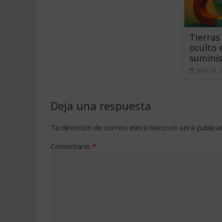
Tierras 
oculto 
suminis
julio 21,
Deja una respuesta
Tu dirección de correo electrónico no será publica
Comentario
*