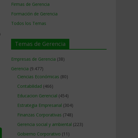
Firmas de Gerencia
Formación de Gerencia
Todos los Temas
n
Temas de Gerencia
Empresas de Gerencia
(38)
Gerencia
(9.477)
Ciencias Económicas
(80)
Contabilidad
(466)
Educacion Gerencial
(454)
Estrategia Empresarial
(304)
Finanzas Corporativas
(748)
Gerencia social y ambiental
(223)
Gobierno Corporativo
(11)