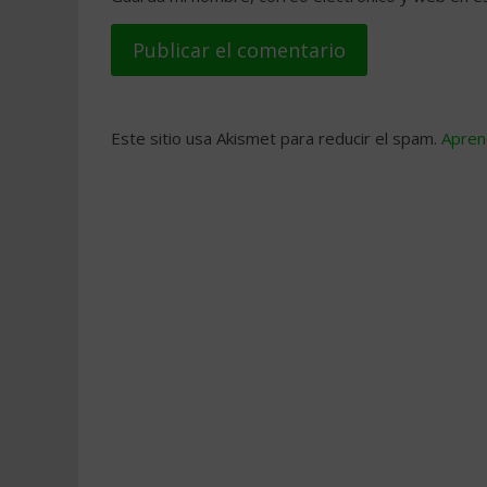
Este sitio usa Akismet para reducir el spam.
Apren