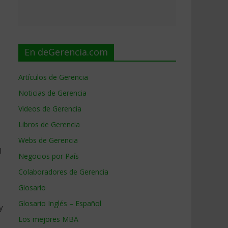
En deGerencia.com
Artículos de Gerencia
Noticias de Gerencia
Videos de Gerencia
Libros de Gerencia
Webs de Gerencia
l
Negocios por País
Colaboradores de Gerencia
Glosario
Glosario Inglés – Español
y
Los mejores MBA