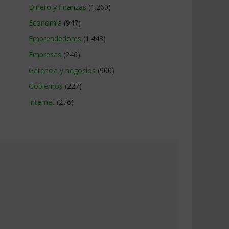
Dinero y finanzas
(1.260)
Economía
(947)
Emprendedores
(1.443)
Empresas
(246)
Gerencia y negocios
(900)
Gobiernos
(227)
Internet
(276)