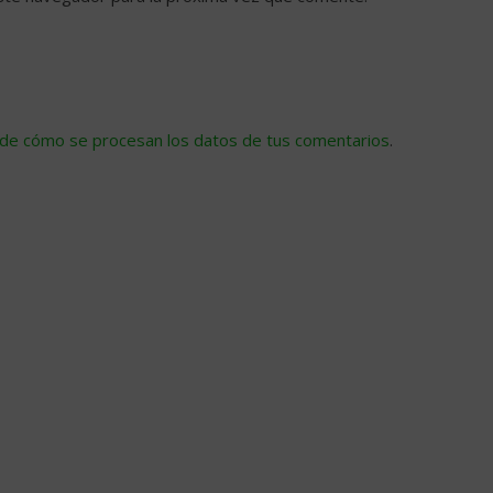
de cómo se procesan los datos de tus comentarios
.