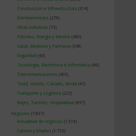
Construccion e Infraestructura
(314)
Entretenimiento
(279)
Otras industrias
(73)
Petroleo, Energia y Mineria
(480)
Salud, Medicina y Farmacia
(348)
Seguridad
(43)
Tecnologia, Electronica e Informatica
(96)
Telecomunicaciones
(405)
Textil, Vestido, Calzado, Moda
(47)
Transporte y Logistica
(223)
Viajes, Turismo, Hospitalidad
(697)
Negocios
(7.837)
Actualidad de negocios
(1.519)
Carrera y Empleo
(1.710)