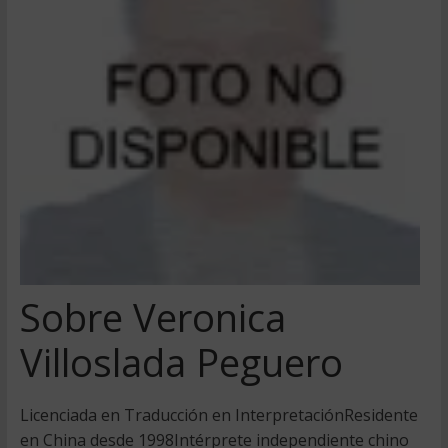
Sobre Veronica
Villoslada Peguero
Licenciada en Traducción en InterpretaciónResidente
en China desde 1998Intérprete independiente chino