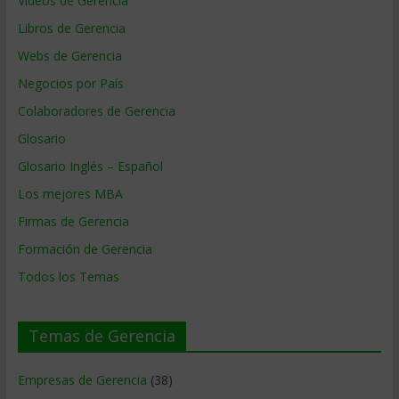
Videos de Gerencia
Libros de Gerencia
Webs de Gerencia
Negocios por País
Colaboradores de Gerencia
Glosario
Glosario Inglés – Español
Los mejores MBA
Firmas de Gerencia
Formación de Gerencia
Todos los Temas
Temas de Gerencia
Empresas de Gerencia
(38)