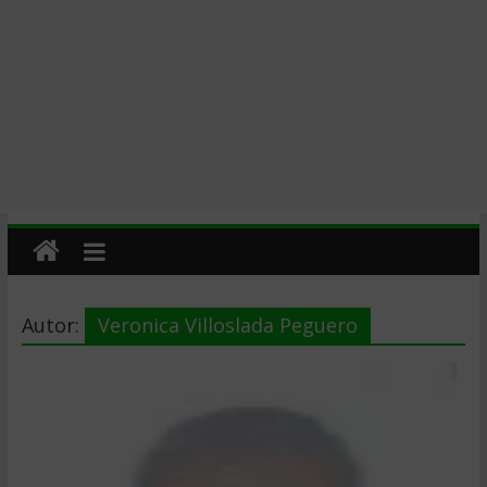
Autor:
Veronica Villoslada Peguero