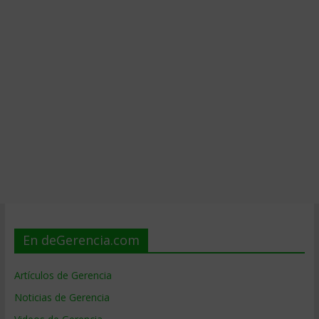
En deGerencia.com
Artículos de Gerencia
Noticias de Gerencia