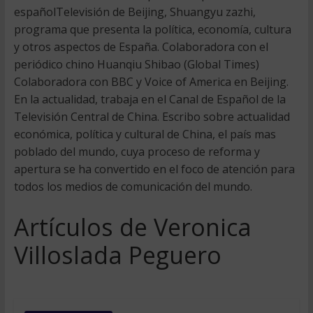
españolTelevisión de Beijing, Shuangyu zazhi,
programa que presenta la política, economía, cultura
y otros aspectos de España. Colaboradora con el
periódico chino Huanqiu Shibao (Global Times)
Colaboradora con BBC y Voice of America en Beijing.
En la actualidad, trabaja en el Canal de Español de la
Televisión Central de China. Escribo sobre actualidad
económica, política y cultural de China, el país mas
poblado del mundo, cuya proceso de reforma y
apertura se ha convertido en el foco de atención para
todos los medios de comunicación del mundo.
Artículos de Veronica
Villoslada Peguero