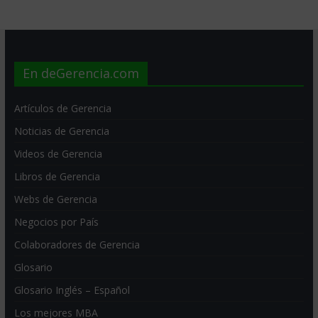
En deGerencia.com
Artículos de Gerencia
Noticias de Gerencia
Videos de Gerencia
Libros de Gerencia
Webs de Gerencia
Negocios por País
Colaboradores de Gerencia
Glosario
Glosario Inglés – Español
Los mejores MBA