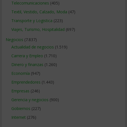
Telecomunicaciones
(405)
Textil, Vestido, Calzado, Moda
(47)
Transporte y Logistica
(223)
Viajes, Turismo, Hospitalidad
(697)
Negocios
(7.837)
Actualidad de negocios
(1.519)
Carrera y Empleo
(1.710)
Dinero y finanzas
(1.260)
Economía
(947)
Emprendedores
(1.443)
Empresas
(246)
Gerencia y negocios
(900)
Gobiernos
(227)
Internet
(276)