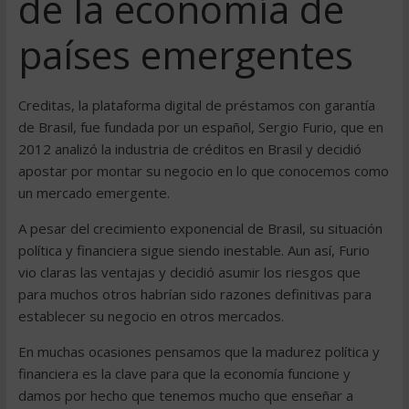
de la economía de
países emergentes
Creditas, la plataforma digital de préstamos con garantía
de Brasil, fue fundada por un español, Sergio Furio, que en
2012 analizó la industria de créditos en Brasil y decidió
apostar por montar su negocio en lo que conocemos como
un mercado emergente.
A pesar del crecimiento exponencial de Brasil, su situación
política y financiera sigue siendo inestable. Aun así, Furio
vio claras las ventajas y decidió asumir los riesgos que
para muchos otros habrían sido razones definitivas para
establecer su negocio en otros mercados.
En muchas ocasiones pensamos que la madurez política y
financiera es la clave para que la economía funcione y
damos por hecho que tenemos mucho que enseñar a