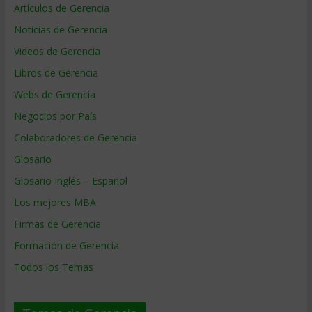
Artículos de Gerencia
Noticias de Gerencia
Videos de Gerencia
Libros de Gerencia
Webs de Gerencia
Negocios por País
Colaboradores de Gerencia
Glosario
Glosario Inglés – Español
Los mejores MBA
Firmas de Gerencia
Formación de Gerencia
Todos los Temas