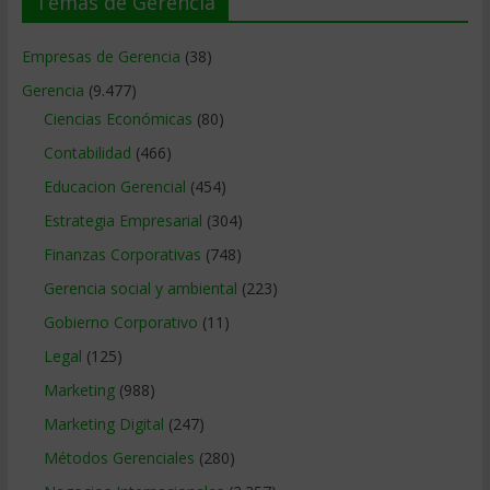
Temas de Gerencia
Empresas de Gerencia
(38)
Gerencia
(9.477)
Ciencias Económicas
(80)
Contabilidad
(466)
Educacion Gerencial
(454)
Estrategia Empresarial
(304)
Finanzas Corporativas
(748)
Gerencia social y ambiental
(223)
Gobierno Corporativo
(11)
Legal
(125)
Marketing
(988)
Marketing Digital
(247)
Métodos Gerenciales
(280)