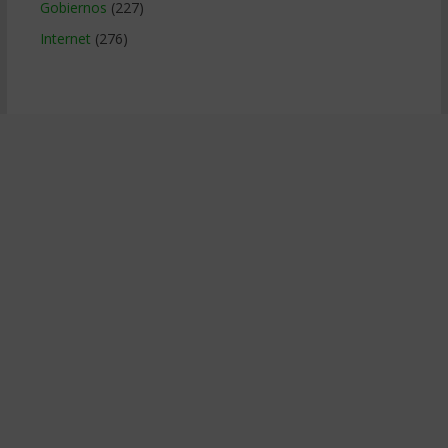
Gobiernos
(227)
Internet
(276)