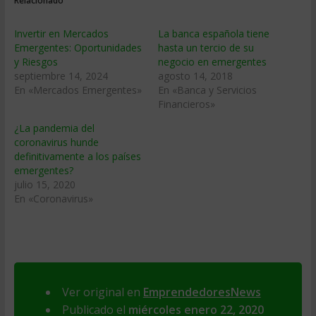
Relacionado
Invertir en Mercados
La banca española tiene
Emergentes: Oportunidades
hasta un tercio de su
y Riesgos
negocio en emergentes
septiembre 14, 2024
agosto 14, 2018
En «Mercados Emergentes»
En «Banca y Servicios
Financieros»
¿La pandemia del
coronavirus hunde
definitivamente a los países
emergentes?
julio 15, 2020
En «Coronavirus»
Ver original en
EmprendedoresNews
Publicado el
miércoles enero 22, 2020