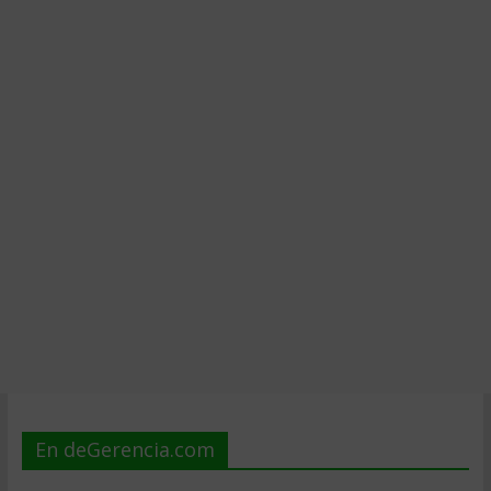
En deGerencia.com