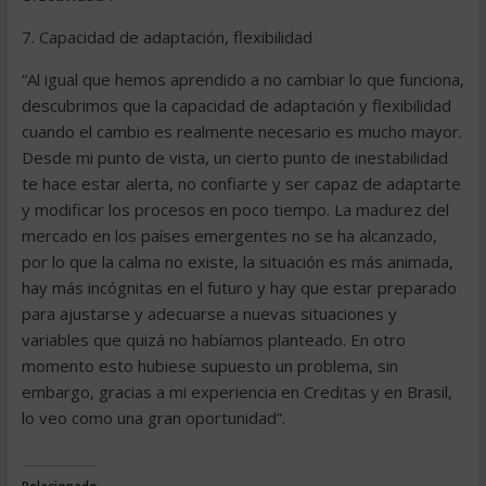
7. Capacidad de adaptación, flexibilidad
“Al igual que hemos aprendido a no cambiar lo que funciona,
descubrimos que la capacidad de adaptación y flexibilidad
cuando el cambio es realmente necesario es mucho mayor.
Desde mi punto de vista, un cierto punto de inestabilidad
te hace estar alerta, no confiarte y ser capaz de adaptarte
y modificar los procesos en poco tiempo. La madurez del
mercado en los países emergentes no se ha alcanzado,
por lo que la calma no existe, la situación es más animada,
hay más incógnitas en el futuro y hay que estar preparado
para ajustarse y adecuarse a nuevas situaciones y
variables que quizá no habíamos planteado. En otro
momento esto hubiese supuesto un problema, sin
embargo, gracias a mi experiencia en Creditas y en Brasil,
lo veo como una gran oportunidad”.