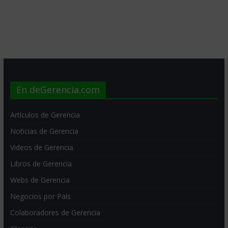
En deGerencia.com
Artículos de Gerencia
Noticias de Gerencia
Videos de Gerencia
Libros de Gerencia
Webs de Gerencia
Negocios por País
Colaboradores de Gerencia