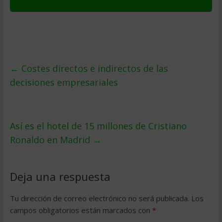
←
Costes directos e indirectos de las
decisiones empresariales
Así es el hotel de 15 millones de Cristiano
Ronaldo en Madrid
→
Deja una respuesta
Tu dirección de correo electrónico no será publicada.
Los
campos obligatorios están marcados con
*