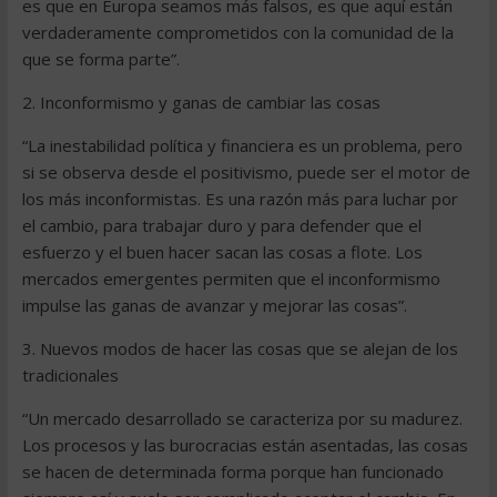
es que en Europa seamos más falsos, es que aquí están
verdaderamente comprometidos con la comunidad de la
que se forma parte”.
2. Inconformismo y ganas de cambiar las cosas
“La inestabilidad política y financiera es un problema, pero
si se observa desde el positivismo, puede ser el motor de
los más inconformistas. Es una razón más para luchar por
el cambio, para trabajar duro y para defender que el
esfuerzo y el buen hacer sacan las cosas a flote. Los
mercados emergentes permiten que el inconformismo
impulse las ganas de avanzar y mejorar las cosas”.
3. Nuevos modos de hacer las cosas que se alejan de los
tradicionales
“Un mercado desarrollado se caracteriza por su madurez.
Los procesos y las burocracias están asentadas, las cosas
se hacen de determinada forma porque han funcionado