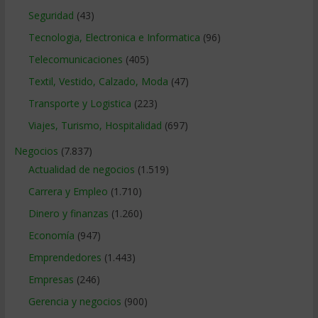
Seguridad
(43)
Tecnologia, Electronica e Informatica
(96)
Telecomunicaciones
(405)
Textil, Vestido, Calzado, Moda
(47)
Transporte y Logistica
(223)
Viajes, Turismo, Hospitalidad
(697)
Negocios
(7.837)
Actualidad de negocios
(1.519)
Carrera y Empleo
(1.710)
Dinero y finanzas
(1.260)
Economía
(947)
Emprendedores
(1.443)
Empresas
(246)
Gerencia y negocios
(900)