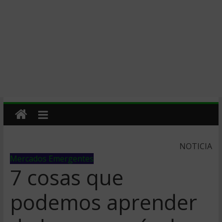
NOTICIA
Mercados Emergentes
7 cosas que
podemos aprender