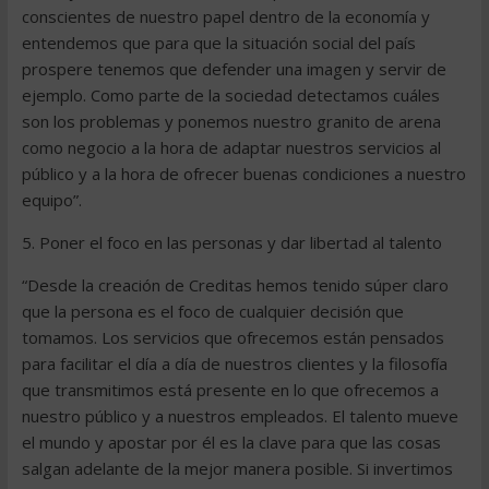
conscientes de nuestro papel dentro de la economía y
entendemos que para que la situación social del país
prospere tenemos que defender una imagen y servir de
ejemplo. Como parte de la sociedad detectamos cuáles
son los problemas y ponemos nuestro granito de arena
como negocio a la hora de adaptar nuestros servicios al
público y a la hora de ofrecer buenas condiciones a nuestro
equipo”.
5. Poner el foco en las personas y dar libertad al talento
“Desde la creación de Creditas hemos tenido súper claro
que la persona es el foco de cualquier decisión que
tomamos. Los servicios que ofrecemos están pensados
para facilitar el día a día de nuestros clientes y la filosofía
que transmitimos está presente en lo que ofrecemos a
nuestro público y a nuestros empleados. El talento mueve
el mundo y apostar por él es la clave para que las cosas
salgan adelante de la mejor manera posible. Si invertimos