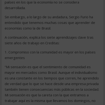
países en los que la economía no se considera
desarrollada.
Sin embargo, a lo largo de su andadura, Sergio Furio ha
entendido que tenemos muchas cosas que aprender de
economías como la de Brasil.
A continuación, explica los siete aprendizajes clave tras
siete años de trabajo en Creditas:
1. Compromiso con la comunidad es mayor en los países
emergentes
“Mi sensación es que el sentimiento de comunidad es
mayor en mercados como Brasil. Aunque el individualismo
es una constante en los tiempos que corren, he aprendido
de verdad que lo que se hace desde una empresa privada
también tienen consecuencias más públicas en la sociedad.
Mi sensación es que la careta con la que entramos a
trabajar aquí es la misma que llevamos los domingos, no