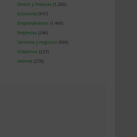
Dinero y finanzas
(1.260)
Economía
(947)
Emprendedores
(1.443)
Empresas
(246)
Gerencia y negocios
(900)
Gobiernos
(227)
Internet
(276)