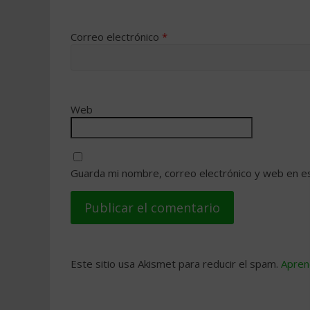
Correo electrónico
*
Web
Guarda mi nombre, correo electrónico y web en e
Este sitio usa Akismet para reducir el spam.
Apren