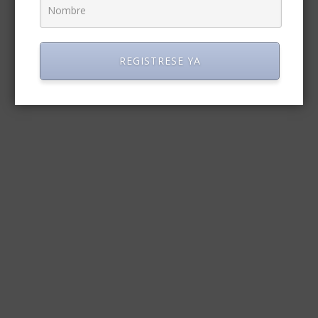
REGISTRESE YA