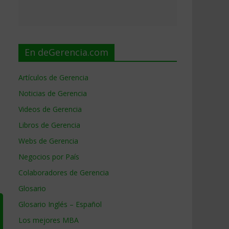
En deGerencia.com
Artículos de Gerencia
Noticias de Gerencia
Videos de Gerencia
Libros de Gerencia
Webs de Gerencia
Negocios por País
Colaboradores de Gerencia
Glosario
Glosario Inglés – Español
Los mejores MBA