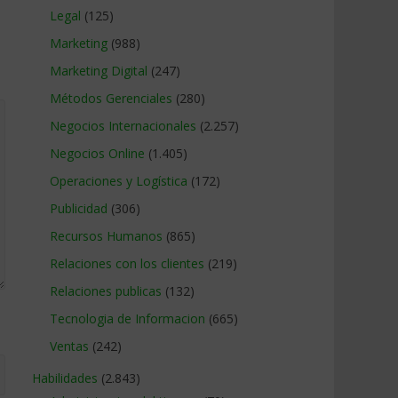
Legal
(125)
Marketing
(988)
Marketing Digital
(247)
Métodos Gerenciales
(280)
Negocios Internacionales
(2.257)
Negocios Online
(1.405)
Operaciones y Logística
(172)
Publicidad
(306)
Recursos Humanos
(865)
Relaciones con los clientes
(219)
Relaciones publicas
(132)
Tecnologia de Informacion
(665)
Ventas
(242)
Habilidades
(2.843)