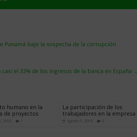
de Panamá bajo la sospecha de la corrupción
casi el 33% de los ingresos de la banca en España
nto humano en la
La participación de los
a de proyectos
trabajadores en la empresa
, 2010
1
agosto 5, 2010
0