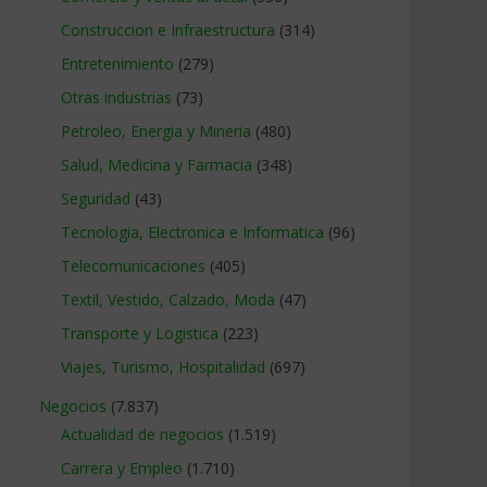
Construccion e Infraestructura
(314)
Entretenimiento
(279)
Otras industrias
(73)
Petroleo, Energia y Mineria
(480)
Salud, Medicina y Farmacia
(348)
Seguridad
(43)
Tecnologia, Electronica e Informatica
(96)
Telecomunicaciones
(405)
Textil, Vestido, Calzado, Moda
(47)
Transporte y Logistica
(223)
Viajes, Turismo, Hospitalidad
(697)
Negocios
(7.837)
Actualidad de negocios
(1.519)
Carrera y Empleo
(1.710)