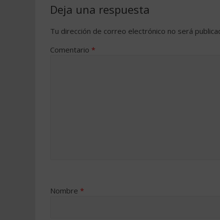
Deja una respuesta
Tu dirección de correo electrónico no será publica
Comentario
*
Nombre
*