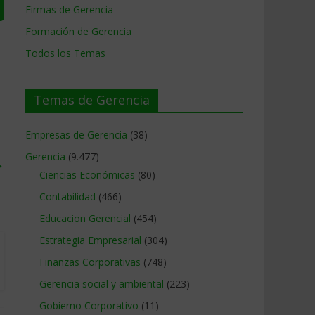
Firmas de Gerencia
Formación de Gerencia
Todos los Temas
Temas de Gerencia
Empresas de Gerencia
(38)
Gerencia
(9.477)
→
Ciencias Económicas
(80)
Contabilidad
(466)
Educacion Gerencial
(454)
Estrategia Empresarial
(304)
Finanzas Corporativas
(748)
Gerencia social y ambiental
(223)
Gobierno Corporativo
(11)