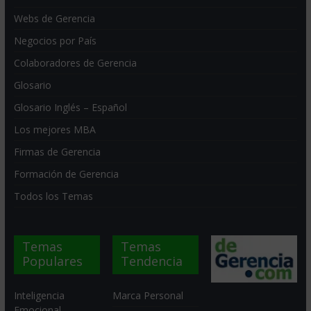
Webs de Gerencia
Negocios por País
Colaboradores de Gerencia
Glosario
Glosario Inglés – Español
Los mejores MBA
Firmas de Gerencia
Formación de Gerencia
Todos los Temas
Temas
Temas
Populares
Tendencia
Inteligencia
Marca Personal
Emocional