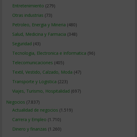
Entretenimiento
(279)
Otras industrias
(73)
Petroleo, Energia y Mineria
(480)
Salud, Medicina y Farmacia
(348)
Seguridad
(43)
Tecnologia, Electronica e Informatica
(96)
Telecomunicaciones
(405)
Textil, Vestido, Calzado, Moda
(47)
Transporte y Logistica
(223)
Viajes, Turismo, Hospitalidad
(697)
Negocios
(7.837)
Actualidad de negocios
(1.519)
Carrera y Empleo
(1.710)
Dinero y finanzas
(1.260)