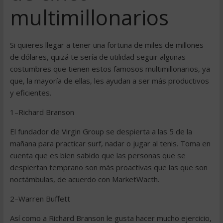
multimillonarios
Si quieres llegar a tener una fortuna de miles de millones
de dólares, quizá te sería de utilidad seguir algunas
costumbres que tienen estos famosos multimillonarios, ya
que, la mayoría de ellas, les ayudan a ser más productivos
y eficientes.
1–Richard Branson
El fundador de Virgin Group se despierta a las 5 de la
mañana para practicar surf, nadar o jugar al tenis. Toma en
cuenta que es bien sabido que las personas que se
despiertan temprano son más proactivas que las que son
noctámbulas, de acuerdo con MarketWacth.
2–Warren Buffett
Así como a Richard Branson le gusta hacer mucho ejercicio,