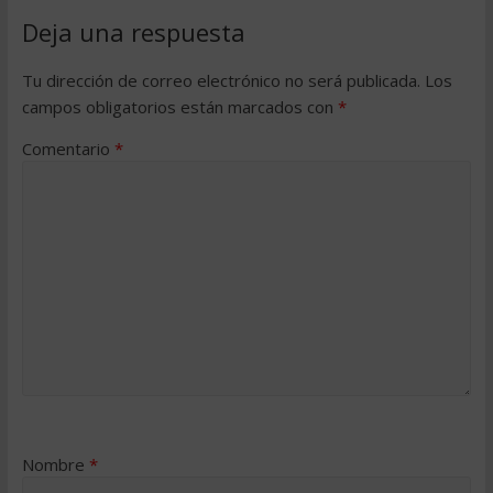
Deja una respuesta
Tu dirección de correo electrónico no será publicada.
Los
campos obligatorios están marcados con
*
Comentario
*
Nombre
*