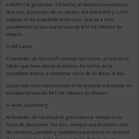
a Buffett le gusta leer. De hecho, el famoso inversionista
dice que, al principio de su carrera, leía entre 600 y 1,000
páginas al día analizando empresas. Gracias a esto,
actualmente posee una fortuna de $73 mil millones de
dólares.
3–Bill Gates
El fundador de Microsoft también lee mucho, el cual es un
hábito que tiene desde la infancia. De hecho, en la
actualidad alcanza a completar cerca de 50 libros al año.
Quizá todo este conocimiento le ha ayudado a acumular su
increíble fortuna de $85 mil millones de dólares.
4–Mark Zuckerberg
Al fundador de Facebook le gusta ahorrar tiempo en la
toma de decisiones. Por eso, siempre usa el mismo color
de camiseta, pantalón y sudadera para reducir la cantidad