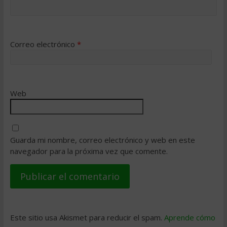
Correo electrónico
*
Web
Guarda mi nombre, correo electrónico y web en este
navegador para la próxima vez que comente.
Este sitio usa Akismet para reducir el spam.
Aprende cómo