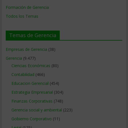
Formación de Gerencia
Todos los Temas
Temas de Gerencia
Empresas de Gerencia
(38)
Gerencia
(9.477)
Ciencias Económicas
(80)
Contabilidad
(466)
Educacion Gerencial
(454)
Estrategia Empresarial
(304)
Finanzas Corporativas
(748)
Gerencia social y ambiental
(223)
Gobierno Corporativo
(11)
Legal
(125)