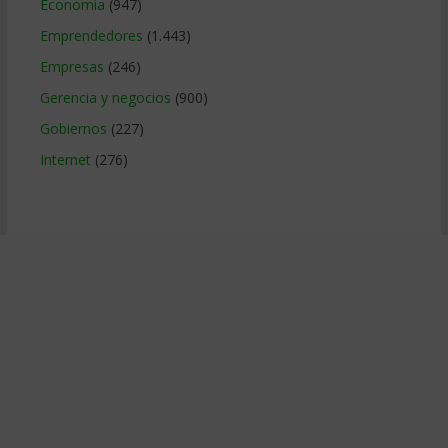
Economía
(947)
Emprendedores
(1.443)
Empresas
(246)
Gerencia y negocios
(900)
Gobiernos
(227)
Internet
(276)