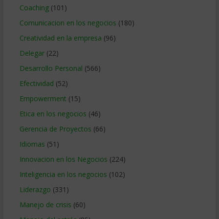
Coaching
(101)
Comunicacion en los negocios
(180)
Creatividad en la empresa
(96)
Delegar
(22)
Desarrollo Personal
(566)
Efectividad
(52)
Empowerment
(15)
Etica en los negocios
(46)
Gerencia de Proyectos
(66)
Idiomas
(51)
Innovacion en los Negocios
(224)
Inteligencia en los negocios
(102)
Liderazgo
(331)
Manejo de crisis
(60)