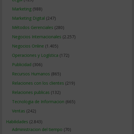
Marketing
(988)
Marketing Digital
(247)
Métodos Gerenciales
(280)
Negocios Internacionales
(2.257)
Negocios Online
(1.405)
Operaciones y Logística
(172)
Publicidad
(306)
Recursos Humanos
(865)
Relaciones con los clientes
(219)
Relaciones publicas
(132)
Tecnologia de Informacion
(665)
Ventas
(242)
Habilidades
(2.843)
Administracion del tiempo
(70)