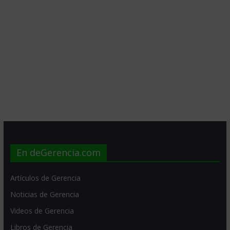
En deGerencia.com
Artículos de Gerencia
Noticias de Gerencia
Videos de Gerencia
Libros de Gerencia