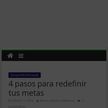
Desarrollo Personal
4 pasos para redefinir
tus metas
febrero 1, 2010
Marco Antonio Ontiveros
0
comentarios