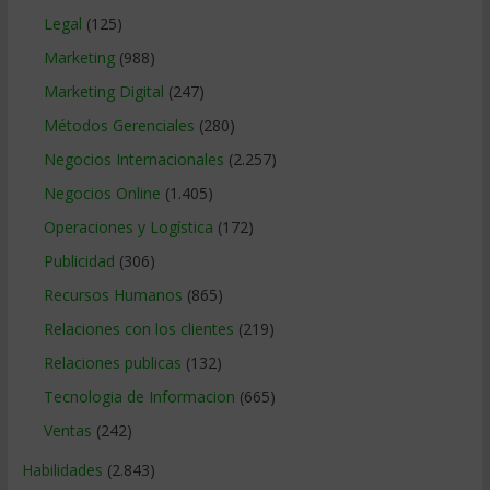
Legal
(125)
Marketing
(988)
Marketing Digital
(247)
Métodos Gerenciales
(280)
Negocios Internacionales
(2.257)
Negocios Online
(1.405)
Operaciones y Logística
(172)
Publicidad
(306)
Recursos Humanos
(865)
Relaciones con los clientes
(219)
Relaciones publicas
(132)
Tecnologia de Informacion
(665)
Ventas
(242)
Habilidades
(2.843)