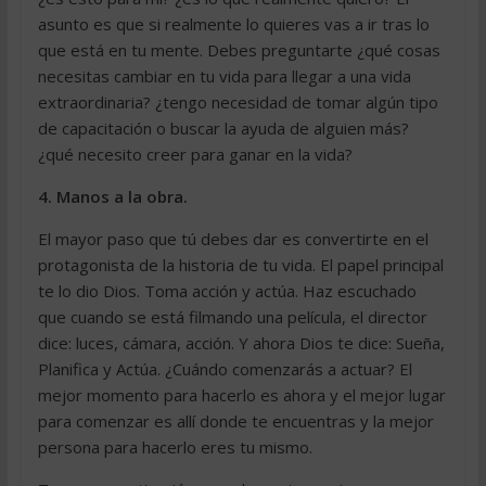
asunto es que si realmente lo quieres vas a ir tras lo
que está en tu mente. Debes preguntarte ¿qué cosas
necesitas cambiar en tu vida para llegar a una vida
extraordinaria? ¿tengo necesidad de tomar algún tipo
de capacitación o buscar la ayuda de alguien más?
¿qué necesito creer para ganar en la vida?
4. Manos a la obra.
El mayor paso que tú debes dar es convertirte en el
protagonista de la historia de tu vida. El papel principal
te lo dio Dios. Toma acción y actúa. Haz escuchado
que cuando se está filmando una película, el director
dice: luces, cámara, acción. Y ahora Dios te dice: Sueña,
Planifica y Actúa. ¿Cuándo comenzarás a actuar? El
mejor momento para hacerlo es ahora y el mejor lugar
para comenzar es allí donde te encuentras y la mejor
persona para hacerlo eres tu mismo.