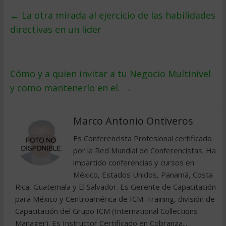
←
La otra mirada al ejercicio de las habilidades
directivas en un líder
Cómo y a quien invitar a tu Negocio Multinivel
y como mantenerlo en el.
→
Marco Antonio Ontiveros
Es Conferencista Profesional certificado
por la Red Mundial de Conferencistas. Ha
impartido conferencias y cursos en
México, Estados Unidos, Panamá, Costa
Rica, Guatemala y El Salvador. Es Gerente de Capacitación
para México y Centroamérica de ICM-Training, división de
Capacitación del Grupo ICM (International Collections
Manager). Es Instructor Certificado en Cobranza...