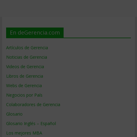
En deGerencia.com
Artículos de Gerencia
Noticias de Gerencia
Videos de Gerencia
Libros de Gerencia
Webs de Gerencia
Negocios por País
Colaboradores de Gerencia
Glosario
Glosario Inglés – Español
Los mejores MBA