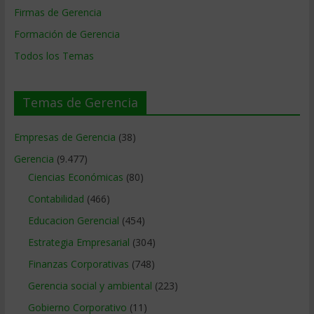
Firmas de Gerencia
Formación de Gerencia
Todos los Temas
Temas de Gerencia
Empresas de Gerencia
(38)
Gerencia
(9.477)
Ciencias Económicas
(80)
Contabilidad
(466)
Educacion Gerencial
(454)
Estrategia Empresarial
(304)
Finanzas Corporativas
(748)
Gerencia social y ambiental
(223)
Gobierno Corporativo
(11)