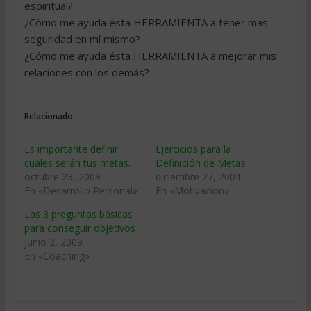
espiritual?
¿Cómo me ayuda ésta HERRAMIENTA a tener mas
seguridad en mí mismo?
¿Cómo me ayuda ésta HERRAMIENTA a mejorar mis
relaciones con los demás?
Relacionado
Es importante definir
Ejercicios para la
cuales serán tus metas.
Definición de Metas
octubre 23, 2009
diciembre 27, 2004
En «Desarrollo Personal»
En «Motivacion»
Las 3 preguntas básicas
para conseguir objetivos
junio 2, 2009
En «Coaching»