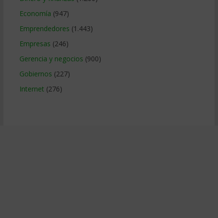
Economía
(947)
Emprendedores
(1.443)
Empresas
(246)
Gerencia y negocios
(900)
Gobiernos
(227)
Internet
(276)