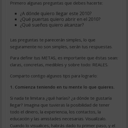
Primero algunas preguntas que debes hacerte:
¿A dónde quiero llegar este 2010?
¿Qué puertas quiero abrir en el 2010?
¿Qué sueños quiero alcanzar?
Las preguntas te parecerán simples, lo que
seguramente no son simples, serán tus respuestas.
Para definir tus METAS, es importante que éstas sean:
claras, concretas, medibles y sobre todo: REALES.
Comparto contigo algunos tips para lograrlo:
1. Comienza teniendo en tu mente lo que quieres.
Si nada te limitara ¿qué harías? ¿a dónde te gustaría
llegar? Imagina que tuvieras la posibilidad de tener
todo el dinero, la experiencia, los contactos, la
educación y las amistades necesarias. Visualízalo.
Cuando lo visualices, habrás dado tu primer paso, y el