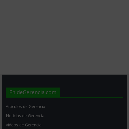
En deGerencia.com
Artículos de Gerencia
Noticias de Gerencia
Videos de Gerencia