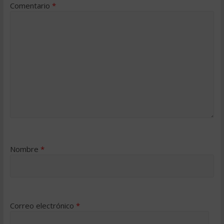
Comentario
*
Nombre
*
Correo electrónico
*