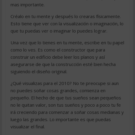
mas importante.
Créalo en tu mente y después lo crearas físicamente.
Esto tiene que ver con la visualización o imaginación, lo
que tu puedas ver o imaginar lo puedes lograr.
Una vez que lo tienes en tu mente, escribe en tu papel
como lo ves. Es como el constructor que para
construir un edificio debe leer los planos y así
asegurarse de que la construcción esté bien hecha
siguiendo el diseño original.
¿Qué visualizas para el 2010? No te preocupe si aun
no puedes soñar cosas grandes, comienza en
pequeño. El hecho de que tus sueños sean pequeños
no le quitan valor, son tus sueños y poco a poco tu fe
irá creciendo para comenzar a soñar cosas medianas y
luego las grandes. Lo importante es que puedas
visualizar el final.