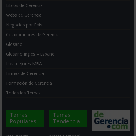
Libros de Gerencia
Webs de Gerencia
Negocios por País
Colaboradores de Gerencia
Glosario
Glosario Inglés – Español
Los mejores MBA
Firmas de Gerencia
Formación de Gerencia
Todos los Temas
Temas
Temas
Populares
Tendencia