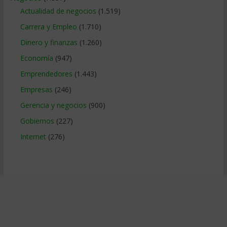
Actualidad de negocios
(1.519)
Carrera y Empleo
(1.710)
Dinero y finanzas
(1.260)
Economía
(947)
Emprendedores
(1.443)
Empresas
(246)
Gerencia y negocios
(900)
Gobiernos
(227)
Internet
(276)