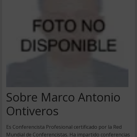
Sobre Marco Antonio
Ontiveros
Es Conferencista Profesional certificado por la Red
Mundial de Conferencistas. Ha impartido conferencias