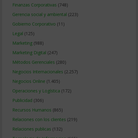
Finanzas Corporativas
(748)
Gerencia social y ambiental
(223)
Gobierno Corporativo
(11)
Legal
(125)
Marketing
(988)
Marketing Digital
(247)
Métodos Gerenciales
(280)
Negocios Internacionales
(2.257)
Negocios Online
(1.405)
Operaciones y Logística
(172)
Publicidad
(306)
Recursos Humanos
(865)
Relaciones con los clientes
(219)
Relaciones publicas
(132)