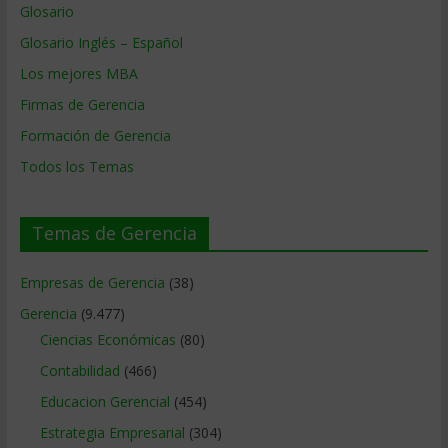
Glosario
Glosario Inglés – Español
Los mejores MBA
Firmas de Gerencia
Formación de Gerencia
Todos los Temas
Temas de Gerencia
Empresas de Gerencia
(38)
Gerencia
(9.477)
Ciencias Económicas
(80)
Contabilidad
(466)
Educacion Gerencial
(454)
Estrategia Empresarial
(304)