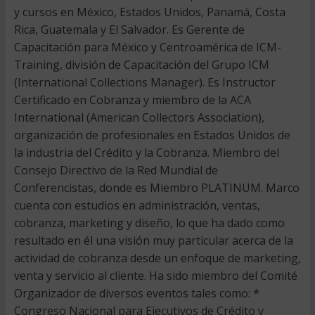
y cursos en México, Estados Unidos, Panamá, Costa
Rica, Guatemala y El Salvador. Es Gerente de
Capacitación para México y Centroamérica de ICM-
Training, división de Capacitación del Grupo ICM
(International Collections Manager). Es Instructor
Certificado en Cobranza y miembro de la ACA
International (American Collectors Association),
organización de profesionales en Estados Unidos de
la industria del Crédito y la Cobranza. Miembro del
Consejo Directivo de la Red Mundial de
Conferencistas, donde es Miembro PLATINUM. Marco
cuenta con estudios en administración, ventas,
cobranza, marketing y diseño, lo que ha dado como
resultado en él una visión muy particular acerca de la
actividad de cobranza desde un enfoque de marketing,
venta y servicio al cliente. Ha sido miembro del Comité
Organizador de diversos eventos tales como: *
Congreso Nacional para Ejecutivos de Crédito y