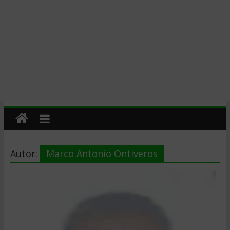
Autor:
Marco Antonio Ontiveros