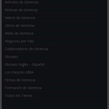
Artículos de Gerencia
Noticias de Gerencia
Videos de Gerencia
Libros de Gerencia
Webs de Gerencia
Negocios por País
Colaboradores de Gerencia
Glosario
Glosario Inglés – Español
Los mejores MBA
Firmas de Gerencia
Formación de Gerencia
Todos los Temas