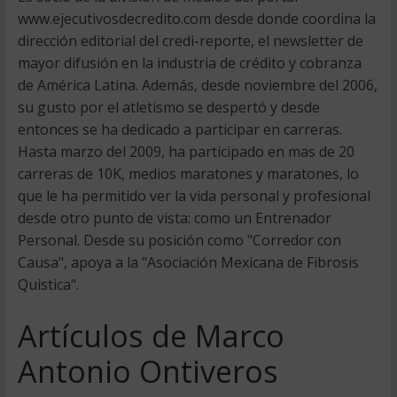
www.ejecutivosdecredito.com desde donde coordina la
dirección editorial del credi-reporte, el newsletter de
mayor difusión en la industria de crédito y cobranza
de América Latina. Además, desde noviembre del 2006,
su gusto por el atletismo se despertó y desde
entonces se ha dedicado a participar en carreras.
Hasta marzo del 2009, ha participado en mas de 20
carreras de 10K, medios maratones y maratones, lo
que le ha permitido ver la vida personal y profesional
desde otro punto de vista: como un Entrenador
Personal. Desde su posición como "Corredor con
Causa", apoya a la "Asociación Mexicana de Fibrosis
Quistica".
Artículos de Marco
Antonio Ontiveros