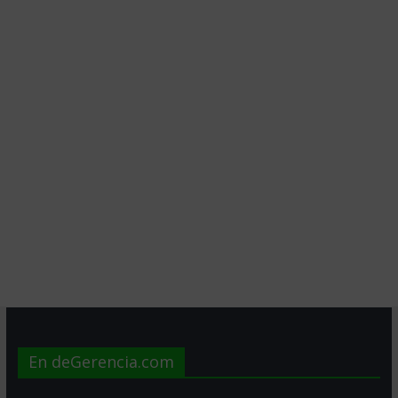
En deGerencia.com