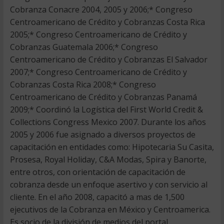
Cobranza Conacre 2004, 2005 y 2006;* Congreso
Centroamericano de Crédito y Cobranzas Costa Rica
2005;* Congreso Centroamericano de Crédito y
Cobranzas Guatemala 2006;* Congreso
Centroamericano de Crédito y Cobranzas El Salvador
2007;* Congreso Centroamericano de Crédito y
Cobranzas Costa Rica 2008;* Congreso
Centroamericano de Crédito y Cobranzas Panamá
2009;* Coordinó la Logística del First World Credit &
Collections Congress Mexico 2007. Durante los años
2005 y 2006 fue asignado a diversos proyectos de
capacitación en entidades como: Hipotecaria Su Casita,
Prosesa, Royal Holiday, C&A Modas, Spira y Banorte,
entre otros, con orientación de capacitación de
cobranza desde un enfoque asertivo y con servicio al
cliente. En el año 2008, capacitó a mas de 1,500
ejecutivos de la Cobranza en México y Centroamerica.
Es socio de la división de medios del portal