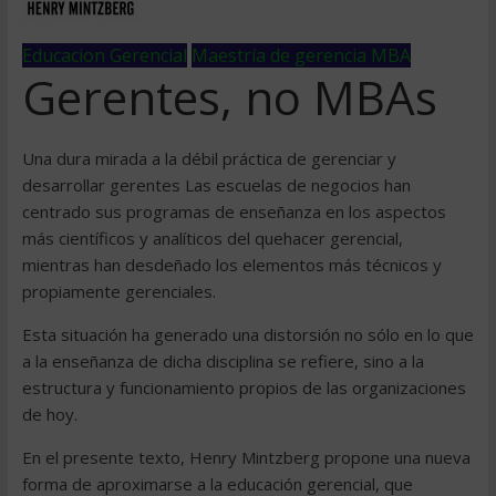
Educacion Gerencial
Maestría de gerencia MBA
Gerentes, no MBAs
Una dura mirada a la débil práctica de gerenciar y
desarrollar gerentes Las escuelas de negocios han
centrado sus programas de enseñanza en los aspectos
más científicos y analíticos del quehacer gerencial,
mientras han desdeñado los elementos más técnicos y
propiamente gerenciales.
Esta situación ha generado una distorsión no sólo en lo que
a la enseñanza de dicha disciplina se refiere, sino a la
estructura y funcionamiento propios de las organizaciones
de hoy.
En el presente texto, Henry Mintzberg propone una nueva
forma de aproximarse a la educación gerencial, que