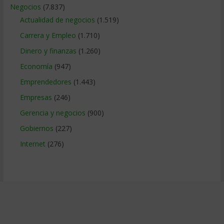
Negocios
(7.837)
Actualidad de negocios
(1.519)
Carrera y Empleo
(1.710)
Dinero y finanzas
(1.260)
Economía
(947)
Emprendedores
(1.443)
Empresas
(246)
Gerencia y negocios
(900)
Gobiernos
(227)
Internet
(276)