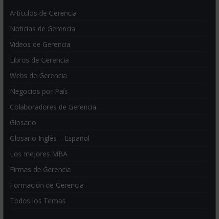
Artículos de Gerencia
Noticias de Gerencia
Videos de Gerencia
Libros de Gerencia
Webs de Gerencia
Negocios por País
Colaboradores de Gerencia
Glosario
Glosario Inglés – Español
Los mejores MBA
Firmas de Gerencia
Formación de Gerencia
Todos los Temas