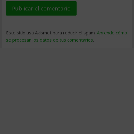
Este sitio usa Akismet para reducir el spam.
Aprende cómo
se procesan los datos de tus comentarios
.