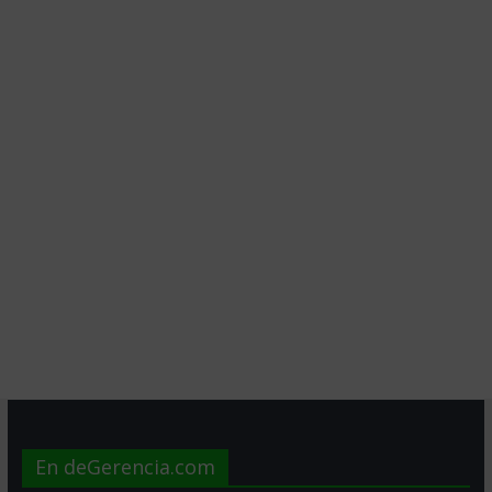
En deGerencia.com