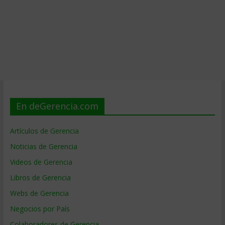
En deGerencia.com
Artículos de Gerencia
Noticias de Gerencia
Videos de Gerencia
Libros de Gerencia
Webs de Gerencia
Negocios por País
Colaboradores de Gerencia