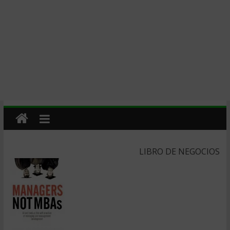
LIBRO DE NEGOCIOS