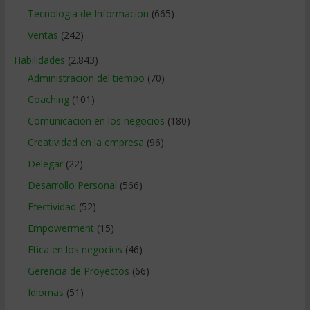
Tecnologia de Informacion
(665)
Ventas
(242)
Habilidades
(2.843)
Administracion del tiempo
(70)
Coaching
(101)
Comunicacion en los negocios
(180)
Creatividad en la empresa
(96)
Delegar
(22)
Desarrollo Personal
(566)
Efectividad
(52)
Empowerment
(15)
Etica en los negocios
(46)
Gerencia de Proyectos
(66)
Idiomas
(51)