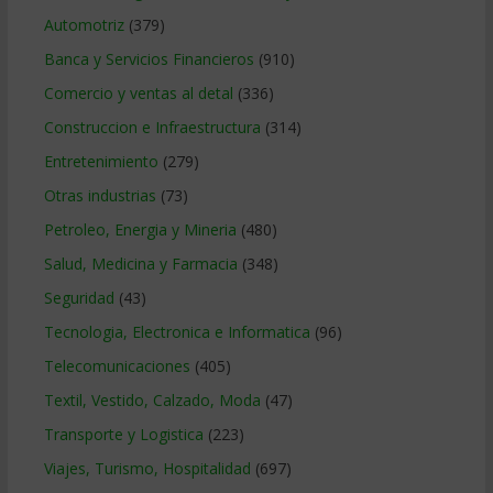
Automotriz
(379)
Banca y Servicios Financieros
(910)
Comercio y ventas al detal
(336)
Construccion e Infraestructura
(314)
Entretenimiento
(279)
Otras industrias
(73)
Petroleo, Energia y Mineria
(480)
Salud, Medicina y Farmacia
(348)
Seguridad
(43)
Tecnologia, Electronica e Informatica
(96)
Telecomunicaciones
(405)
Textil, Vestido, Calzado, Moda
(47)
Transporte y Logistica
(223)
Viajes, Turismo, Hospitalidad
(697)