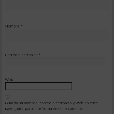
Nombre
*
Correo electrónico
*
Web
Guarda mi nombre, correo electrónico y web en este
navegador para la próxima vez que comente.