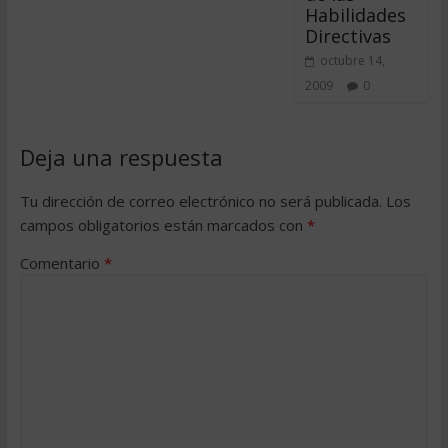
Habilidades
Directivas
octubre 14,
2009
0
Deja una respuesta
Tu dirección de correo electrónico no será publicada.
Los
campos obligatorios están marcados con
*
Comentario
*