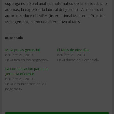
suponga no sólo el análisis matemático de la realidad, sino
además, la experiencia laboral del gerente. Asimismo, el
autor introduce el IMPM (International Master in Practical
Management) como una alternativa al MBA.
Relacionado
Mala praxis gerencial
El MBA de diez días
octubre 21, 2013
octubre 21, 2013
En «Etica en los negocios»
En «Educacion Gerencial»
La comunicación para una
gerencia eficiente
octubre 21, 2013
En «Comunicacion en los
negocios»