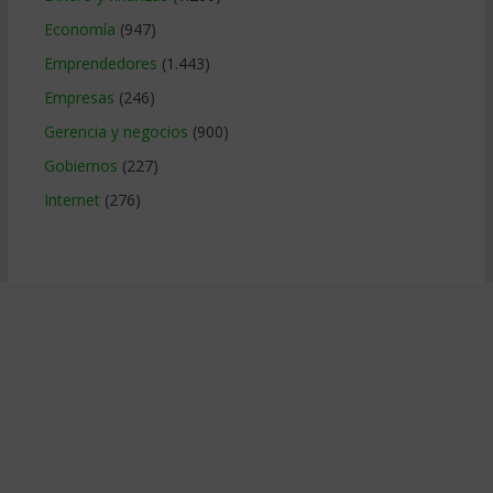
Economía
(947)
Emprendedores
(1.443)
Empresas
(246)
Gerencia y negocios
(900)
Gobiernos
(227)
Internet
(276)