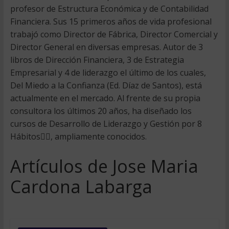
profesor de Estructura Económica y de Contabilidad
Financiera. Sus 15 primeros años de vida profesional
trabajó como Director de Fábrica, Director Comercial y
Director General en diversas empresas. Autor de 3
libros de Dirección Financiera, 3 de Estrategia
Empresarial y 4 de liderazgo el último de los cuales,
Del Miedo a la Confianza (Ed. Díaz de Santos), está
actualmente en el mercado. Al frente de su propia
consultora los últimos 20 años, ha diseñado los
cursos de Desarrollo de Liderazgo y Gestión por 8
Hábitos, ampliamente conocidos.
Artículos de Jose Maria
Cardona Labarga