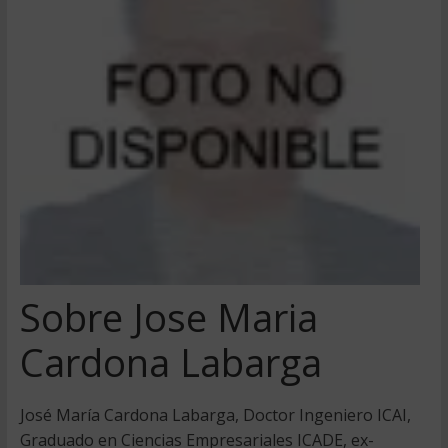
Sobre Jose Maria
Cardona Labarga
José María Cardona Labarga, Doctor Ingeniero ICAI,
Graduado en Ciencias Empresariales ICADE, ex-