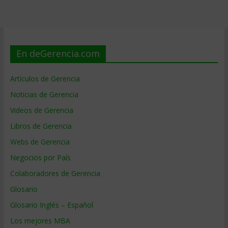
En deGerencia.com
Artículos de Gerencia
Noticias de Gerencia
Videos de Gerencia
Libros de Gerencia
Webs de Gerencia
Negocios por País
Colaboradores de Gerencia
Glosario
Glosario Inglés – Español
Los mejores MBA