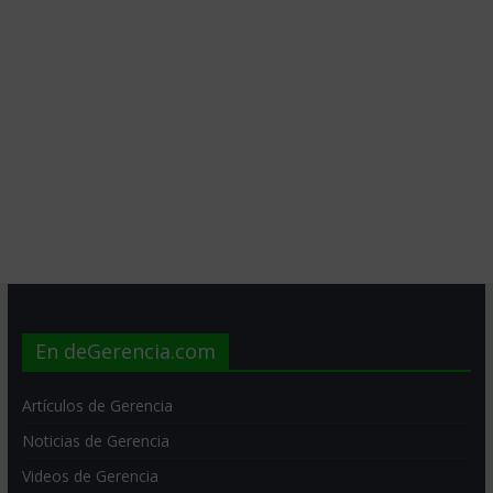
En deGerencia.com
Artículos de Gerencia
Noticias de Gerencia
Videos de Gerencia