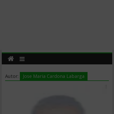
Autor:
Jose Maria Cardona Labarga